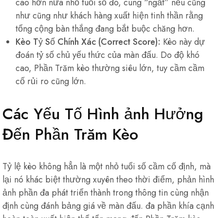
cao hơn nữa nhỏ tuổi số đó, cùng “ngất” nếu cũng
như cũng như khách hàng xuất hiện tinh thần rằng
tổng cộng bàn thắng đang bắt buộc chăng hơn.
Kèo Tỷ Số Chính Xác (Correct Score):
Kèo này dự
đoán tỷ số chủ yếu thức của màn đấu. Do độ khó
cao, Phần Trăm kèo thường siêu lớn, tuy cầm cầm
cố rủi ro cũng lớn.
Các Yếu Tố Hình ảnh Hưởng
Đến Phần Trăm Kèo
Tỷ lệ kèo không hẳn là một nhỏ tuổi số cầm cố định, mà
lại nó khác biệt thường xuyên theo thời điểm, phản hình
ảnh phần đa phát triển thành trong thông tin cùng nhận
định cùng đánh bảng giá về màn đấu. đa phần khía cạnh