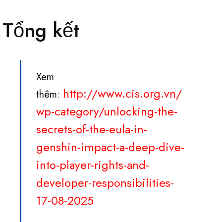
Tổng kết
Xem
http://www.cis.org.vn/
thêm:
wp-category/unlocking-the-
secrets-of-the-eula-in-
genshin-impact-a-deep-dive-
into-player-rights-and-
developer-responsibilities-
17-08-2025