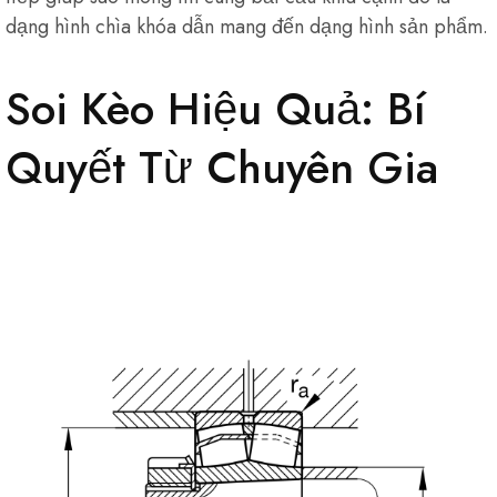
dạng hình chìa khóa dẫn mang đến dạng hình sản phẩm.
Soi Kèo Hiệu Quả: Bí
Quyết Từ Chuyên Gia