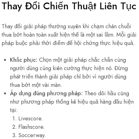
Thay Đổi Chiến Thuật Liên Tục
Thay đổi giải pháp thường xuyên khi chạm chán chuỗi
thua bớt hoàn toàn xuất hiện thể là một sai lầm. Mỗi giải
pháp buộc phải thời điểm để hội chứng thực hiệu quả.
Khắc phục:
Chọn một giải pháp chắc chắn cùng
người dùng cùng kiên cường thực hiện nó. Đừng
phát triển thành giải pháp chỉ bởi vì người dùng
thua bớt một vài màn.
Áp dụng đúng phương pháp:
Theo dõi hầu cũng
như phương pháp thống kê hiệu quả hàng đầu hiện
tại:
Livescore.
Flashscore.
Soccerway.