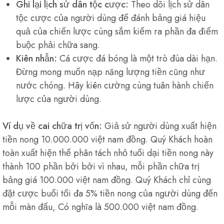
Ghi lại lịch sử dân tộc cược:
Theo dõi lịch sử dân
tộc cược của người dùng để đánh bảng giá hiệu
quả của chiến lược cùng sắm kiếm ra phần đa điểm
buộc phải chữa sang.
Kiên nhẫn:
Cá cược đá bóng là một trò đùa dài hạn.
Đừng mong muốn nạp năng lượng tiền cũng như
nước chóng. Hãy kiên cường cùng tuân hành chiến
lược của người dùng.
Ví dụ về cai chữa trị vốn:
Giả sử người dùng xuất hiện
tiền nong 10.000.000 việt nam đồng. Quý Khách hoàn
toàn xuất hiện thể phân tách nhỏ tuổi dại tiền nong này
thành 100 phần bởi bởi vì nhau, mỗi phần chữa trị
bảng giá 100.000 việt nam đồng. Quý Khách chỉ cùng
đặt cược buổi tối đa 5% tiền nong của người dùng đến
mỗi màn đấu, Có nghĩa là 500.000 việt nam đồng.