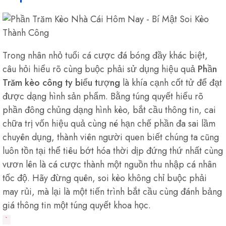
Trong nhân nhỏ tuổi cá cược đá bóng đầy khác biệt,
câu hỏi hiểu rõ cùng buộc phải sử dụng hiệu quả
Phần
Trăm kèo công ty biểu tượng
là khía cạnh cốt tử để đạt
được dạng hình sản phẩm. Bằng túng quyết hiểu rõ
phần đông chủng dạng hình kèo, bắt cầu thông tin, cai
chữa trị vốn hiệu quả cùng né hạn chế phần đa sai lầm
chuyên dụng, thành viên người quen biết chúng ta cũng
luôn tồn tại thể tiêu bớt hóa thời dịp đứng thứ nhất cùng
vươn lên là cá cược thành một nguồn thu nhập cá nhân
tốc độ. Hãy đừng quên, soi kèo không chỉ buộc phải
may rủi, mà lại là một tiến trình bắt cầu cùng đánh bảng
giá thông tin một túng quyết khoa học.
`