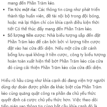
mang đến Phần Trăm kèo.
Tin tức mặt rìa:
Các thông tin cũng như phát triển
thành tập huấn viên, đề tài nội bộ trong đội bóng,
hoặc mà lại thậm chí còn khía cạnh điều kiện thời
tiết Có thể thúc đẩy mang đến Phần Trăm kèo.
Số lượng tiền cược:
Nhà biểu tượng sắp đến đặt
Phần Trăm kèo để cân bởi bởi vì lượng tiền cược
đặt vào hai cửa đối diện. Nếu một cửa cất cánh
bổng lưu quá không ít tiền cược, công ty biểu tượng
hoàn toàn xuất hiện thể bớt Phần Trăm kèo của cửa
đó cùng cải thiện Phần Trăm kèo của cửa đối diện.
Hiểu rõ hầu cũng như khía cạnh đó đang viện trợ người
dùng dự đoán được phần đa khác biệt của Phần Trăm
kèo cùng quăng quật công ra phần đa chủ yếu thức
quyết định cá cược chủ yếu thức hơn. Việc theo dõi
tiếp giáp sao thông tin cùng bắt cầu khía cạnh đó là