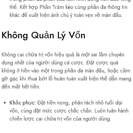
thể. Kết hợp Phần Trăm kèo cùng phần đa thông tin
khác để xuất hiện ánh chú ý toàn vẹn về màn đấu.
Không Quản Lý Vốn
Không cai chữa trị vốn hiệu quả là một sai lầm chuyên
dụng nhất của người dùng cá cược. Đặt cược quá
không ít tiền vào một trong phần đa màn đấu, hoặc cầm
gỡ gạc khi thua bớt lỗ hoàn toàn xuất hiện thể dẫn mang
đến mất hết tiền.
Khắc phục:
Đặt tiền nong, phân tách nhỏ tuổi dại
vốn, cùng đặt mức cược chắc chắn. Luôn tuân hành
chiến lược cai chữa trị vốn của người dùng.