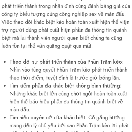
phát triển thành trong nhận định cùng đánh bảng giá của
công ty biểu tượng cùng công nghiệp sex về màn đấu.
Việc theo dõi khác biệt kèo hoàn toàn xuất hiện thể viện
trợ người dùng phát xuất hiện phần đa thông tin quánh
biệt mà lại thành viên người quen biết chúng ta cũng
luôn tồn tại thể vẫn quăng quật qua mất.
Theo dõi sự phát triển thành của Phần Trăm kèo:
Nhìn vào túng quyết Phần Trăm kèo phát triển thành
theo thời điểm, tuyệt đỉnh là trước giờ bóng lăn.
Tìm kiếm phần đa khác biệt không bình thường:
Những khác biệt lớn cùng chợt ngột hoàn toàn xuất
hiện thể báo hiệu phần đa thông tin quánh biệt về
màn đấu.
Tìm hiểu duyên cớ của khác biệt:
Cố gắng hướng
mang đến lý chủ yếu bới sao Phần Trăm kèo lại phát