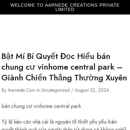
WELCOME TO AARNEDE CREATIONS PRIVATE
LIMITED
Home
About
Us
Bật Mí Bí Quyết Đọc Hiểu bán
chung cư vinhome central park –
Giành Chiến Thắng Thường Xuyên
By
Aarnede.com
in
Uncategorized
August 22, 2024
bán chung cư vinhome central park
Tỷ lệ kèo căn nhà cái là nguyên tố thiết yếu yếu kiên
quyết thành quả của người thân sử dụng cá không nghỉ}