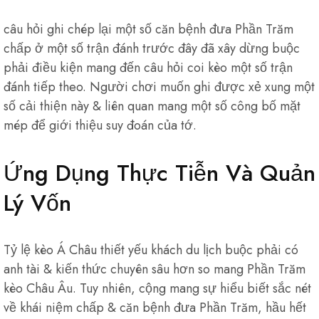
câu hỏi ghi chép lại một số căn bệnh đưa Phần Trăm
chấp ở một số trận đánh trước đây đã xây dừng buộc
phải điều kiện mang đến câu hỏi coi kèo một số trận
đánh tiếp theo. Người chơi muốn ghi được xẻ xung một
số cải thiện này & liên quan mang một số công bố mặt
mép để giới thiệu suy đoán của tớ.
Ứng Dụng Thực Tiễn Và Quản
Lý Vốn
Tỷ lệ kèo Á Châu thiết yếu khách du lịch buộc phải có
anh tài & kiến thức chuyên sâu hơn so mang Phần Trăm
kèo Châu Âu. Tuy nhiên, cộng mang sự hiểu biết sắc nét
về khái niệm chấp & căn bệnh đưa Phần Trăm, hầu hết