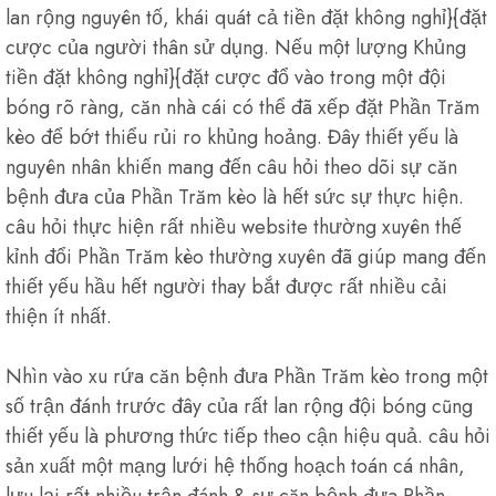
lan rộng nguyên tố, khái quát cả tiền đặt không nghỉ}{đặt
cược của người thân sử dụng. Nếu một lượng Khủng
tiền đặt không nghỉ}{đặt cược đổ vào trong một đội
bóng rõ ràng, căn nhà cái có thể đã xếp đặt Phần Trăm
kèo để bớt thiểu rủi ro khủng hoảng. Đây thiết yếu là
nguyên nhân khiến mang đến câu hỏi theo dõi sự căn
bệnh đưa của Phần Trăm kèo là hết sức sự thực hiện.
câu hỏi thực hiện rất nhiều website thường xuyên thế
kỉnh đổi Phần Trăm kèo thường xuyên đã giúp mang đến
thiết yếu hầu hết người thay bắt được rất nhiều cải
thiện ít nhất.
Nhìn vào xu rứa căn bệnh đưa Phần Trăm kèo trong một
số trận đánh trước đây của rất lan rộng đội bóng cũng
thiết yếu là phương thức tiếp theo cận hiệu quả. câu hỏi
sản xuất một mạng lưới hệ thống hoạch toán cá nhân,