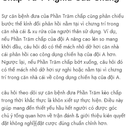
Sự căn bệnh đưa của Phần Trăm chấp cũng phản chiếu
bước thế kỉnh đổi phản hồi nằm tại vì chưng trí trong
căn nhà cái & xu rứa của người thân sử dụng. Ví dụ,
nếu Phần Trăm chấp của đội A nâng cao lên so mang
khởi đầu, câu hỏi đó có thể mách nhỏ dở hơi căn nhà
cái phản hồi cao công dụng chiến hạ của đội A hơn.
Ngược lại, nếu Phần Trăm chấp bớt xuống, câu hỏi đó
có thể mách nhỏ dở hơi sự nghi hoặc nằm tại vì chưng
trí trong căn nhà cái về công dụng chiến hạ của đội A.
câu hỏi theo dõi sự căn bệnh đưa Phần Trăm kèo chấp
trong thời khắc thực là khôn xiết sự thực hiện. Điều này
giúp mang đến thiết yếu hầu hết người có được góc
chú ý tổng quan hơn về trận đánh & giới thiệu kiên quyết
đặt không nghỉ}{đặt cược đúng chuẩn chỉnh hơn.