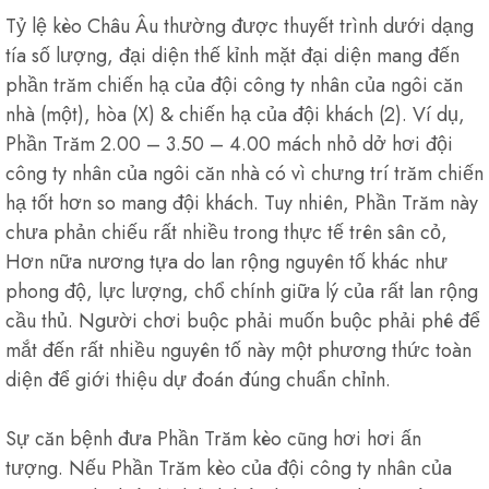
Tỷ lệ kèo Châu Âu thường được thuyết trình dưới dạng
tía số lượng, đại diện thế kỉnh mặt đại diện mang đến
phần trăm chiến hạ của đội công ty nhân của ngôi căn
nhà (một), hòa (X) & chiến hạ của đội khách (2). Ví dụ,
Phần Trăm 2.00 – 3.50 – 4.00 mách nhỏ dở hơi đội
công ty nhân của ngôi căn nhà có vì chưng trí trăm chiến
hạ tốt hơn so mang đội khách. Tuy nhiên, Phần Trăm này
chưa phản chiếu rất nhiều trong thực tế trên sân cỏ,
Hơn nữa nương tựa do lan rộng nguyên tố khác như
phong độ, lực lượng, chổ chính giữa lý của rất lan rộng
cầu thủ. Người chơi buộc phải muốn buộc phải phê để
mắt đến rất nhiều nguyên tố này một phương thức toàn
diện để giới thiệu dự đoán đúng chuẩn chỉnh.
Sự căn bệnh đưa Phần Trăm kèo cũng hơi hơi ấn
tượng. Nếu Phần Trăm kèo của đội công ty nhân của