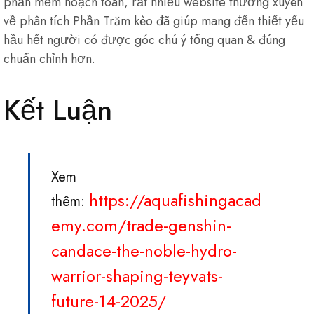
phần mềm hoạch toán, rất nhiều website thường xuyên
về phân tích Phần Trăm kèo đã giúp mang đến thiết yếu
hầu hết người có được góc chú ý tổng quan & đúng
chuẩn chỉnh hơn.
Kết Luận
Xem
https://aquafishingacad
thêm:
emy.com/trade-genshin-
candace-the-noble-hydro-
warrior-shaping-teyvats-
future-14-2025/