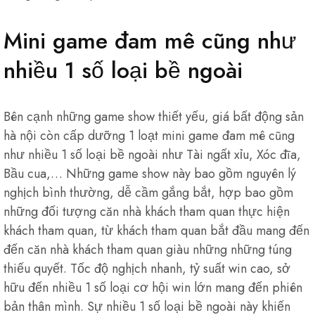
Mini game đam mê cũng như
nhiều 1 số loại bề ngoài
Bên cạnh những game show thiết yếu, giá bất động sản
hà nội còn cấp dưỡng 1 loạt mini game đam mê cũng
như nhiều 1 số loại bề ngoài như Tài ngất xỉu, Xóc đĩa,
Bầu cua,… Những game show này bao gồm nguyên lý
nghịch bình thường, dễ cầm gắng bắt, hợp bao gồm
những đối tượng căn nhà khách tham quan thực hiện
khách tham quan, từ khách tham quan bắt đầu mang đến
đến căn nhà khách tham quan giàu những những túng
thiếu quyết. Tốc độ nghịch nhanh, tỷ suất win cao, sở
hữu đến nhiều 1 số loại cơ hội win lớn mang đến phiên
bản thân mình. Sự nhiều 1 số loại bề ngoài này khiến