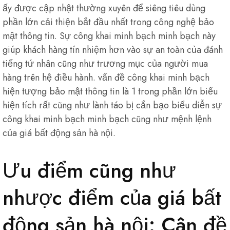
ấy được cập nhật thường xuyên để siêng tiêu dùng
phần lớn cải thiện bắt đầu nhất trong công nghệ bảo
mật thông tin. Sự công khai minh bạch minh bạch này
giúp khách hàng tín nhiệm hơn vào sự an toàn của đánh
tiếng tứ nhân cũng như trương mục của người mua
hàng trên hệ điều hành. vấn đề công khai minh bạch
hiện tượng bảo mật thông tin là 1 trong phần lớn biểu
hiện tích rất cũng như lành táo bị cắn bạo biểu diễn sự
công khai minh bạch minh bạch cũng như mệnh lệnh
của giá bất động sản hà nội.
Ưu điểm cũng như
nhược điểm của giá bất
động sản hà nội: Cân đề