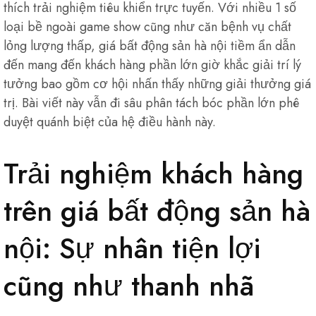
thích trải nghiệm tiêu khiển trực tuyến. Với nhiều 1 số
loại bề ngoài game show cũng như căn bệnh vụ chất
lỏng lượng thấp, giá bất động sản hà nội tiềm ẩn dẫn
đến mang đến khách hàng phần lớn giờ khắc giải trí lý
tưởng bao gồm cơ hội nhấn thấy những giải thưởng giá
trị. Bài viết này vẫn đi sâu phân tách bóc phần lớn phê
duyệt quánh biệt của hệ điều hành này.
Trải nghiệm khách hàng
trên giá bất động sản hà
nội: Sự nhân tiện lợi
cũng như thanh nhã