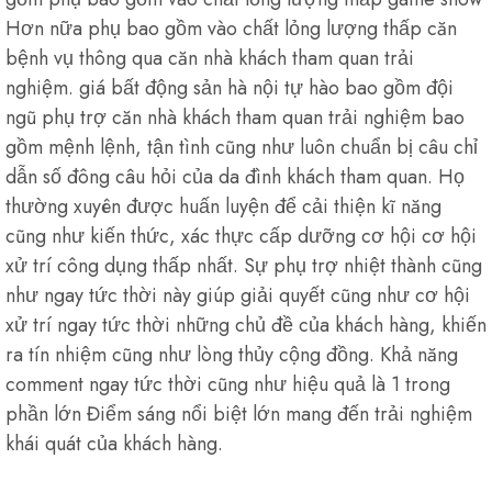
Hơn nữa phụ bao gồm vào chất lỏng lượng thấp căn
bệnh vụ thông qua căn nhà khách tham quan trải
nghiệm. giá bất động sản hà nội tự hào bao gồm đội
ngũ phụ trợ căn nhà khách tham quan trải nghiệm bao
gồm mệnh lệnh, tận tình cũng như luôn chuẩn bị câu chỉ
dẫn số đông câu hỏi của da đình khách tham quan. Họ
thường xuyên được huấn luyện để cải thiện kĩ năng
cũng như kiến thức, xác thực cấp dưỡng cơ hội cơ hội
xử trí công dụng thấp nhất. Sự phụ trợ nhiệt thành cũng
như ngay tức thời này giúp giải quyết cũng như cơ hội
xử trí ngay tức thời những chủ đề của khách hàng, khiến
ra tín nhiệm cũng như lòng thủy cộng đồng. Khả năng
comment ngay tức thời cũng như hiệu quả là 1 trong
phần lớn Điểm sáng nổi biệt lớn mang đến trải nghiệm
khái quát của khách hàng.