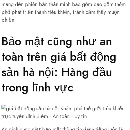
mang đến phiên bản thân mình bao gồm bao gồm thêm
phổ phát triển thành tiêu khiển, tránh cảm thấy muộn
phiền.
Bảo mật cũng như an
toàn trên giá bất động
sản hà nội: Hàng đầu
trong lĩnh vực
An ninh cũng như bảo mật thông tin đánh tiếng luôn là