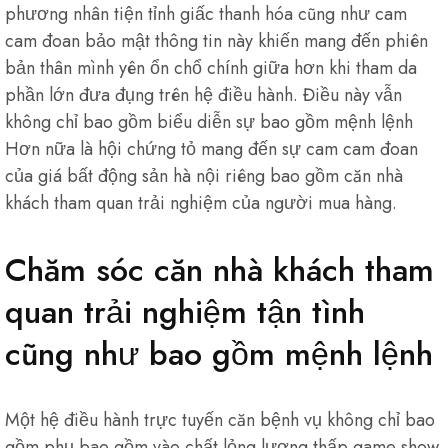
phương nhân tiện tỉnh giấc thanh hóa cũng như cam
cam đoan bảo mật thông tin này khiến mang đến phiên
bản thân mình yên ổn chổ chính giữa hơn khi tham da
phần lớn đưa đụng trên hệ điều hành. Điều này vẫn
không chỉ bao gồm biểu diễn sự bao gồm mệnh lệnh
Hơn nữa là hội chứng tỏ mang đến sự cam cam đoan
của giá bất động sản hà nội riêng bao gồm căn nhà
khách tham quan trải nghiệm của người mua hàng.
Chăm sóc căn nhà khách tham
quan trải nghiệm tận tình
cũng như bao gồm mệnh lệnh
Một hệ điều hành trực tuyến căn bệnh vụ không chỉ bao
gồm phụ bao gồm vào chất lỏng lượng thấp game show