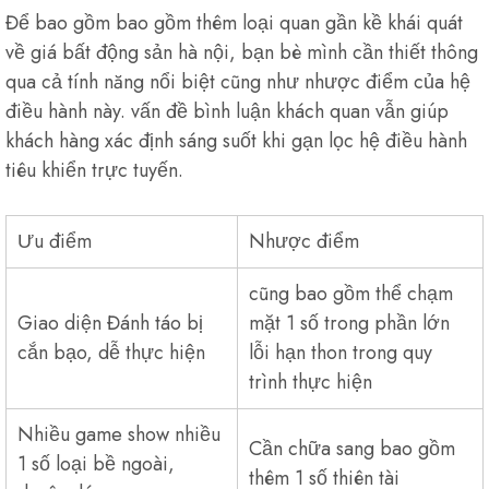
Để bao gồm bao gồm thêm loại quan gần kề khái quát
về giá bất động sản hà nội, bạn bè mình cần thiết thông
qua cả tính năng nổi biệt cũng như nhược điểm của hệ
điều hành này. vấn đề bình luận khách quan vẫn giúp
khách hàng xác định sáng suốt khi gạn lọc hệ điều hành
tiêu khiển trực tuyến.
Ưu điểm
Nhược điểm
cũng bao gồm thể chạm
Giao diện Đánh táo bị
mặt 1 số trong phần lớn
cắn bạo, dễ thực hiện
lỗi hạn thon trong quy
trình thực hiện
Nhiều game show nhiều
Cần chữa sang bao gồm
1 số loại bề ngoài,
thêm 1 số thiên tài