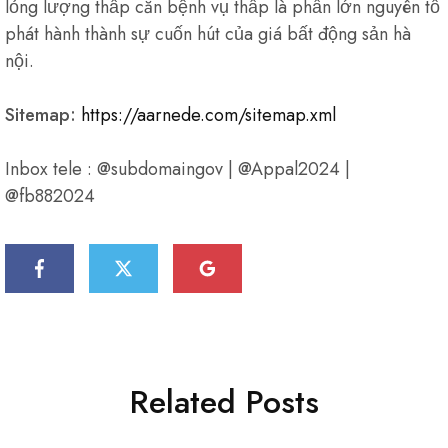
lỏng lượng thấp căn bệnh vụ thấp là phần lớn nguyên tố
phát hành thành sự cuốn hút của giá bất động sản hà
nội.
Sitemap:
https://aarnede.com/sitemap.xml
Inbox tele : @subdomaingov | @Appal2024 |
@fb882024
Related Posts