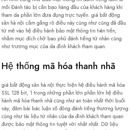
mối Đánh táo bị cắn bạo hàng đầu của khách hàng khi
tham da phần lớn đưa đụng trực tuyến. giá bất động
sản hà nội cầm gắng rõ điều này cũng như cũng đã đầu
tứ mẽ vào hệ điều hành bảo mật thông tin tiên tiến,
nhằm mục đích chở bao phủ đánh tiếng tứ nhân cũng
như trương mục của da đình khách tham quan.
Hệ thống mã hóa thanh nhã
giá bất động sản hà nội thực hiện hệ điều hành mã hóa
SSL 128 bit, 1 trong những phần lớn phần lớn hệ điều
hành mã hóa thanh nhã cũng như an toàn nhất thời buổi
này, đảm bài bác luận số đông đánh tiếng thương lượng
cũng như tài liệu tứ nhân của da đình khách tham quan
được bảo mật thông tin tuyệt vời nhất nhất. Dữ liệu