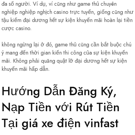
đa số người. Ví dụ, ví cũng như game thủ chuyên
nghiệp nghiệp nghịch casino trực tuyến, giống cũng như
tậu kiếm đại dương hết sự kiện khuyến mãi hoàn lại tiền
cược casino.
không ngừng lại ở đó, game thủ cũng cần bắt buộc chú
ý mang đến thời gian kiến thi công của sự kiện khuyến
mãi. Không phải quăng quật lỡ đại dương hết sự kiện
khuyến mãi hấp dẫn.
Hướng Dẫn Đăng Ký,
Nạp Tiền với Rút Tiền
Tại giá xe điện vinfast