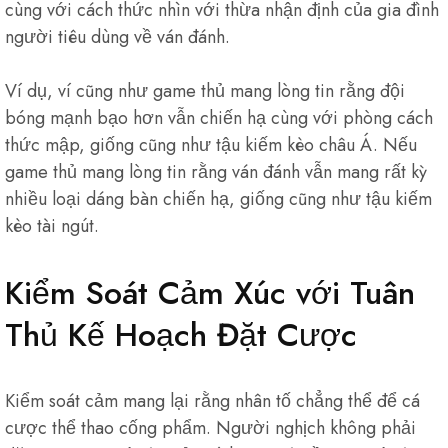
cùng với cách thức nhìn với thừa nhận định của gia đình
người tiêu dùng về ván đánh.
Ví dụ, ví cũng như game thủ mang lòng tin rằng đội
bóng mạnh bạo hơn vẫn chiến hạ cùng với phòng cách
thức mập, giống cũng như tậu kiếm kèo châu Á. Nếu
game thủ mang lòng tin rằng ván đánh vẫn mang rất kỳ
nhiều loại dáng bàn chiến hạ, giống cũng như tậu kiếm
kèo tài ngút.
Kiểm Soát Cảm Xúc với Tuân
Thủ Kế Hoạch Đặt Cược
Kiểm soát cảm mang lại rằng nhân tố chẳng thể để cá
cược thể thao cống phẩm. Người nghịch không phải