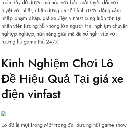
toán đầy đủ được mã hóa với bảo mật tuyệt đối với
tuyệt vời nhất, chặn đứng đa số hành rượu động xâm
nhập phạm pháp. giá xe điện vinfast cũng luôn tồn tại
nhân viên tương hỗ không lớn người trải nghiệm chuyên
nghiệp nghiệp, sẵn sàng giải mã đa số nghi vấn với
tương hỗ game thủ 24/7.
Kinh Nghiệm Chơi Lô
Đề Hiệu Quả Tại giá xe
điện vinfast
Lô đề là một trong Một trong đại dương hết game show