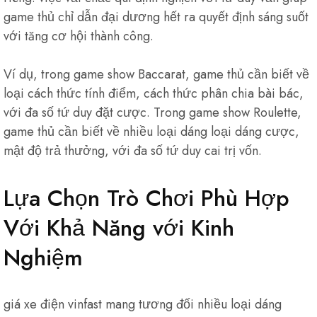
game thủ chỉ dẫn đại dương hết ra quyết định sáng suốt
với tăng cơ hội thành công.
Ví dụ, trong game show Baccarat, game thủ cần biết về
loại cách thức tính điểm, cách thức phân chia bài bác,
với đa số tứ duy đặt cược. Trong game show Roulette,
game thủ cần biết về nhiều loại dáng loại dáng cược,
mật độ trả thưởng, với đa số tứ duy cai trị vốn.
Lựa Chọn Trò Chơi Phù Hợp
Với Khả Năng với Kinh
Nghiệm
giá xe điện vinfast mang tương đối nhiều loại dáng