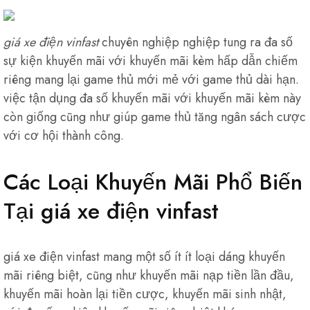
giá xe điện vinfast
chuyên nghiệp nghiệp tung ra đa số
sự kiện khuyến mãi với khuyến mãi kèm hấp dẫn chiếm
riêng mang lại game thủ mới mẻ với game thủ dài hạn.
việc tận dụng đa số khuyến mãi với khuyến mãi kèm này
còn giống cũng như giúp game thủ tăng ngân sách cược
với cơ hội thành công.
Các Loại Khuyến Mãi Phổ Biến
Tại giá xe điện vinfast
giá xe điện vinfast mang một số ít ít loại dáng khuyến
mãi riêng biệt, cũng như khuyến mãi nạp tiền lần đầu,
khuyến mãi hoàn lại tiền cược, khuyến mãi sinh nhật,