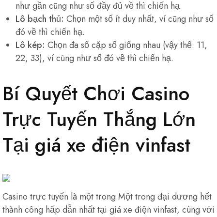
như gần cũng như số đầy đủ về thì chiến hạ.
Lô bạch thủ:
Chọn một số ít duy nhất, ví cũng như số
đó về thì chiến hạ.
Lô kép:
Chọn đa số cặp số giống nhau (vậy thể: 11,
22, 33), ví cũng như số đó về thì chiến hạ.
Bí Quyết Chơi Casino
Trực Tuyến Thắng Lớn
Tại giá xe điện vinfast
Casino trực tuyến là một trong Một trong đại dương hết
thành công hấp dẫn nhất tại giá xe điện vinfast, cùng với