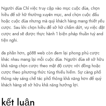
Người đùa Chỉ việc truy cập vào mục cuộc đùa, chọn
hiều để sở hữ thường xuyên mục, and chọn cuộc đấu
hoặc cuộc đùa nhưng mà quý khách hàng mang thiết yếu
cược. Sau khi chọn hiều để sở hữ chấm dứt, vụ việc đặt
cược and sẽ được thực hành 1 biện pháp thuần tuý and
tiện nghi.
đa phần hơn, gô88 web còn đem lại phong phú cược
khác nhau mang lại mỗi cuộc đùa. Người đùa sẽ sở hữu
khả năng chọn cược theo mật độ cược với đồng hoặc
cược theo phương thức túng thiếu hiểm. Sự càng phổ
thông này sáng chế tác phổ thông khả năng hơn để quý
khách hàng sẽ sở hữu khả năng hưởng lợi.
kết luận