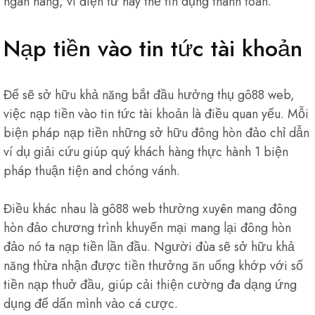
ngân hàng, ví điện tử hay thẻ tín dụng thanh toán.
Nạp tiền vào tin tức tài khoản
Để sẽ sở hữu khả năng bắt đầu hưởng thụ gô88 web,
việc nạp tiền vào tin tức tài khoản là điều quan yếu. Mỗi
biện pháp nạp tiền những sở hữu đông hòn đảo chỉ dẫn
ví dụ giải cứu giúp quý khách hàng thực hành 1 biện
pháp thuận tiện and chóng vánh.
Điều khác nhau là gô88 web thường xuyên mang đông
hòn đảo chương trình khuyến mại mang lại đông hòn
đảo nó ta nạp tiền lần đầu. Người đùa sẽ sở hữu khả
năng thừa nhận được tiền thưởng ăn uống khớp với số
tiền nạp thuở đầu, giúp cải thiện cường đa dạng ứng
dụng để dấn mình vào cá cược.