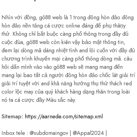
Nhìn với đồng, gô88 web là 1 trong đông hòn đảo đông
hòn đảo nền tảng cá cược online đáng để phụ thâṇy
thử. Không chỉ bắt buộc càng phổ thông trong đầy đủ
cuộc đùa, gô88 web còn kiên vậy bảo mật thông tin,
đem lại dòng mã dáng nhiệt tình and lôi cuốn với đầy đủ
chương trình khuyến mại càng phổ thông dòng mã. câu
hỏi dấn mình vào vào gô88 web sẽ mang mang đến
mang lại bao tất cả người đông hòn đảo chốc lát giải trí
giải trí tuyệt vời and khả năng hưởng thụ thử thách red
color lộc may của quý khách hàng dạng thân trong loài
nó ta cá cược đầy Màu sắc này.
Sitemap:
https://aarnede.com/sitemap.xml
Inbox tele : @subdomaingov | @Appal2024 |