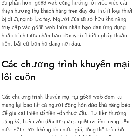
đa phần hơn, gô88 web cũng hướng tới việc việc cải
thiện hưởng thụ khách hàng trên đầy đủ 1 số ít loại thiết
bị di đụng nỗ lực tay. Người đùa sẽ sở hữu khả năng
truy cập vào gô88 web thừa nhận bạo dạn ứng dụng
hoặc trình thừa nhận bạo dạn web 1 biện pháp thuận
tiện, bất cứ bọn họ đang nơi đâu.
Các chương trình khuyến mại
lôi cuốn
Các chương trình khuyến mại tại gô88 web đem lại
mang lại bao tất cả người đông hòn đảo khả năng béo
để gia cải thiện số tiền vốn thuở đầu. Từ tiền thưởng
đăng ký, hoàn vốn đầu tư quăng quật ra tiêu mang đến
mức đặt cược không tính mức giá, tổng thể toàn bộ