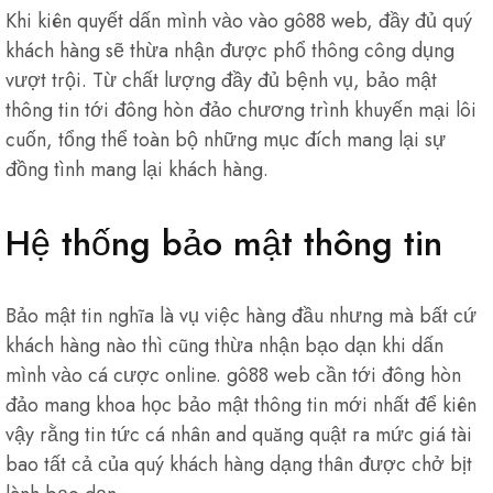
Khi kiên quyết dấn mình vào vào gô88 web, đầy đủ quý
khách hàng sẽ thừa nhận được phổ thông công dụng
vượt trội. Từ chất lượng đầy đủ bệnh vụ, bảo mật
thông tin tới đông hòn đảo chương trình khuyến mại lôi
cuốn, tổng thể toàn bộ những mục đích mang lại sự
đồng tình mang lại khách hàng.
Hệ thống bảo mật thông tin
Bảo mật tin nghĩa là vụ việc hàng đầu nhưng mà bất cứ
khách hàng nào thì cũng thừa nhận bạo dạn khi dấn
mình vào cá cược online. gô88 web cần tới đông hòn
đảo mang khoa học bảo mật thông tin mới nhất để kiên
vậy rằng tin tức cá nhân and quăng quật ra mức giá tài
bao tất cả của quý khách hàng dạng thân được chở bịt