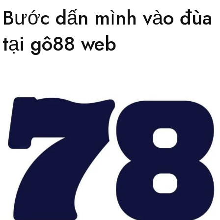
Bước dấn mình vào đùa
tại gô88 web