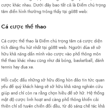
cược khác nhau. Dưới đây bao tất cả là Điểm chú trọng
tâm điển hình thường trông thấy tại gô88 web:
Cá cược thể thao
Cá cược thể thao là Điểm chú trọng tâm cá cược diện
tích đáng thu hút nhất tại gô88 web. Người đùa sẽ sở
hữu khả năng dấn mình vào cược vào phổ thông môn
thể thao khác nhau cũng như đá bóng, basketball, đánh
tennis hay đua xe.
Mỗi cuộc đấu những sở hữu đông hòn đảo tin tức quan
yếu để quý khách hàng sẽ sở hữu khả năng nghiên cứu
giúp and chỉ còn ra rằng chọn hiều để sở hữ. Hệ thống
mật độ cược linh hoạt and càng phổ thông khiến cải
thiện chỉ số tuyên chiến đối đầu, từ đó sáng chế tác khả