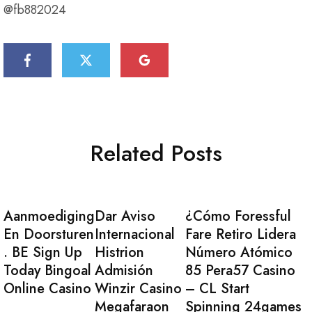
@fb882024
Related Posts
Aanmoediging
Dar Aviso
¿Cómo Foressful
En Doorsturen
Internacional
Fare Retiro Lidera
. BE Sign Up
Histrion
Número Atómico
Today Bingoal
Admisión
85 Pera57 Casino
Online Casino
Winzir Casino
– CL Start
Megafaraon
Spinning 24games