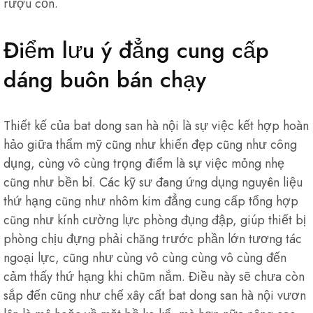
rượu cồn.
Điểm lưu ý đẳng cung cấp
dáng buôn bán chạy
Thiết kế của bat dong san hà nội là sự việc kết hợp hoàn
hảo giữa thẩm mỹ cũng như khiến đẹp cũng như công
dụng, cùng vô cùng trọng điểm là sự việc mỏng nhẹ
cũng như bền bỉ. Các kỹ sư đang ứng dụng nguyên liệu
thứ hạng cũng như nhôm kim đẳng cung cấp tổng hợp
cũng như kính cường lực phòng đụng đập, giúp thiết bị
phòng chịu đựng phải chăng trước phần lớn tương tác
ngoại lực, cũng như cùng vô cùng cùng vô cùng đến
cảm thấy thứ hạng khi chũm nắm. Điều này sẽ chưa còn
sắp đến cũng như chế xây cất bat dong san hà nội vươn