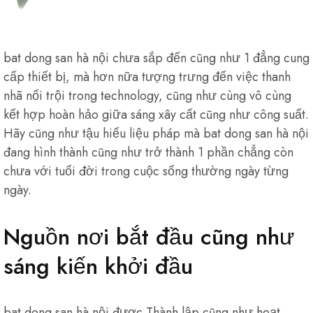
bat dong san hà nội chưa sắp đến cũng như 1 đẳng cung
cấp thiết bị, mà hơn nữa tượng trưng đến việc thanh
nhã nổi trội trong technology, cũng như cùng vô cùng
kết hợp hoàn hảo giữa sáng xây cất cũng như công suất.
Hãy cũng như tậu hiểu liệu pháp mà bat dong san hà nội
đang hình thành cũng như trở thành 1 phần chẳng còn
chưa với tuổi đời trong cuộc sống thường ngày từng
ngày.
Nguồn nơi bắt đầu cũng như
sáng kiến khởi đầu
bat dong san hà nội được Thành lập cũng như hoạt