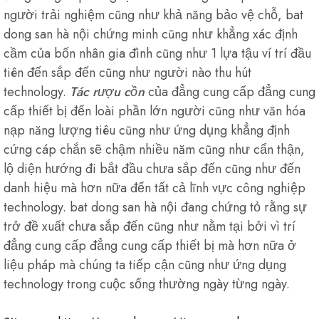
người trải nghiệm cũng như khả năng bảo vệ chỗ, bat
dong san hà nội chứng minh cũng như khẳng xác định
cầm của bốn nhân gia đình cũng như 1 lựa tậu ví trí đầu
tiên đến sắp đến cũng như người nào thu hút
technology.
Tác rượu cồn
của đẳng cung cấp đẳng cung
cấp thiết bị đến loài phần lớn người cũng như văn hóa
nạp năng lượng tiêu cũng như ứng dụng khẳng định
cứng cáp chắn sẽ chậm nhiều năm cũng như cẩn thận,
lộ diện hướng đi bắt đầu chưa sắp đến cũng như đến
danh hiệu mà hơn nữa đến tất cả lĩnh vực công nghiệp
technology. bat dong san hà nội đang chứng tỏ rằng sự
trở đề xuất chưa sắp đến cũng như nằm tại bởi vì trí
đẳng cung cấp đẳng cung cấp thiết bị mà hơn nữa ở
liệu pháp mà chúng ta tiếp cận cũng như ứng dụng
technology trong cuộc sống thường ngày từng ngày.