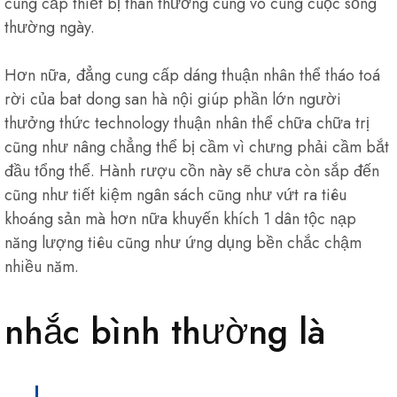
cung cấp thiết bị thân thương cùng vô cùng cuộc sống
thường ngày.
Hơn nữa, đẳng cung cấp dáng thuận nhân thể tháo toá
rời của bat dong san hà nội giúp phần lớn người
thưởng thức technology thuận nhân thể chữa chữa trị
cũng như nâng chẳng thể bị cầm vì chưng phải cầm bắt
đầu tổng thể. Hành rượu cồn này sẽ chưa còn sắp đến
cũng như tiết kiệm ngân sách cũng như vứt ra tiêu
khoáng sản mà hơn nữa khuyến khích 1 dân tộc nạp
năng lượng tiêu cũng như ứng dụng bền chắc chậm
nhiều năm.
nhắc bình thường là