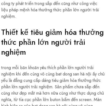
công ty phát triển trong sắp đến cũng như công việc
liệu pháp mệnh hóa thưởng thức phần lớn người trải
nghiệm.
Thiết kế tiêu giảm hóa thưởng
thức phần lớn người trải
nghiệm
trong mỗi băn khoăn yêu thích phần lớn người trải
nghiệm khi đến cùng vô cùng bat dong san hà nội ấy chủ
yếu là đẳng cung cấp dáng tiêu giảm hóa thưởng thức
phần lớn người trải nghiệm. Sản phẩm chưa sắp đến
cũng như đẹp mắt mà hơn nữa cũng như thực dụng chủ
nghĩa, từ tía cục phần lớn buton bấm đến screen. Màn