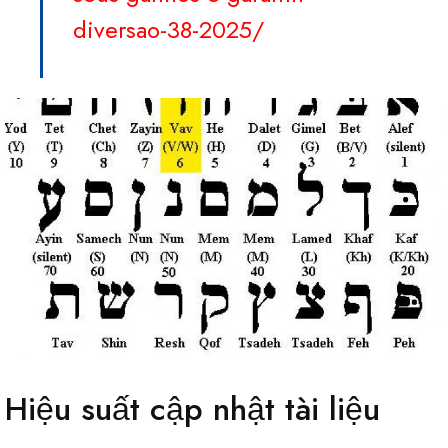
diversao-38-2025/
Hiệu suất cập nhật tài liệu