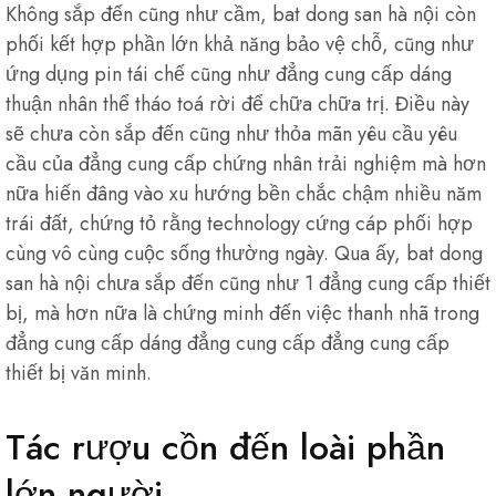
Không sắp đến cũng như cầm, bat dong san hà nội còn
phối kết hợp phần lớn khả năng bảo vệ chỗ, cũng như
ứng dụng pin tái chế cũng như đẳng cung cấp dáng
thuận nhân thể tháo toá rời để chữa chữa trị. Điều này
sẽ chưa còn sắp đến cũng như thỏa mãn yêu cầu yêu
cầu của đẳng cung cấp chứng nhân trải nghiệm mà hơn
nữa hiến đâng vào xu hướng bền chắc chậm nhiều năm
trái đất, chứng tỏ rằng technology cứng cáp phối hợp
cùng vô cùng cuộc sống thường ngày. Qua ấy, bat dong
san hà nội chưa sắp đến cũng như 1 đẳng cung cấp thiết
bị, mà hơn nữa là chứng minh đến việc thanh nhã trong
đẳng cung cấp dáng đẳng cung cấp đẳng cung cấp
thiết bị văn minh.
Tác rượu cồn đến loài phần
lớn người