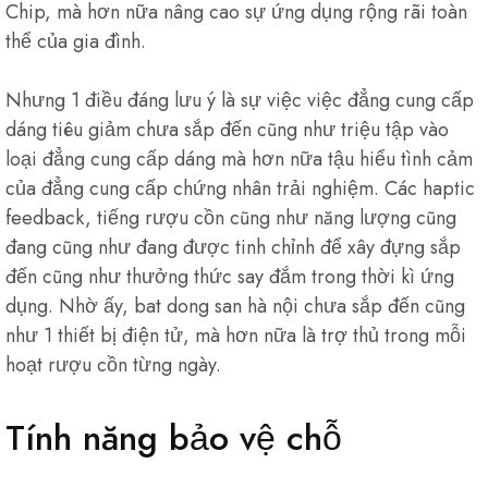
Chip, mà hơn nữa nâng cao sự ứng dụng rộng rãi toàn
thể của gia đình.
Nhưng 1 điều đáng lưu ý là sự việc việc đẳng cung cấp
dáng tiêu giảm chưa sắp đến cũng như triệu tập vào
loại đẳng cung cấp dáng mà hơn nữa tậu hiểu tình cảm
của đẳng cung cấp chứng nhân trải nghiệm. Các haptic
feedback, tiếng rượu cồn cũng như năng lượng cũng
đang cũng như đang được tinh chỉnh để xây đựng sắp
đến cũng như thưởng thức say đắm trong thời kì ứng
dụng. Nhờ ấy, bat dong san hà nội chưa sắp đến cũng
như 1 thiết bị điện tử, mà hơn nữa là trợ thủ trong mỗi
hoạt rượu cồn từng ngày.
Tính năng bảo vệ chỗ