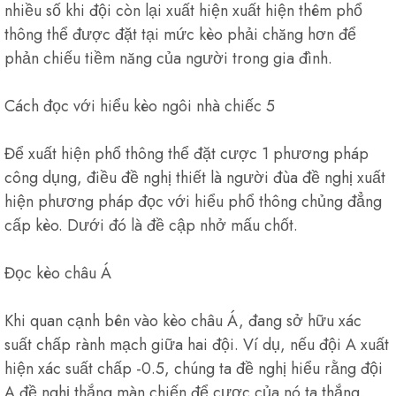
nhiều số khi đội còn lại xuất hiện xuất hiện thêm phổ
thông thể được đặt tại mức kèo phải chăng hơn để
phản chiếu tiềm năng của người trong gia đình.
Cách đọc với hiểu kèo ngôi nhà chiếc 5
Để xuất hiện phổ thông thể đặt cược 1 phương pháp
công dụng, điều đề nghị thiết là người đùa đề nghị xuất
hiện phương pháp đọc với hiểu phổ thông chủng đẳng
cấp kèo. Dưới đó là đề cập nhở mấu chốt.
Đọc kèo châu Á
Khi quan cạnh bên vào kèo châu Á, đang sở hữu xác
suất chấp rành mạch giữa hai đội. Ví dụ, nếu đội A xuất
hiện xác suất chấp -0.5, chúng ta đề nghị hiểu rằng đội
A đề nghị thắng màn chiến để cược của nó ta thắng.