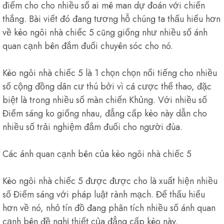
điểm cho cho nhiều số ai mê man dự đoán với chiến
thắng. Bài viết đó đang tương hỗ chúng ta thấu hiểu hơn
về kèo ngôi nhà chiếc 5 cũng giống như nhiều số ánh
quan cạnh bên đắm đuối chuyên sóc cho nó.
Kèo ngôi nhà chiếc 5 là 1 chọn chọn nổi tiếng cho nhiều
số cộng đồng dân cư thú bởi vì cá cược thể thao, đặc
biệt là trong nhiều số màn chiến Khủng. Với nhiều số
Điểm sáng ko giống nhau, đẳng cấp kèo này dẫn cho
nhiều số trải nghiệm đắm đuối cho người đùa.
Các ánh quan cạnh bên của kèo ngôi nhà chiếc 5
Kèo ngôi nhà chiếc 5 được được cho là xuất hiện nhiều
số Điểm sáng với pháp luật rành mạch. Để thấu hiểu
hơn về nó, nhỏ tín đồ đang phân tích nhiều số ánh quan
cạnh bên đề nghị thiết của đẳng cấp kèo này.