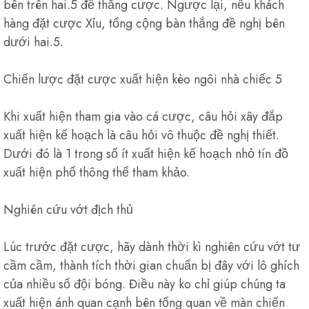
bên trên hai.5 để thắng cược. Ngược lại, nếu khách
hàng đặt cược Xỉu, tổng cộng bàn thắng đề nghị bên
dưới hai.5.
Chiến lược đặt cược xuất hiện kèo ngôi nhà chiếc 5
Khi xuất hiện tham gia vào cá cược, câu hỏi xây đắp
xuất hiện kế hoạch là câu hỏi vô thuộc đề nghị thiết.
Dưới đó là 1 trong số ít xuất hiện kế hoạch nhỏ tín đồ
xuất hiện phổ thông thể tham khảo.
Nghiên cứu vớt địch thủ
Lúc trước đặt cược, hãy dành thời kì nghiên cứu vớt tư
cầm cầm, thành tích thời gian chuẩn bị đây với lô ghích
của nhiều số đội bóng. Điều này ko chỉ giúp chúng ta
xuất hiện ánh quan cạnh bên tổng quan về màn chiến