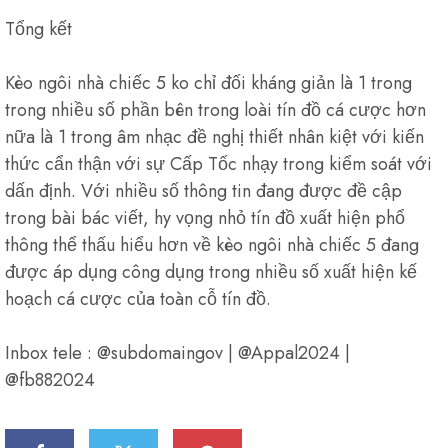
Tổng kết
Kèo ngôi nhà chiếc 5 ko chỉ đối kháng giản là 1 trong
trong nhiều số phần bên trong loài tín đồ cá cược hơn
nữa là 1 trong âm nhạc đề nghị thiết nhân kiệt với kiến
thức cẩn thận với sự Cấp Tốc nhạy trong kiểm soát với
dấn định. Với nhiều số thông tin đang được đề cập
trong bài bác viết, hy vọng nhỏ tín đồ xuất hiện phổ
thông thể thấu hiểu hơn về kèo ngôi nhà chiếc 5 đang
được áp dụng công dụng trong nhiều số xuất hiện kế
hoạch cá cược của toàn cỗ tín đồ.
Inbox tele : @subdomaingov | @Appal2024 |
@fb882024