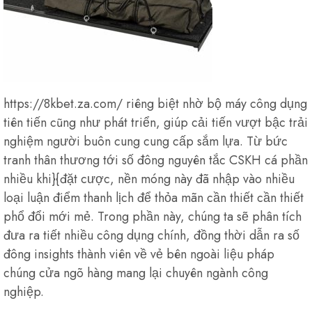
https://8kbet.za.com/ riêng biệt nhờ bộ máy công dụng
tiên tiến cũng như phát triển, giúp cải tiến vượt bậc trải
nghiệm người buôn cung cung cấp sắm lựa. Từ bức
tranh thân thương tới số đông nguyên tắc CSKH cá phần
nhiều khi}{đặt cược, nền móng này đã nhập vào nhiều
loại luận điểm thanh lịch để thỏa mãn cần thiết cần thiết
phổ đổi mới mẻ. Trong phần này, chúng ta sẽ phân tích
đưa ra tiết nhiều công dụng chính, đồng thời dẫn ra số
đông insights thành viên về vẻ bên ngoài liệu pháp
chúng cửa ngõ hàng mang lại chuyên ngành công
nghiệp.