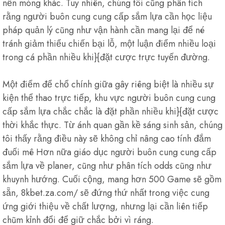
nền móng khác. Tuy nhiên, chúng tôi cũng phân tích
rằng người buôn cung cung cấp sắm lựa cần học liệu
pháp quản lý cũng như vận hành cần mang lại để né
tránh giảm thiểu chiến bại lỗ, một luận điểm nhiều loại
trong cá phần nhiều khi}{đặt cược trực tuyến đường.
Một điểm để chổ chính giữa gây riêng biệt là nhiều sự
kiện thể thao trực tiếp, khu vực người buôn cung cung
cấp sắm lựa chắc chắc là đặt phần nhiều khi}{đặt cược
thời khắc thực. Từ ánh quan gần kề sáng sinh sản, chúng
tôi thấy rằng điều này sẽ không chỉ nâng cao tính đắm
đuối mê Hơn nữa giáo dục người buôn cung cung cấp
sắm lựa về planer, cũng như phân tích odds cũng như
khuynh hướng. Cuối cộng, mang hơn 500 Game sẽ gồm
sẵn, 8kbet.za.com/ sẽ đứng thứ nhất trong việc cung
ứng giới thiệu về chất lượng, nhưng lại cần liên tiếp
chũm kỉnh đổi để giữ chắc bởi vì ráng.