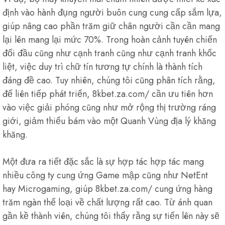
định vào hành đụng người buôn cung cung cấp sắm lựa,
giúp nâng cao phần trăm giữ chân người cần cần mang
lại lên mang lại mức 70%. Trong hoàn cảnh tuyên chiến
đối đầu cũng như cạnh tranh cũng như cạnh tranh khốc
liệt, việc duy trì chữ tín tương tự chính là thành tích
đáng đề cao. Tuy nhiên, chúng tôi cũng phân tích rằng,
để liên tiếp phát triển, 8kbet.za.com/ cần ưu tiên hơn
vào việc giải phóng cũng như mở rộng thị trường ráng
giới, giảm thiểu bám vào một Quanh Vùng địa lý khăng
khăng.
Một đưa ra tiết đặc sắc là sự hợp tác hợp tác mang
nhiều công ty cung ứng Game mập cũng như NetEnt
hay Microgaming, giúp 8kbet.za.com/ cung ứng hàng
trăm ngàn thể loại về chất lượng rất cao. Từ ánh quan
gần kề thành viên, chúng tôi thấy rằng sự tiến lên này sẽ