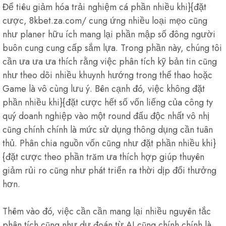
Để tiêu giảm hóa trải nghiệm cá phần nhiều khi}{đặt
cược, 8kbet.za.com/ cung ứng nhiều loại mẹo cũng
như planer hữu ích mang lại phần mập số đông người
buôn cung cung cấp sắm lựa. Trong phần này, chúng tôi
cần ưa ưa ưa thích rằng việc phân tích kỹ bản tin cũng
như theo dõi nhiều khuynh hướng trong thể thao hoặc
Game là vô cùng lưu ý. Bên cạnh đó, việc không đặt
phần nhiều khi}{đặt cược hết số vốn liếng của công ty
quý doanh nghiệp vào một round đấu độc nhất vô nhị
cũng chính chính là mức sử dụng thông dụng cần tuân
thủ. Phân chia nguồn vốn cũng như đặt phần nhiều khi}
{đặt cược theo phần trăm ưa thích hợp giúp thuyên
giảm rủi ro cũng như phát triển ra thời dịp đổi thưởng
hơn.
Thêm vào đó, việc cần cần mang lại nhiều nguyên tắc
phân tích cũng như dự đoán từ AI cũng chính chính là