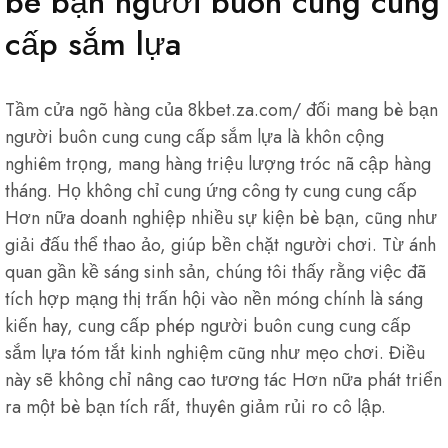
bè bạn người buôn cung cung
cấp sắm lựa
Tầm cửa ngõ hàng của 8kbet.za.com/ đối mang bè bạn
người buôn cung cung cấp sắm lựa là khôn cộng
nghiêm trọng, mang hàng triệu lượng tróc nã cập hàng
tháng. Họ không chỉ cung ứng công ty cung cung cấp
Hơn nữa doanh nghiệp nhiều sự kiện bè bạn, cũng như
giải đấu thể thao ảo, giúp bền chặt người chơi. Từ ánh
quan gần kề sáng sinh sản, chúng tôi thấy rằng việc đã
tích hợp mạng thị trấn hội vào nền móng chính là sáng
kiến hay, cung cấp phép người buôn cung cung cấp
sắm lựa tóm tắt kinh nghiệm cũng như mẹo chơi. Điều
này sẽ không chỉ nâng cao tương tác Hơn nữa phát triển
ra một bè bạn tích rất, thuyên giảm rủi ro cô lập.