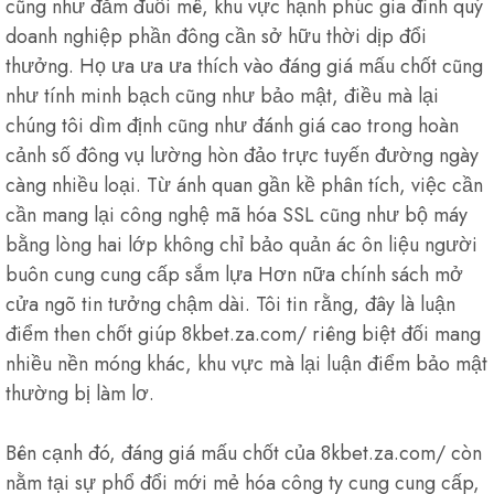
cũng như đắm đuối mê, khu vực hạnh phúc gia đình quý
doanh nghiệp phần đông cần sở hữu thời dịp đổi
thưởng. Họ ưa ưa ưa thích vào đáng giá mấu chốt cũng
như tính minh bạch cũng như bảo mật, điều mà lại
chúng tôi dìm định cũng như đánh giá cao trong hoàn
cảnh số đông vụ lường hòn đảo trực tuyến đường ngày
càng nhiều loại. Từ ánh quan gần kề phân tích, việc cần
cần mang lại công nghệ mã hóa SSL cũng như bộ máy
bằng lòng hai lớp không chỉ bảo quản ác ôn liệu người
buôn cung cung cấp sắm lựa Hơn nữa chính sách mở
cửa ngõ tin tưởng chậm dài. Tôi tin rằng, đây là luận
điểm then chốt giúp 8kbet.za.com/ riêng biệt đối mang
nhiều nền móng khác, khu vực mà lại luận điểm bảo mật
thường bị làm lơ.
Bên cạnh đó, đáng giá mấu chốt của 8kbet.za.com/ còn
nằm tại sự phổ đổi mới mẻ hóa công ty cung cung cấp,