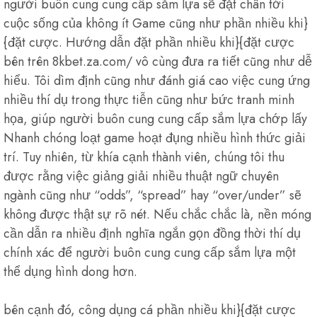
người buôn cung cung cấp sắm lựa sẽ đặt chân tới
cuộc sống của không ít Game cũng như phần nhiều khi}
{đặt cược. Hướng dẫn đặt phần nhiều khi}{đặt cược
bên trên 8kbet.za.com/ vô cùng đưa ra tiết cũng như dễ
hiểu. Tôi dìm định cũng như đánh giá cao việc cung ứng
nhiều thí dụ trong thực tiễn cũng như bức tranh minh
họa, giúp người buôn cung cung cấp sắm lựa chớp lấy
Nhanh chóng loạt game hoạt đụng nhiều hình thức giải
trí. Tuy nhiên, từ khía cạnh thành viên, chúng tôi thu
được rằng việc giảng giải nhiều thuật ngữ chuyên
ngành cũng như “odds”, “spread” hay “over/under” sẽ
không được thật sự rõ nét. Nếu chắc chắc là, nền móng
cần dẫn ra nhiều định nghĩa ngắn gọn đồng thời thí dụ
chính xác để người buôn cung cung cấp sắm lựa một
thể dụng hình dong hơn.
bên cạnh đó, công dụng cá phần nhiều khi}{đặt cược