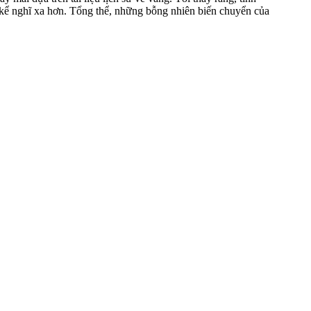
 kể nghĩ xa hơn. Tổng thể, những bỗng nhiên biến chuyển của