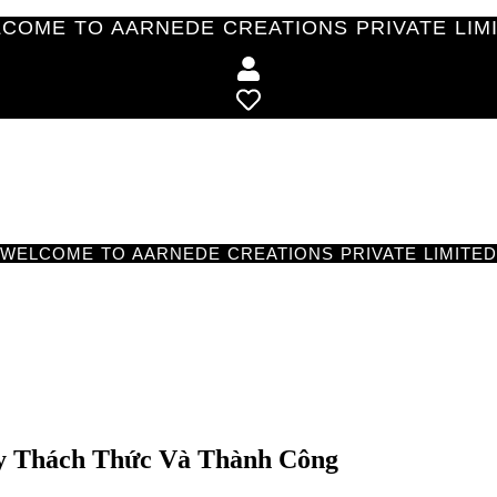
COME TO AARNEDE CREATIONS PRIVATE LIM
WELCOME TO AARNEDE CREATIONS PRIVATE LIMITED
y Thách Thức Và Thành Công