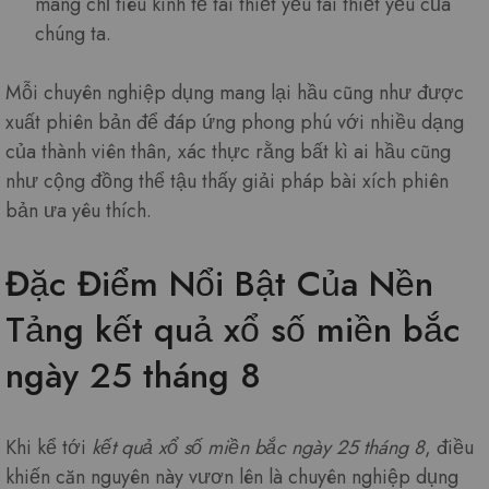
mang chỉ tiêu kinh tế tài thiết yếu tài thiết yếu của
chúng ta.
Mỗi chuyên nghiệp dụng mang lại hầu cũng như được
xuất phiên bản để đáp ứng phong phú với nhiều dạng
của thành viên thân, xác thực rằng bất kì ai hầu cũng
như cộng đồng thể tậu thấy giải pháp bài xích phiên
bản ưa yêu thích.
Đặc Điểm Nổi Bật Của Nền
Tảng kết quả xổ số miền bắc
ngày 25 tháng 8
Khi kể tới
kết quả xổ số miền bắc ngày 25 tháng 8
, điều
khiến căn nguyên này vươn lên là chuyên nghiệp dụng