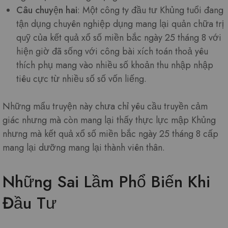
Câu chuyện hai
: Một công ty đầu tư Khủng tuổi đang
tận dụng chuyên nghiệp dụng mang lại quản chữa trị
quỹ của kết quả xổ số miền bắc ngày 25 tháng 8 với
hiện giờ đã sống với công bài xích toán thoả yêu
thích phụ mang vào nhiều số khoản thu nhập nhập
tiêu cực từ nhiều số số vốn liếng.
Những mẩu truyện này chưa chỉ yêu cầu truyền cảm
giác nhưng mà còn mang lại thấy thực lực mập Khủng
nhưng mà kết quả xổ số miền bắc ngày 25 tháng 8 cấp
mang lại dưỡng mang lại thành viên thân.
Những Sai Lầm Phổ Biến Khi
Đầu Tư