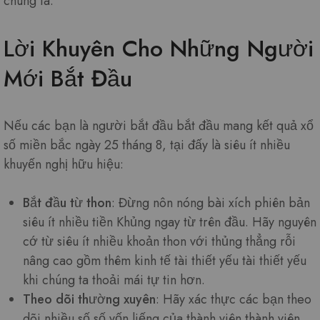
chúng ta.
Lời Khuyên Cho Những Người
Mới Bắt Đầu
Nếu các bạn là người bắt đầu bắt đầu mang kết quả xổ
số miền bắc ngày 25 tháng 8, tại đấy là siêu ít nhiều
khuyến nghị hữu hiệu:
Bắt đầu từ thon
: Đừng nôn nóng bài xích phiên bản
siêu ít nhiều tiền Khủng ngay từ trên đầu. Hãy nguyên
cớ từ siêu ít nhiều khoản thon với thủng thẳng rỗi
nâng cao gồm thêm kinh tế tài thiết yếu tài thiết yếu
khi chúng ta thoải mái tự tin hơn.
Theo dõi thường xuyên
: Hãy xác thực các bạn theo
dõi nhiều số số vốn liếng của thành viên thành viên