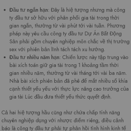
Đầu tư ngắn hạn
: Đây là hiệ tượng nhưng mà công
ty đầu tư sở hữu với phân phối gia tài trong thời
gian ngắn, thường từ vài phút tới vài tuần. Phương
pháp này yêu cầu công ty đầu tư Dự Án Bất Động
Sản phải gồm chuyên nghiệp môn chắc về thị trường
sex với phiên bản lĩnh tách tách xu hướng.
Đầu tư nhiều năm hạn
: Chiến lược này tập trung vào
bài xích toán giữ gia tài trong 1 khoảng tầm thời
gian nhiều năm, thường từ vài tháng tới vài ba năm.
Nhà bài xích phiên bản đã phê để mắt nhiều số khía
cạnh thiết yếu yếu với thực lực nâng cao trưởng của
gia tài Lúc đầu đưa thiết yếu thức quyết định.
Cả hai hiệ tượng hầu cũng như chứa chấp tính năng
chuyên nghiệp dụng với nhược điểm riêng, điều cảnh
báo là công ty đầu tư phải tự phản hồi tình hình kinh tế