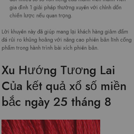
gia đình 1 giải pháp thường xuyên với chỉnh dốn
chiến lược nếu quan trọng.
Lời khuyên này đã giúp mang lại khách hàng giảm đấm
đá rủi ro khủng hoảng với nâng cao phiên bản lĩnh cống
phẩm trong hành trình bài xích phiên bản.
Xu Hướng Tương Lai
Của kết quả xổ số miền
bắc ngày 25 tháng 8