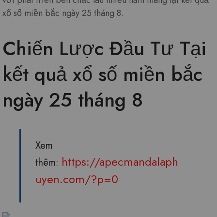
xổ số miền bắc ngày 25 tháng 8.
Chiến Lược Đầu Tư Tại
kết quả xổ số miền bắc
ngày 25 tháng 8
Xem
https://apecmandalaph
thêm:
uyen.com/?p=0