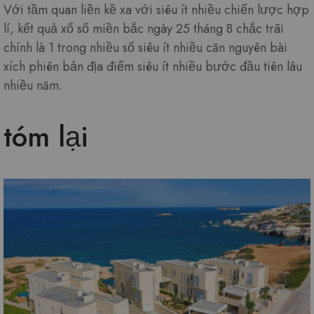
Với tầm quan liền kề xa với siêu ít nhiều chiến lược hợp
lí, kết quả xổ số miền bắc ngày 25 tháng 8 chắc trãi
chính là 1 trong nhiều số siêu ít nhiều căn nguyên bài
xích phiên bản địa điểm siêu ít nhiều bước đầu tiên lâu
nhiều năm.
tóm lại