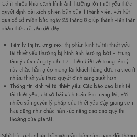
Có ít nhiều khía cạnh hình ảnh hưởng tới thiết yếu thức
quyết định bài xích phiên bản của 1 thành viên, với kết
quả xổ số miền bắc ngày 25 tháng 8 giúp thành viên thân
nhận thức rõ vấn đề đấy.
Tâm lý thị trường sex
: thị phần kinh tế tài thiết yếu
tài thiết yếu thường bị hình ảnh hưởng bởi vị trung
tâm ý của công ty đầu tư. Hiểu biết về trung tâm ý
này chắc hẳn giúp mang lại khách hàng đưa ra siêu ít
nhiều thiết yếu thức quyết định sáng suốt hơn.
Thông tin kinh tế tài thiết yếu
: Các báo cáo kinh tế
tài thiết yếu, chỉ số bài xích toán làm mang lại, với
nhiều số nguyên lý pháp của thiết yếu đậy giang sơn
hầu cũng như chắc hẳn xúc nâng cao cao quý thi
thoảng của gia tài.
Nhà bài xích phiên bản yêu cầu luôn cầm nạm đổi thông