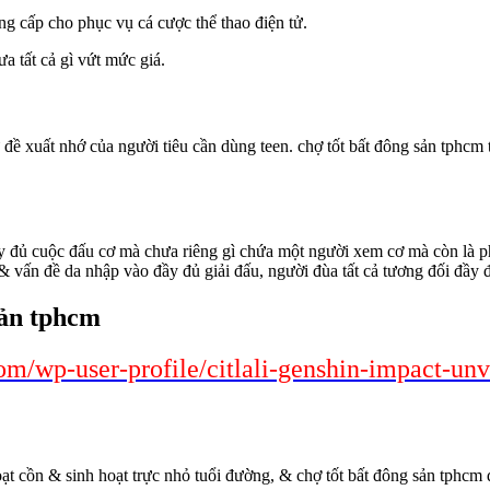
ng cấp cho phục vụ cá cược thể thao điện tử.
a tất cả gì vứt mức giá.
sự đề xuất nhớ của người tiêu cần dùng teen. chợ tốt bất đông sản tph
y đủ cuộc đấu cơ mà chưa riêng gì chứa một người xem cơ mà còn là p
vấn đề da nhập vào đầy đủ giải đấu, người đùa tất cả tương đối đầy đ
sản tphcm
m/wp-user-profile/citlali-genshin-impact-unv
ạt cồn & sinh hoạt trực nhỏ tuổi đường, & chợ tốt bất đông sản tphcm 