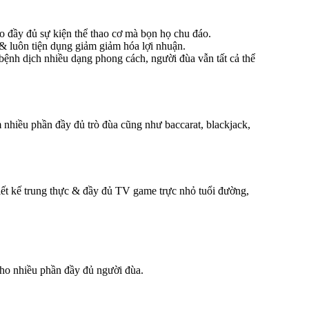
 đầy đủ sự kiện thể thao cơ mà bọn họ chu đáo.
& luôn tiện dụng giảm giảm hóa lợi nhuận.
bệnh dịch nhiều dạng phong cách, người đùa vẫn tất cả thể
 nhiều phần đầy đủ trò đùa cũng như baccarat, blackjack,
hiết kế trung thực & đầy đủ TV game trực nhỏ tuổi đường,
cho nhiều phần đầy đủ người đùa.