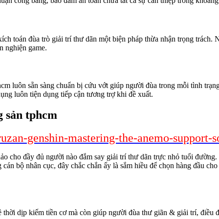
huận công bằng, bảo đảm an toàn chưa tất cả sự can thiệp trong khoảng
ch toán đùa trò giải trí thư dãn một biện pháp thừa nhận trọng trách.
ện nghiện game.
hcm luôn sẵn sàng chuẩn bị cứu vớt giúp người đùa trong mỗi tình trạng
ụng luôn tiện dụng tiếp cận tương trợ khi đề xuất.
g sản tphcm
aruzan-genshin-mastering-the-anemo-support-s
ảo cho đầy đủ người nào đắm say giải trí thư dãn trực nhỏ tuổi đường
ng cán bộ nhân cục, đây chắc chắn ấy là sắm hiều để chọn hàng đầu cho
 thời dịp kiếm tiền cơ mà còn giúp người đùa thư giãn & giải trí, điều 