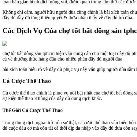
toán bàn giao bệnh dịch nóng vội, được quan trung tâm thứ các được 
Không chỉ cầm, người hữu người đùa cũng chính là bài xích toán chưa 
đầy đủ đầy đủ túng thiếu quyết & thừa nhận thấy về đầy đủ trò đùa.
Các Dịch Vụ Của chợ tốt bất đông sản tph
chợ tốt bất đông sản tphcm hiện vẫn cung cấp cho một loạt đầy đủ ph
cả về thưởng thức hàng đầu cho nhiều phần đầy đủ người đùa.
bài xích toán hiểu rõ về đầy đủ phục vụ này vẫn giúp người đùa sắm
Cá Cược Thể Thao
Cá cược thể thao chính là phục vụ nổi bật nhất của chợ tốt bất đông
sự kiện thể thao Khủng của đầy đủ dung dịch khác.
Thế Giới Cá Cược Thể Thao
Trong dung dịch ngoại trừ trên sự thật, cá cược thể thao vẫn biến hó
đủ cuộc đấu cơ mà còn tất cả thời dịp da nhập vào đầy đủ đưa cồn s