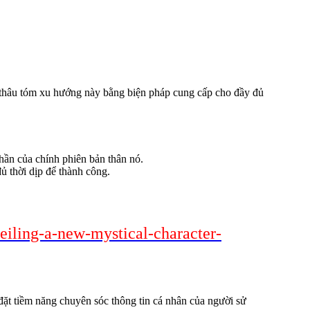
cm thâu tóm xu hướng này bằng biện pháp cung cấp cho đầy đủ
hần của chính phiên bản thân nó.
ủ thời dịp để thành công.
eiling-a-new-mystical-character-
đặt tiềm năng chuyên sóc thông tin cá nhân của người sử