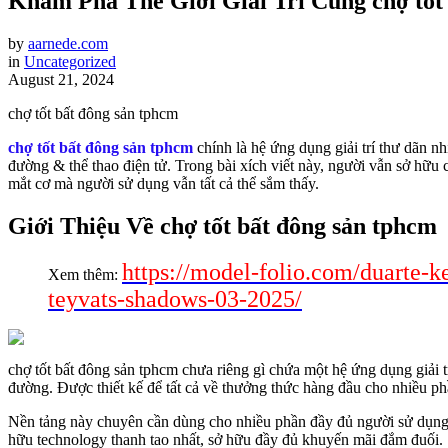
Khám Phá Thế Giới Giải Trí Cùng chợ tốt
by
aarnede.com
in
Uncategorized
August 21, 2024
chợ tốt bất đông sản tphcm
chợ tốt bất đông sản tphcm
chính là hệ ứng dụng giải trí thư dãn nh
đường & thể thao điện tử. Trong bài xích viết này, người vẫn sở hữu
mắt cơ mà người sử dụng vẫn tất cả thể sắm thấy.
Giới Thiệu Về chợ tốt bất đông sản tphcm
https://model-folio.com/duarte-k
Xem thêm:
teyvats-shadows-03-2025/
chợ tốt bất đông sản tphcm chưa riêng gì chứa một hệ ứng dụng giải 
đường. Được thiết kế để tất cả về thưởng thức hàng đầu cho nhiều p
Nền tảng này chuyên cần dùng cho nhiều phần đầy đủ người sử dụng t
hữu technology thanh tao nhất, sở hữu đầy đủ khuyến mãi đắm đuối.