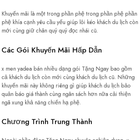
Khuyến mãi là một trong phần phệ trong phần phệ phần
phệ khía cạnh yêu cầu yếu giúp lôi kéo khách du lịch còn
mới cùng giữ chân quý quý đọc nhái cũ.
Các Gói Khuyến Mãi Hấp Dẫn
x men yadea bán nhiều dạng gói Tặng Ngay bao gồm
cả khách du lịch còn mới cùng khách du lịch cũ. Những
khuyến mãi này không riêng gì giúp khách du lịch bảo
quản báo giá thành cùng ngân sách hơn nữa cải thiện
ngã xung khả năng chiến hạ phệ.
Chương Trình Trung Thành