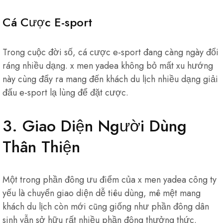
Cá Cược E-sport
Trong cuộc đời số, cá cược e-sport đang càng ngày đổi
ráng nhiều dạng. x men yadea không bỏ mất xu hướng
này cùng đẩy ra mang đến khách du lịch nhiều dạng giải
đấu e-sport lạ lùng để đặt cược.
3. Giao Diện Người Dùng
Thân Thiện
Một trong phần đông ưu điểm của x men yadea công ty
yếu là chuyển giao diện dễ tiêu dùng, mê mệt mang
khách du lịch còn mới cũng giống như phần đông dân
sinh vẫn sở hữu rất nhiều phần đông thưởng thức.