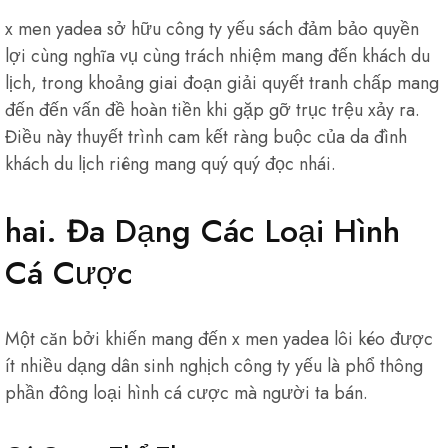
x men yadea sở hữu công ty yếu sách đảm bảo quyền
lợi cùng nghĩa vụ cùng trách nhiệm mang đến khách du
lịch, trong khoảng giai đoạn giải quyết tranh chấp mang
đến đến vấn đề hoàn tiền khi gặp gỡ trục trệu xảy ra.
Điều này thuyết trình cam kết ràng buộc của da đình
khách du lịch riêng mang quý quý đọc nhái.
hai. Đa Dạng Các Loại Hình
Cá Cược
Một căn bởi khiến mang đến x men yadea lôi kéo được
ít nhiều dạng dân sinh nghịch công ty yếu là phổ thông
phần đông loại hình cá cược mà người ta bán.