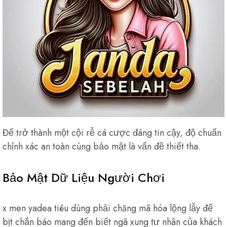
Để trở thành một cội rễ cá cược đáng tin cậy, độ chuẩn
chỉnh xác an toàn cùng bảo mật là vấn đề thiết tha.
Bảo Mật Dữ Liệu Người Chơi
x men yadea tiêu dùng phải chăng mã hóa lộng lẫy để
bịt chắn báo mang đến biết ngã xung tư nhân của khách