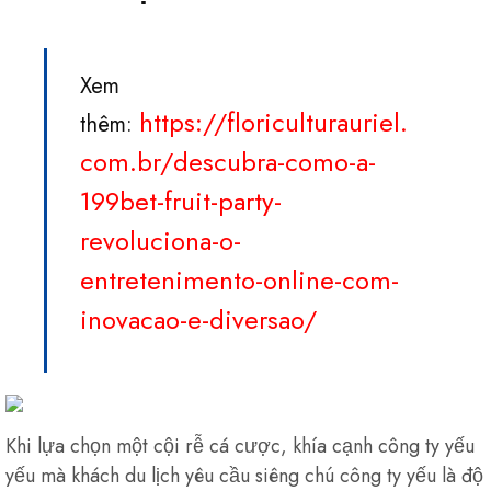
Xem
https://floriculturauriel.
thêm:
com.br/descubra-como-a-
199bet-fruit-party-
revoluciona-o-
entretenimento-online-com-
inovacao-e-diversao/
Khi lựa chọn một cội rễ cá cược, khía cạnh công ty yếu
yếu mà khách du lịch yêu cầu siêng chú công ty yếu là độ