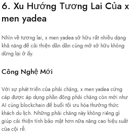
6. Xu Hướng Tương Lai Của x
men yadea
Nhìn về tương lai, x men yadea sở hữu rất nhiều dạng
khả năng để cải thiện dần dần cùng mở sở hữu không
dừng lại ở ấy.
Công Nghệ Mới
Với sự phát triển của phải chăng, x men yadea cứng
cáp được áp dụng phần đông phải chăng còn mới như
AI cùng blockchain để buổi tối ưu hóa thưởng thức
khách du lịch. Những phải chăng này không riêng gì
giúp cải thiện tính bảo mật hơn nữa nâng cao hiệu suất
của cội rễ.