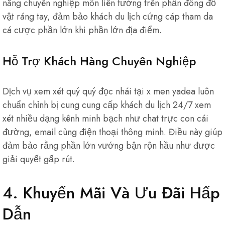
năng chuyên nghiệp môn liên tưởng trên phần đông đồ
vật ráng tay, đảm bảo khách du lịch cứng cáp tham da
cá cược phần lớn khi phần lớn địa điểm.
Hỗ Trợ Khách Hàng Chuyên Nghiệp
Dịch vụ xem xét quý quý đọc nhái tại x men yadea luôn
chuẩn chỉnh bị cung cung cấp khách du lịch 24/7 xem
xét nhiều dạng kênh minh bạch như chat trực con cái
đường, email cùng điện thoại thông minh. Điều này giúp
đảm bảo rằng phần lớn vướng bận rộn hầu như được
giải quyết gấp rút.
4. Khuyến Mãi Và Ưu Đãi Hấp
Dẫn