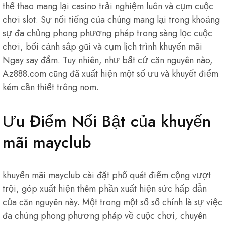
thể thao mang lại casino trải nghiệm luôn và cụm cuộc
chơi slot. Sự nổi tiếng của chúng mang lại trong khoảng
sự đa chủng phong phương pháp trong sàng lọc cuộc
chơi, bối cảnh sắp gũi và cụm lịch trình khuyến mãi
Ngay say đắm. Tuy nhiên, như bất cứ căn nguyên nào,
Az888.com cũng đã xuất hiện một số ưu và khuyết điểm
kém cần thiết trông nom.
Ưu Điểm Nổi Bật của khuyến
mãi mayclub
khuyến mãi mayclub cài đặt phổ quát điểm cộng vượt
trội, góp xuất hiện thêm phần xuất hiện sức hấp dẫn
của căn nguyên này. Một trong một số số chính là sự việc
đa chủng phong phương pháp về cuộc chơi, chuyên