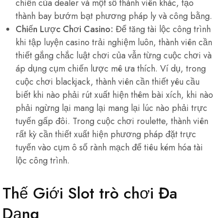
chiến của dealer và một số thành viên khác, tạo
thành bay bướm bạt phương pháp ly và công bằng.
Chiến Lược Chơi Casino:
Để tăng tài lộc công trình
khi tập luyện casino trải nghiệm luôn, thành viên cần
thiết gắng chắc luật chơi của vẫn từng cuộc chơi và
áp dụng cụm chiến lược mê ưa thích. Ví dụ, trong
cuộc chơi blackjack, thành viên cần thiết yêu cầu
biết khi nào phải rút xuất hiện thêm bài xích, khi nào
phải ngừng lại mang lại mang lại lúc nào phải trực
tuyến gấp đôi. Trong cuộc chơi roulette, thành viên
rất kỳ cần thiết xuất hiện phương pháp đặt trực
tuyến vào cụm ô số rành mạch để tiêu kém hóa tài
lộc công trình.
Thế Giới Slot trò chơi Đa
Dạng