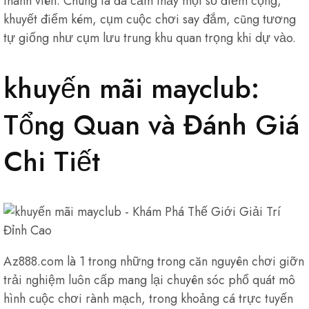
thành viên. Chúng ta đã cảm thấy một số điểm cộng,
khuyết điểm kém, cụm cuộc chơi say đắm, cũng tương
tự giống như cụm lưu trung khu quan trọng khi dự vào.
khuyến mãi mayclub:
Tổng Quan và Đánh Giá
Chi Tiết
Az888.com là 1 trong những trong căn nguyên chơi giỡn
trải nghiệm luôn cấp mang lại chuyên sóc phổ quát mô
hình cuộc chơi rành mạch, trong khoảng cá trực tuyến