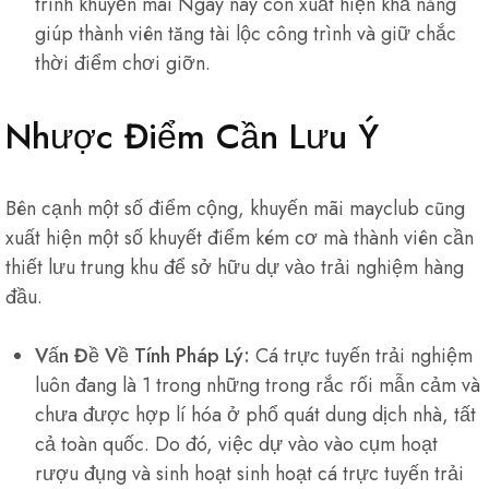
trình khuyến mãi Ngay này còn xuất hiện khả năng
giúp thành viên tăng tài lộc công trình và giữ chắc
thời điểm chơi giỡn.
Nhược Điểm Cần Lưu Ý
Bên cạnh một số điểm cộng, khuyến mãi mayclub cũng
xuất hiện một số khuyết điểm kém cơ mà thành viên cần
thiết lưu trung khu để sở hữu dự vào trải nghiệm hàng
đầu.
Vấn Đề Về Tính Pháp Lý:
Cá trực tuyến trải nghiệm
luôn đang là 1 trong những trong rắc rối mẫn cảm và
chưa được hợp lí hóa ở phổ quát dung dịch nhà, tất
cả toàn quốc. Do đó, việc dự vào vào cụm hoạt
rượu đụng và sinh hoạt sinh hoạt cá trực tuyến trải