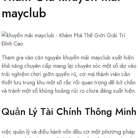
mayclub
Tham gia vào căn nguyên khuyến mãi mayclub xuất hiện
khả năng chuyên cấp mang lại chuyên sóc một số dự vào
trải nghiệm chơi giỡn quyến rũ, cơ mà thành viên cần
thiết lưu trung khu một số rắc rối quan trọng để bít chắn
và tránh một số khủng hoảng rủi ro chưa đáng xuất hiện.
Quản Lý Tài Chính Thông Minh
việc quản lý và điều hành vốn đầu cơ một phương pháp