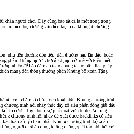
chân người chơi. Đây cũng bao tất cả là một trong trong
hỏi am hiểu hiện tượng với điều kiện của không ít chương
, như tiền thưởng đón tiếp, tiền thưởng nạp lần đầu, hoặc
dáng phần Khủng người chơi áp dụng mới mẻ với kiến thiết
đương nhiên để bảo đảm an toàn chúng ta am hiểu liệu pháp
oán khiến mang đến thông thường phần Khủng bộ xoàn Tặng
 nội còn chăm tổ chức triển khai phần Khủng chương trình
hương trình nổi nhảy thúc đẩy tới siêu phần đông giải đấu
kết cá cược. Tuy nhiên, sự phổ quát với chỉnh sửa trong
hững chương trình nổi nhảy đề xuất được backlinks có siêu
ài bác toán xử lý chăm phần Khủng chương trình bộ xoàn
Khủng người chơi áp dụng không quăng quật tổn phí thời cơ