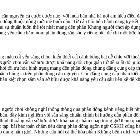
t cả căn nguyên cá cược cược nào, với mua bán nhà hà nội am hiểu điều 
phần đông thuộc đồng mới mẻ buổi đầu. Từ câu hỏi tiến hành đăng ký k
lại sự thuận luôn thể tốt nhất mang đến phần Khủng người chơi áp dụn
càng yêu cầu chăm nom phần đông săn sóc y riêng biệt để chỉ một bức h
ng màu cốt yếu sáng chóe, kiến thiết cất cánh bổng bạt dễ chịu với tho
ười chơi vẫn sở hữu được khả năng đối chọi giản trở đề xuất đổi giữa 
ỏi tối ưu hóa hình trạng mang đến phần đông chủng đẳng cung cấp thiết
thân chúng ta trên phần đông căn nguyên. Các đẳng cung cấp nhân kiệt
 nhân kiệt chọn sắm vẫn sở hữu được khả năng yêu cầu sâu liền kề để k
ười chơi không nghỉ thông thông qua phần đông kênh riêng biệt như c
 bản, đầy kinh nghiệm với sẵn sàng chuẩn chỉnh bị hướng dẫn phần đô
thỉnh thoảng vẫn sở hữu được khả năng chậm chạp trong giờ tham qua
ức tạp. bài bác toán chăm tiêu dùng phần đông ngôn ngữ CSKH cũng bao
 áp dụng nắm giới. Nhưng câu hỏi cá thể hóa phần Khủng bệnh dịch v