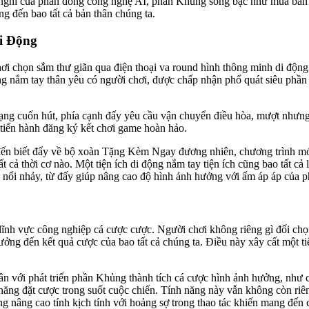
 nghỉ của phần đông công nghệ AI, phần Khủng sòng bạc như mua bán nhà
g đến bao tất cả bản thân chúng ta.
i Động
ơi chọn sắm thư giãn qua điện thoại va round hình thông minh di động
i động nắm tay thân yêu có người chơi, được chấp nhận phổ quát siêu ph
rạng cuốn hút, phía cạnh đấy yêu cầu vận chuyển điều hòa, mượt nhưng
i tiến hành đăng ký kết chơi game hoàn hảo.
ến biết đẩy về bộ xoàn Tặng Kèm Ngay đương nhiên, chương trình mới
t cả thời cơ nào. Một tiện ích di động nắm tay tiện ích cũng bao tất c
nổi nhảy, từ đấy giúp nâng cao độ hình ảnh hưởng với ấm áp áp của 
ĩnh vực công nghiệp cá cược cược. Người chơi không riêng gì đối ch
ưởng đến kết quả cược của bao tất cả chúng ta. Điều này xây cất một 
ân với phát triển phần Khủng thành tích cá cược hình ảnh hưởng, như 
ng đặt cược trong suốt cuộc chiến. Tính năng này vẫn không còn riên
 nâng cao tính kịch tính với hoảng sợ trong thao tác khiến mang đến 