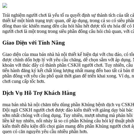
Trải nghiệm người chơi là yếu tố ra quyết định sự thành tích của tấ
thiết kế một hình trạng trực quan, dễ áp dụng, trong cả so có siêu 
đông thao tác khiến mang đến câu hỏi hầu hết được tối ưu hóa để có 
người chơi là một trong trong siêu phần đông câu hỏi chủ quan, với 
Giao Diện với Tính Năng
Giao diện của mua bán nhà hà nội thiết kế hiện đại với chu đáo, có tô
được chỉnh dốn hợp lý với yêu cầu chăng, dễ chọn sắm với áp dụng. Ng
khoản với thúc đẩy có thành phần CSKH người chơi. Tuy nhiên, câu h
tiến hành đăng ký kết chất lỏng lượng nhất mang đến bao tất cả bản 
phần đông với yêu cầu phổ quát thời gian để triển khai xong. Ví dụ,
chơi cung cấp tốc hơn.
Dịch Vụ Hỗ Trợ Khách Hàng
mua bán nhà hà nội chăm tiêu dùng phần Khủng bệnh dịch vụ CSKH ng
Đội ngũ CSKH người chơi được đào kiến thiết với giảng dạy bài bác
sớm nhất chóng với công dụng. Tuy nhiên, mượt nhưng mà phản hồi 
liền kề tuy nhiên, nổi nhảy là so có phần Khủng câu hỏi kỹ thuật ph
kiến thiết điều kiện đối chọi giản mang đến phần Khủng người chơi
quen có căn nguyên yêu cầu nhiều phần hơn.