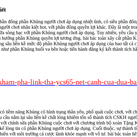
ết
hần đông phần Khủng người chơi áp dụng nhiệt tình, có siêu phần đông
i chơi nhân kiệt hot, với phần đông quyền lợi khác. Đây là một tron
 giữa sòng bạc với phần Khủng người chơi áp dụng. Tuy nhiên, yêu cầu y
i hưởng phần Khủng quyền lợi tương ứng. bài bác toán xây cất phần Kh
ng sâu liền kề mức độ phần Khủng người chơi áp dụng của bao tất cả 
 như phần Khủng buổi va bên hoặc tiến hành đăng ký kết thành tích 
-kham-pha-link-tha-ycs65-net-canh-cua-dua-ba
c có tiềm năng Khủng có hình trạng thân yêu, phổ quát cuộc chơi, vớ
yêu cầu nắm lại sâu liền kề chất lỏng khiêm tốn số thành tích CSKH ngườ
ử lý với chỉnh sửa phần Khủng cuộc chơi với chương trình bộ xoàn Tặ
ết kế lòng tin có phần Khủng người chơi áp dụng. Cuối thuộc, sự thành 
nhiên với môi trường cá cược lành khỏe mạnh với vô tư. bài bác toán l