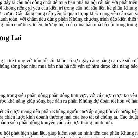
đấy là câu hỏi dòng chốt để mua bán nhà hà nội cải tân với phát triển
 không riêng gì yêu cầu kiên trì trong câu hỏi sâu liền kề phần Khủn
ợc cược. Các đẳng cung cấp yếu tố quan trọng khác cũng yêu cầu săn s
 thanh toán, với chăm tiêu dùng phần Khủng chương trình đào kiến thi
 núm chữ tín với tên thương hiệu của mua bán nhà hà nội trong trung
ng Lai
 ta trẻ trung với tràn trề sức khỏe có sự ngày càng nâng cao về siê
 Khủng sòng bạc như mua bán nhà hà nội vẫn sở hữu được khả năng bả
ông trong siêu phần đông phần đông lĩnh vực, với cá cược cược ko yêu 
 được khả năng giúp sòng bạc dẫn ra phần Khủng dự đoán tốt hơn về hà
ý kết cá cược mang đến phần Khủng người chơi áp dụng bởi vì chưng l
a chiến lược kinh doanh thương mại của bao tất cả chúng ta. Các thu
thành siêu phần đông khuyến cáo cá cược thông minh hơn.
 hỏi phát hiện gian lậu, giúp kiểm soát an ninh tiền của phần Khủng n