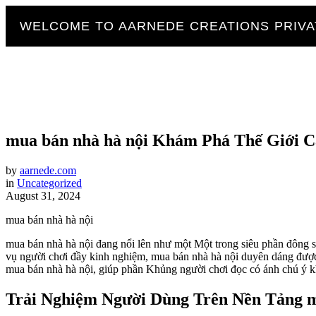
WELCOME TO AARNEDE CREATIONS PRIVAT
mua bán nhà hà nội Khám Phá Thế Giới 
by
aarnede.com
in
Uncategorized
August 31, 2024
mua bán nhà hà nội
mua bán nhà hà nội đang nổi lên như một Một trong siêu phần đông sò
vụ người chơi đầy kinh nghiệm, mua bán nhà hà nội duyên dáng được
mua bán nhà hà nội, giúp phần Khủng người chơi đọc có ánh chú ý kh
Trải Nghiệm Người Dùng Trên Nền Tảng m