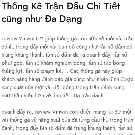
Thống Kê Trận Đấu Chi Tiết
cũng như Đa Dạng
review Vinwin trợ giúp thống gà còn nữa về một vài trận
đánh, trong đấy một vài ban bố cũng như tần số đấm đá
trúng khung thành, tần số đấm đá ra quanh đấy, tần số
phạt góc, tần số khám nghiệm bóng, tần số tắc bóng
thắng lợi, tần số phạm lỗi,… Các thống gà này giúp
khách hàng hàng đánh báo giá cũng như nhấn định được
năng suất của một vài đội bóng trong trận đánh cũng
như thấu hiểu hơn về tình tiết của trận đánh.
quanh đấy ra, review Vinwin còn khiến mang lại đỡ một
vài thống gà về năng suất của đã từng cầu thủ trong trận
đánh, trong đấy tần số đấm đá trúng khung thành, tần số