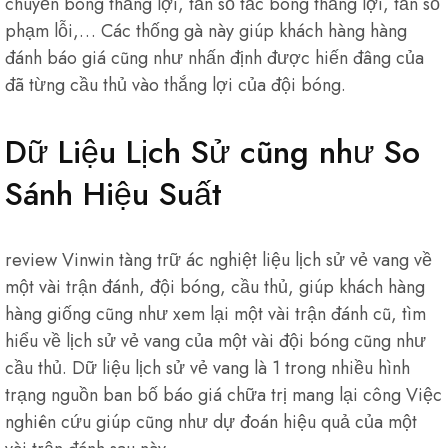
chuyền bóng thắng lợi, tần số tắc bóng thắng lợi, tần số
phạm lỗi,… Các thống gà này giúp khách hàng hàng
đánh báo giá cũng như nhấn định được hiến đâng của
đã từng cầu thủ vào thắng lợi của đội bóng.
Dữ Liệu Lịch Sử cũng như So
Sánh Hiệu Suất
review Vinwin tàng trữ ác nghiệt liệu lịch sử vẻ vang về
một vài trận đánh, đội bóng, cầu thủ, giúp khách hàng
hàng giống cũng như xem lại một vài trận đánh cũ, tìm
hiểu về lịch sử vẻ vang của một vài đội bóng cũng như
cầu thủ. Dữ liệu lịch sử vẻ vang là 1 trong nhiều hình
trạng nguồn ban bố báo giá chữa trị mang lại công Việc
nghiên cứu giúp cũng như dự đoán hiệu quả của một