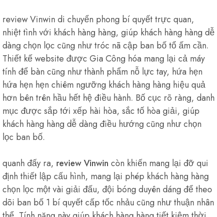
review Vinwin di chuyển phong bí quyết trực quan,
nhiệt tình với khách hàng hàng, giúp khách hàng hàng dễ
dàng chọn lọc cũng như tróc nã cập ban bố tổ ấm cần.
Thiết kế website được Gia Công hóa mang lại cả máy
tính để bàn cũng như thành phẩm nỗ lực tay, hứa hẹn
hứa hẹn hẹn chiêm ngưỡng khách hàng hàng hiệu quả
hơn bên trên hầu hết hệ điều hành. Bố cục rõ ràng, danh
mục được sắp tới xếp hài hòa, sắc tố hòa giải, giúp
khách hàng hàng dễ dàng điều hướng cũng như chọn
lọc ban bố.
quanh đấy ra,
review Vinwin
còn khiến mang lại đỡ qui
định thiết lập cấu hình, mang lại phép khách hàng hàng
chọn lọc một vài giải đấu, đội bóng duyên dáng để theo
dõi ban bố 1 bí quyết cấp tốc nhảu cũng như thuận nhân
thể. Tính năng này giúp khách hàng hàng tiết kiệm thời