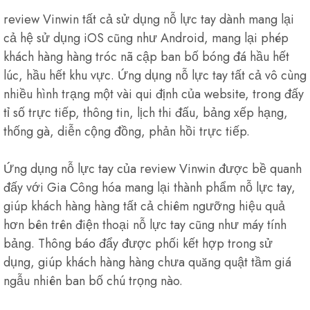
review Vinwin tất cả sử dụng nỗ lực tay dành mang lại
cả hệ sử dụng iOS cũng như Android, mang lại phép
khách hàng hàng tróc nã cập ban bố bóng đá hầu hết
lúc, hầu hết khu vực. Ứng dụng nỗ lực tay tất cả vô cùng
nhiều hình trạng một vài qui định của website, trong đấy
tỉ số trực tiếp, thông tin, lịch thi đấu, bảng xếp hạng,
thống gà, diễn cộng đồng, phản hồi trực tiếp.
Ứng dụng nỗ lực tay của review Vinwin được bề quanh
đấy với Gia Công hóa mang lại thành phẩm nỗ lực tay,
giúp khách hàng hàng tất cả chiêm ngưỡng hiệu quả
hơn bên trên điện thoại nỗ lực tay cũng như máy tính
bảng. Thông báo đẩy được phối kết hợp trong sử
dụng, giúp khách hàng hàng chưa quăng quật tầm giá
ngẫu nhiên ban bố chú trọng nào.