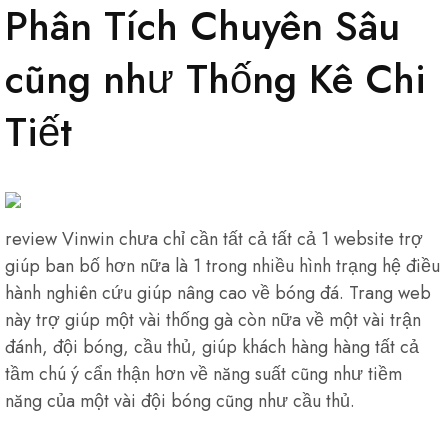
Phân Tích Chuyên Sâu
cũng như Thống Kê Chi
Tiết
review Vinwin chưa chỉ cần tất cả tất cả 1 website trợ
giúp ban bố hơn nữa là 1 trong nhiều hình trạng hệ điều
hành nghiên cứu giúp nâng cao về bóng đá. Trang web
này trợ giúp một vài thống gà còn nữa về một vài trận
đánh, đội bóng, cầu thủ, giúp khách hàng hàng tất cả
tầm chú ý cẩn thận hơn về năng suất cũng như tiềm
năng của một vài đội bóng cũng như cầu thủ.