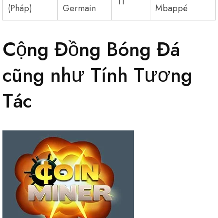
11
(Pháp)
Germain
Mbappé
Cộng Đồng Bóng Đá
cũng như Tính Tương
Tác