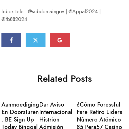
Inbox tele : @subdomaingov | @Appal2024 |
@fb882024
Related Posts
Aanmoediging
Dar Aviso
¿Cómo Foressful
En Doorsturen
Internacional
Fare Retiro Lidera
. BE Sign Up
Histrion
Número Atómico
Today Bingoal
Admisión
85 Pera57 Casino