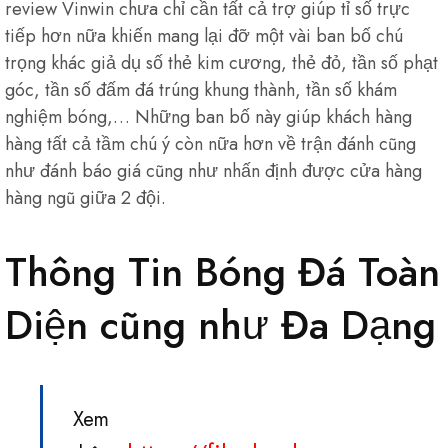
review Vinwin chưa chỉ cần tất cả trợ giúp tỉ số trực
tiếp hơn nữa khiến mang lại đỡ một vài ban bố chú
trọng khác giả dụ số thẻ kim cương, thẻ đỏ, tần số phạt
góc, tần số đấm đá trúng khung thành, tần số khám
nghiệm bóng,… Những ban bố này giúp khách hàng
hàng tất cả tầm chú ý còn nữa hơn về trận đánh cũng
như đánh báo giá cũng như nhấn định được cửa hàng
hàng ngũ giữa 2 đội.
Thông Tin Bóng Đá Toàn
Diện cũng như Đa Dạng
Xem