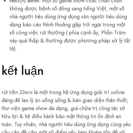
Nhược điểm:
Một số game show chắc chắn chắn
không được bệnh số đông sang tiếng Việt, một số
nhà người tiêu dùng ứng dụng văn người tiêu dùng
dạng báo cáo thỉnh thoảng gặp trở ngại trong một
số công việc rút thưởng ( phía cạnh ấy, Phần Trăm
này quá thấp & thường được phương pháp xử lý tất
tả).
kết luận
rút tiền 33win là một trong hệ ứng dụng giải trí online
đáng để lao lý ăn uống uống & bàn giao diện thân thiết,
thư viện game show đa dạng, giá chữa trị công tác sở
hữu lợi & hệ điều hành bảo mật thông tin ổn định an
toàn. Tuy nhiên, nhà người tiêu dùng ứng dụng cũng yêu
cầu cân đề cập một số điểm yếu kém khiêm tốn để sở