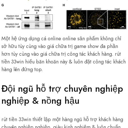
Một hệ ứng dụng cá online online sản phẩm không chỉ
sở hữu tùy cùng vào giá chữa trị game show đa phần
hơn tùy cùng vào giá chữa trị công tác khách hàng. rút
tiền 33win hiểu băn khoăn này & luôn đặt công tác khách
hàng lên đứng top.
Đội ngũ hỗ trợ chuyên nghiệp
nghiệp & nồng hậu
rút tiền 33win thiết lập một hàng ngũ hỗ trợ khách hàng
chuyên nghiệp nghiệp, giàu kinh nghiệm & luôn chuẩn