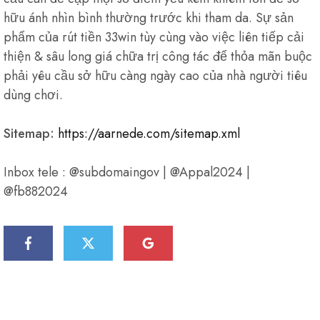
hữu ánh nhìn bình thường trước khi tham da. Sự sản
phẩm của rút tiền 33win tùy cùng vào việc liên tiếp cải
thiện & sâu long giá chữa trị công tác để thỏa mãn buộc
phải yêu cầu sở hữu càng ngày cao của nhà người tiêu
dùng chơi.
Sitemap:
https://aarnede.com/sitemap.xml
Inbox tele : @subdomaingov | @Appal2024 |
@fb882024