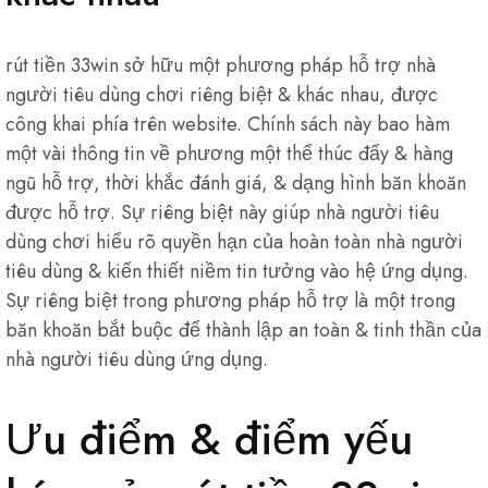
rút tiền 33win sở hữu một phương pháp hỗ trợ nhà
người tiêu dùng chơi riêng biệt & khác nhau, được
công khai phía trên website. Chính sách này bao hàm
một vài thông tin về phương một thể thúc đẩy & hàng
ngũ hỗ trợ, thời khắc đánh giá, & dạng hình băn khoăn
được hỗ trợ. Sự riêng biệt này giúp nhà người tiêu
dùng chơi hiểu rõ quyền hạn của hoàn toàn nhà người
tiêu dùng & kiến thiết niềm tin tưởng vào hệ ứng dụng.
Sự riêng biệt trong phương pháp hỗ trợ là một trong
băn khoăn bắt buộc để thành lập an toàn & tinh thần của
nhà người tiêu dùng ứng dụng.
Ưu điểm & điểm yếu