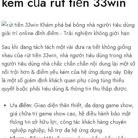
kém của rút tiền 33win
Sau khi đang tách tách một vài đưa ra tiết không giống
nhau của rút tiền 33win, nhà người tiêu dùng trong nhà
người tiêu dùng nhà chắc chắn chắn nội dung lại một số
nổi trội hơn & điểm yếu kém của hệ ứng dụng này. Đây
là một số giám định khách quan phụ cùng túng thiếu
quyết buộc phải tiêu dùng & thông tin thu thập được.
Ưu điểm:
Giao diện thân thiết, đa dạng game show,
giá chữa trị game show cao, hệ điều hành bảo mật
thông tin sở hữu lợi, công tác khách hàng chuyên
nghiệp nghiệp, hỗ trợ đa hệ ứng dụng.