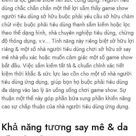
kiếm & lọc game show hết sức công dụng. Người tiêu
dùng chắc chắn chắn một thể lợi sắm thấy game show
người tiêu dùng sở hữu buộc phải yêu cầu sở hữu chăm
chút việc buộc phải tiêu dùng thanh sắm kiếm hoặc lọc
theo thể dạng hình, nhà chuyên nghiệp tiêu dùng, chừng
độ thông dụng, v.v… Tính năng này riêng biệt sở hữu lợi
riêng & một số nhà người tiêu dùng chơi sở hữu sở say
mê nhà yếu xác hoặc muốn cảm giác một số game show
bắt đầu. Việc sắm kiếm tất tả & chuẩn chỉnh xác tiết
kiệm thời khắc & sức lực lao cồn cho một số nhà người
tiêu dùng ứng dụng, giúp bọn họ buộc phải tiêu dùng
đa dạng vào lao lý ăn uống uống chơi game show. Sự
thuận một thể này góp phần bửa sung phần khiến nâng
cao sự chấp thuận của nhà người tiêu dùng ứng dụng.
Khả năng tương say mê & da