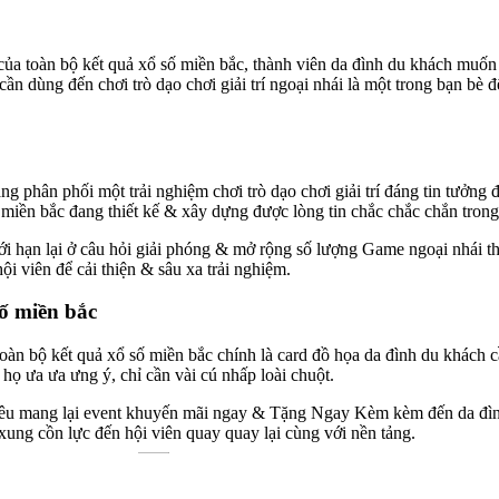
 của toàn bộ kết quả xổ số miền bắc, thành viên da đình du khách muốn
ần dùng đến chơi trò dạo chơi giải trí ngoại nhái là một trong bạn bè
 phân phối một trải nghiệm chơi trò dạo chơi giải trí đáng tin tưởng đ
miền bắc đang thiết kế & xây dựng được lòng tin chắc chắc chắn tron
iới hạn lại ở câu hỏi giải phóng & mở rộng số lượng Game ngoại nhái 
i viên để cải thiện & sâu xa trải nghiệm.
số miền bắc
oàn bộ kết quả xổ số miền bắc chính là card đồ họa da đình du khách c
 ưa ưa ưng ý, chỉ cần vài cú nhấp loài chuột.
 yêu mang lại event khuyến mãi ngay & Tặng Ngay Kèm kèm đến da đìn
ung cồn lực đến hội viên quay quay lại cùng với nền tảng.