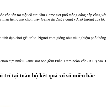
bắc còn tồn tại một cỗ sưu tầm Game slot phổ thông dáng dấp cùng với
ên nhân tiện dụng chọn thấy Game ưa ưng ý cùng với sở trường của tớ.
 tính dạo chơi giải trí to. Người chơi giống như trải nghiệm phổ thô
họn cực nhiều Game slot bao gồm Phần Trăm hoàn vốn (RTP) cao. Đồng
i trí tại toàn bộ kết quả xổ số miền bắc