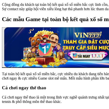
Cộng đồng du khách tại toàn bộ kết quả xổ số miền bắc cực linh cồn, 
Sự contact này giúp hội viên xiêu lòng bạt thả phanh hơn lúc tham d
Các mẫu Game tại toàn bộ kết quả xổ số m
Tại toàn bộ kết quả xổ số miền bắc, cực nhiều du khách đang tiến h
chơi ngay & cực nhiều Game slot mê mẩn. Mỗi mẫu hình phần lớn ba
Cá chơi ngay thể thao
Cá chơi ngay thể thao là một trong lĩnh vực nghề quánh trưng nhất t
tennis & phổ thông môn thể thao khác.