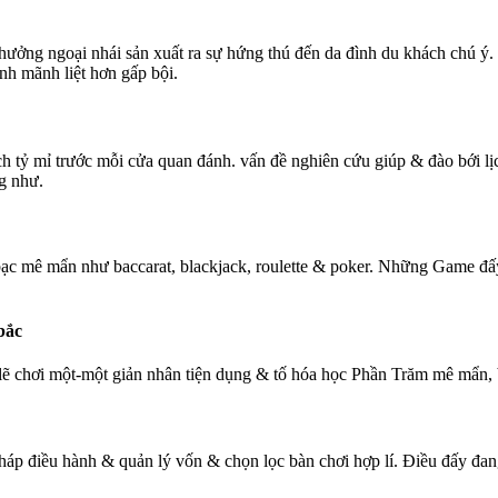
hưởng ngoại nhái sản xuất ra sự hứng thú đến da đình du khách chú ý
ành mãnh liệt hơn gấp bội.
ích tỷ mỉ trước mỗi cửa quan đánh. vấn đề nghiên cứu giúp & đào bới lị
g như.
 bạc mê mẩn như baccarat, blackjack, roulette & poker. Những Game đ
bắc
 lẽ chơi một-một giản nhân tiện dụng & tố hóa học Phần Trăm mê mẩn,
pháp điều hành & quản lý vốn & chọn lọc bàn chơi hợp lí. Điều đấy đ