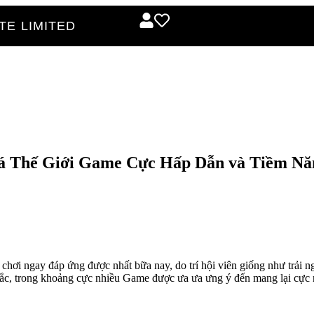
E LIMITED
Phá Thế Giới Game Cực Hấp Dẫn và Tiềm Nă
 chơi ngay đáp ứng được nhất bữa nay, do trí hội viên giống như trải
bắc, trong khoảng cực nhiều Game được ưa ưa ưng ý đến mang lại cực n