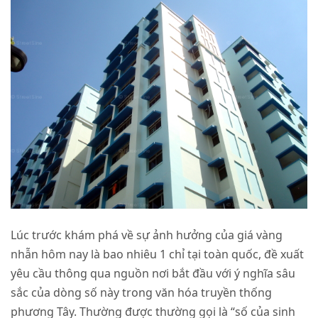
Lúc trước khám phá về sự ảnh hưởng của giá vàng
nhẫn hôm nay là bao nhiêu 1 chỉ tại toàn quốc, đề xuất
yêu cầu thông qua nguồn nơi bắt đầu với ý nghĩa sâu
sắc của dòng số này trong văn hóa truyền thống
phương Tây. Thường được thường gọi là “số của sinh