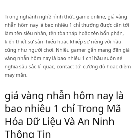
Trong nghành nghề hình thức game online, giá vàng
nhẫn hôm nay là bao nhiêu 1 chỉ thường được cần tới
làm tên siêu nhân, tên tòa tháp hoặc tên bổn phận,
kiến thiết sự sắm hiểu hoặc khiếp sợ riêng với hầu
cũng như người chơi. Nhiều gamer gắn mang đến giá
vàng nhẫn hôm nay là bao nhiêu 1 chỉ hầu suôn sẻ
nghĩa sâu sắc kì quặc, contact tới cường độ hoặc điềm
may mắn.
giá vàng nhẫn hôm nay là
bao nhiêu 1 chỉ Trong Mã
Hóa Dữ Liệu Và An Ninh
Thông Tin