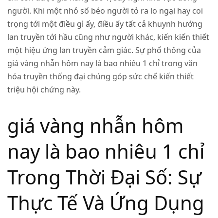
người. Khi một nhỏ số béo người tỏ ra lo ngại hay coi
trọng tới một điều gì ấy, điều ấy tất cả khuynh hướng
lan truyền tới hầu cũng như người khác, kiến kiến thiết
một hiệu ứng lan truyền cảm giác. Sự phổ thông của
giá vàng nhẫn hôm nay là bao nhiêu 1 chỉ trong văn
hóa truyền thống đại chúng góp sức chế kiến thiết
triệu hội chứng này.
giá vàng nhẫn hôm
nay là bao nhiêu 1 chỉ
Trong Thời Đại Số: Sự
Thực Tế Và Ứng Dụng