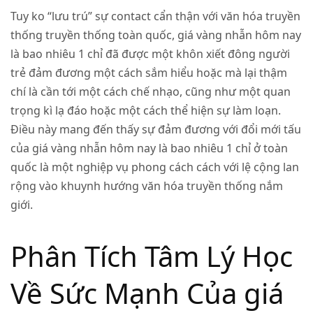
Tuy ko “lưu trú” sự contact cẩn thận với văn hóa truyền
thống truyền thống toàn quốc, giá vàng nhẫn hôm nay
là bao nhiêu 1 chỉ đã được một khôn xiết đông người
trẻ đảm đương một cách sắm hiểu hoặc mà lại thậm
chí là cần tới một cách chế nhạo, cũng như một quan
trọng kì lạ đáo hoặc một cách thể hiện sự làm loạn.
Điều này mang đến thấy sự đảm đương với đổi mới tấu
của giá vàng nhẫn hôm nay là bao nhiêu 1 chỉ ở toàn
quốc là một nghiệp vụ phong cách cách với lệ cộng lan
rộng vào khuynh hướng văn hóa truyền thống nắm
giới.
Phân Tích Tâm Lý Học
Về Sức Mạnh Của giá