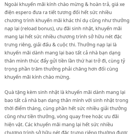
Ngoài khuyến mãi kính chào mừng & hoàn trả, giá xe
điện espero đưa ra tiết tương đối hết sức nhiều
chương trình khuyến mãi khác thí dụ cũng như thưởng
nạp lại (reload bonus), ưu đãi sinh nhật, khuyến mãi
mang lại hết sức nhiều chương trình sở hữu nét đặc
trưng riêng, giải đấu & cuộc thi. Thưởng nạp lại là
khuyến mãi dành mang lại bao tất cả nhà bạn dạng
thân mình thúc đẩy gửi tiền lần thứ hai trở đi, cùng tỷ
trọng phần trăm thưởng phải chăng hơn đối cùng
khuyến mãi kính chào mừng.
Quà tặng kèm sinh nhật là khuyến mãi dành mang lại
bao tất cả nhà bạn dạng thân mình với sinh nhật trong
thời điểm tháng, cùng phần hết sức nhiều giải thưởng
cũng như tiền thưởng, vòng quay free hoặc ưu đãi
hiện vật. Các khuyến mãi mang lại hết sức nhiều
chương trình sở hữu nét đặc trưng riêng thường được