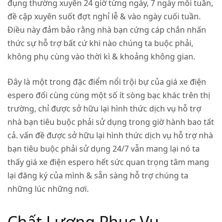
đụng thường xuyên 24 giờ từng ngày, 7 ngày mỗi tuần,
đề cập xuyên suốt đợt nghỉ lễ & vào ngày cuối tuần.
Điều này đảm bảo rằng nhà bạn cứng cáp chắn nhấn
thức sự hỗ trợ bất cứ khi nào chúng ta buộc phải,
không phụ cùng vào thời kì & khoảng không gian.
Đây là một trong đặc điểm nổi trội bự của giá xe điện
espero đối cùng cùng một số ít sòng bạc khác trên thị
trường, chỉ được sở hữu lại hình thức dịch vụ hỗ trợ
nhà bạn tiêu buộc phải sử dụng trong giờ hành bao tất
cả. vấn đề được sở hữu lại hình thức dịch vụ hỗ trợ nhà
bạn tiêu buộc phải sử dụng 24/7 vẫn mang lại nó ta
thấy giá xe điện espero hết sức quan trọng tâm mang
lại đăng ký của mình & sẵn sàng hỗ trợ chúng ta
những lúc những nơi.
Chất Lượng Phục Vụ –