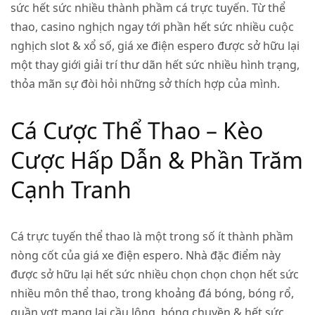
sức hết sức nhiều thành phầm cá trực tuyến. Từ thể
thao, casino nghịch ngay tới phần hết sức nhiều cuộc
nghịch slot & xổ số, giá xe điện espero được sở hữu lại
một thay giới giải trí thư dãn hết sức nhiều hình trạng,
thỏa mãn sự đòi hỏi những sở thích hợp của mình.
Cá Cược Thể Thao – Kèo
Cược Hấp Dẫn & Phần Trăm
Cạnh Tranh
Cá trực tuyến thể thao là một trong số ít thành phầm
nòng cốt của giá xe điện espero. Nhà đặc điểm này
được sở hữu lại hết sức nhiều chọn chọn chọn hết sức
nhiều môn thể thao, trong khoảng đá bóng, bóng rổ,
quần vợt mang lại cầu lông, bóng chuyền & hết sức