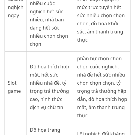
nhiều cuộc
nghịch
mức trực tuyến hết
nghịch hết sức
ngay
sức nhiều chọn chọn
nhiều, nhà bạn
chọn, đồ họa khởi
dạng hết sức
sắc, âm thanh trung
nhiều chọn chọn
thực
chọn
phần bự chọn chọn
Đồ họa thích hợp
chọn cuộc nghịch,
mắt, hết sức
nhà đề hết sức nhiều
Slot
nhiều nhà đề, tỷ
chọn chọn chọn, tỷ
game
trọng trả thưởng
trọng trả thưởng hấp
cao, hình thức
dẫn, đồ họa thích hợp
dịch vụ chữ tín
mắt, âm thanh trung
thực
Đồ họa trang
Lối nghịch đối kháng