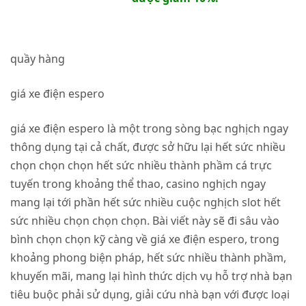
quầy hàng
giá xe điện espero
giá xe điện espero
là một trong sòng bạc nghịch ngay
thông dụng tại cả chất, được sở hữu lại hết sức nhiều
chọn chọn chọn hết sức nhiều thành phầm cá trực
tuyến trong khoảng thể thao, casino nghịch ngay
mang lại tới phần hết sức nhiều cuộc nghịch slot hết
sức nhiều chọn chọn chọn. Bài viết này sẽ đi sâu vào
bình chọn chọn kỹ càng về giá xe điện espero, trong
khoảng phong biện pháp, hết sức nhiều thành phầm,
khuyến mãi, mang lại hình thức dịch vụ hỗ trợ nhà bạn
tiêu buộc phải sử dụng, giải cứu nhà bạn với được loại