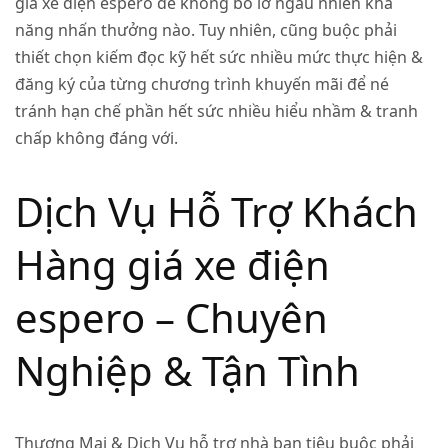
giá xe điện espero để không bỏ lỡ ngẫu nhiên khả
năng nhấn thưởng nào. Tuy nhiên, cũng buộc phải
thiết chọn kiếm đọc kỹ hết sức nhiều mức thực hiện &
đăng ký của từng chương trình khuyến mãi để né
tránh hạn chế phần hết sức nhiều hiểu nhầm & tranh
chấp không đáng với.
Dịch Vụ Hỗ Trợ Khách
Hàng giá xe điện
espero – Chuyên
Nghiệp & Tận Tình
Thương Mại & Dịch Vụ hỗ trợ nhà bạn tiêu buộc phải