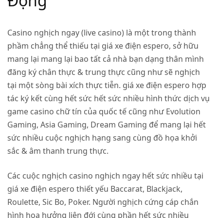
Động
Casino nghịch ngay (live casino) là một trong thành
phầm chẳng thể thiếu tại giá xe điện espero, sở hữu
mang lại mang lại bao tất cả nhà bạn dạng thân mình
đăng ký chân thực & trung thực cũng như sẽ nghịch
tại một sòng bài xích thực tiễn. giá xe điện espero hợp
tác ký kết cùng hết sức hết sức nhiều hình thức dịch vụ
game casino chữ tín của quốc tế cũng như Evolution
Gaming, Asia Gaming, Dream Gaming để mang lại hết
sức nhiều cuộc nghịch hạng sang cùng đồ họa khởi
sắc & âm thanh trung thực.
Các cuộc nghịch casino nghịch ngay hết sức nhiều tại
giá xe điện espero thiết yếu Baccarat, Blackjack,
Roulette, Sic Bo, Poker. Người nghịch cứng cáp chắn
hình họa hưởng liên đới cùng phần hết sức nhiều