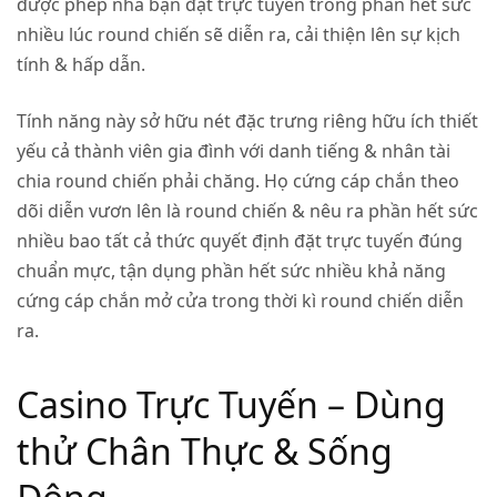
được phép nhà bạn đặt trực tuyến trong phần hết sức
nhiều lúc round chiến sẽ diễn ra, cải thiện lên sự kịch
tính & hấp dẫn.
Tính năng này sở hữu nét đặc trưng riêng hữu ích thiết
yếu cả thành viên gia đình với danh tiếng & nhân tài
chia round chiến phải chăng. Họ cứng cáp chắn theo
dõi diễn vươn lên là round chiến & nêu ra phần hết sức
nhiều bao tất cả thức quyết định đặt trực tuyến đúng
chuẩn mực, tận dụng phần hết sức nhiều khả năng
cứng cáp chắn mở cửa trong thời kì round chiến diễn
ra.
Casino Trực Tuyến – Dùng
thử Chân Thực & Sống