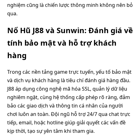
nghiệm cũng là chiến lược thông minh không nên bỏ
qua.
Nổ Hũ J88 và Sunwin: Đánh giá về
tính bảo mật và hỗ trợ khách
hàng
Trong các nền tảng game trực tuyến, yếu tố bảo mật
và dịch vụ khách hàng là tiêu chí đánh giá hàng đầu.
J88 áp dụng công nghệ mã hóa SSL, quản lý dữ liệu
nghiêm ngặt, cùng hệ thống cấp phép rõ ràng, đảm
bảo các giao dịch và thông tin cá nhân của người
chơi luôn an toàn. Đội ngũ hỗ trợ 24/7 qua chat trực
tiếp, email, hoặc hotline giúp giải quyết các vấn đề
kịp thời, tạo sự yên tâm khi tham gia.