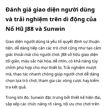
Đánh giá giao diện người dùng
và trải nghiệm trên di động của
Nổ Hũ J88 và Sunwin
Giao diện người dùng là yếu tố quyết định sự thuận
tiện, dễ dàng tiếp cận các trò chơi cũng như tạo cảm
giác thoải mái cho người chơi. J88 sở hữu giao diện
tối giản, màu sắc hài hòa, dễ nhìn, có khả năng tùy
chỉnh phù hợp cho mọi thiết bị. Trải nghiệm mượt
mà, thao tác nhanh chóng giúp người chơi dễ dàng
chọn lựa trò chơi, tham gia các vòng cược hay kiểm
tra kết quả.
Trong khi đó, Sunwin đặc trưng bởi thiết kế hiện đại,
sắp xếp các chức năng rõ ràng, tối ưu cho chơi trên