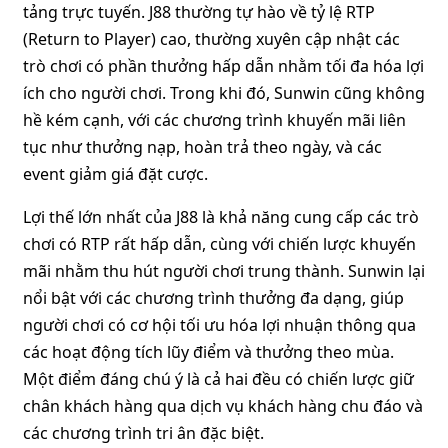
tảng trực tuyến. J88 thường tự hào về tỷ lệ RTP
(Return to Player) cao, thường xuyên cập nhật các
trò chơi có phần thưởng hấp dẫn nhằm tối đa hóa lợi
ích cho người chơi. Trong khi đó, Sunwin cũng không
hề kém cạnh, với các chương trình khuyến mãi liên
tục như thưởng nạp, hoàn trả theo ngày, và các
event giảm giá đặt cược.
Lợi thế lớn nhất của J88 là khả năng cung cấp các trò
chơi có RTP rất hấp dẫn, cùng với chiến lược khuyến
mãi nhằm thu hút người chơi trung thành. Sunwin lại
nổi bật với các chương trình thưởng đa dạng, giúp
người chơi có cơ hội tối ưu hóa lợi nhuận thông qua
các hoạt động tích lũy điểm và thưởng theo mùa.
Một điểm đáng chú ý là cả hai đều có chiến lược giữ
chân khách hàng qua dịch vụ khách hàng chu đáo và
các chương trình tri ân đặc biệt.