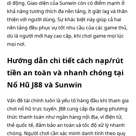
di động. Giao diện của Sunwin còn có điểm mạnh ở
khả năng tương thích đa nền tảng, ít giật lag và thân
thiện với người dùng. Sự khác biệt này giúp cả hai
nền tảng đều phục vụ tốt nhu cầu của các game thủ,
dù là người mới hay cao cấp, khi chơi game mọi lúc
mọi nơi.
Hướng dẫn chi tiết cách nạp/rút
tiền an toàn và nhanh chóng tại
Nổ Hũ J88 và Sunwin
Vấn đề tài chính luôn là yếu tố hàng đầu khi tham gia
chơi nổ hũ trực tuyến. J88 cung cấp đa dạng phương
thức thanh toán như ngân hàng nội địa, ví điện tử,
thẻ quốc tế, đảm bảo an toàn và tốc độ xử lý nhanh
chóng. Người chơi cần xác minh danh tính theo quy