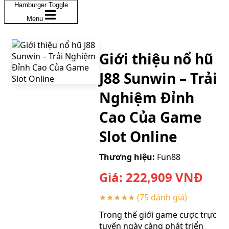
Hamburger Toggle
Menu
Giới thiệu nổ hũ
J88 Sunwin – Trải
Nghiệm Đỉnh
Cao Của Game
Slot Online
Thương hiệu:
Fun88
Giá:
222,909
VNĐ
★★★★★
(75 đánh giá)
Trong thế giới game cược trực
tuyến ngày càng phát triển