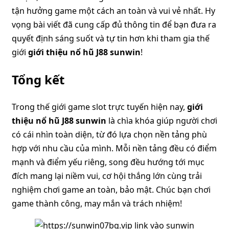
tận hưởng game một cách an toàn và vui vẻ nhất. Hy
vọng bài viết đã cung cấp đủ thông tin để bạn đưa ra
quyết định sáng suốt và tự tin hơn khi tham gia thế
giới
giới thiệu nổ hũ J88 sunwin
!
Tổng kết
Trong thế giới game slot trực tuyến hiện nay,
giới
thiệu nổ hũ J88 sunwin
là chìa khóa giúp người chơi
có cái nhìn toàn diện, từ đó lựa chọn nền tảng phù
hợp với nhu cầu của mình. Mỗi nền tảng đều có điểm
mạnh và điểm yếu riêng, song đều hướng tới mục
đích mang lại niềm vui, cơ hội thắng lớn cùng trải
nghiệm chơi game an toàn, bảo mật. Chúc bạn chơi
game thành công, may mắn và trách nhiệm!