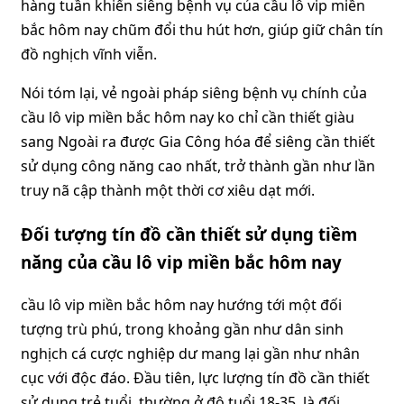
hàng tuần khiến siêng bệnh vụ của cầu lô vip miền
bắc hôm nay chũm đổi thu hút hơn, giúp giữ chân tín
đồ nghịch vĩnh viễn.
Nói tóm lại, vẻ ngoài pháp siêng bệnh vụ chính của
cầu lô vip miền bắc hôm nay ko chỉ cần thiết giàu
sang Ngoài ra được Gia Công hóa để siêng cần thiết
sử dụng công năng cao nhất, trở thành gần như lần
truy nã cập thành một thời cơ xiêu dạt mới.
Đối tượng tín đồ cần thiết sử dụng tiềm
năng của cầu lô vip miền bắc hôm nay
cầu lô vip miền bắc hôm nay hướng tới một đối
tượng trù phú, trong khoảng gần như dân sinh
nghịch cá cược nghiệp dư mang lại gần như nhân
cục với độc đáo. Đầu tiên, lực lượng tín đồ cần thiết
sử dụng trẻ tuổi, thường ở độ tuổi 18-35, là đối