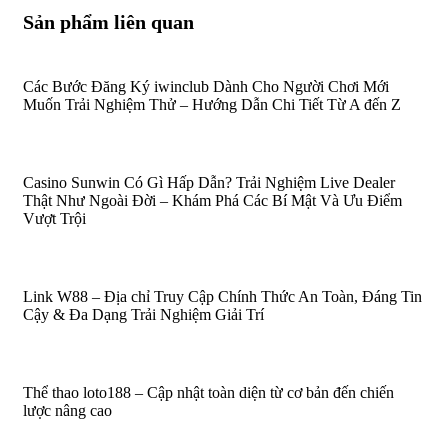
Sản phẩm liên quan
Các Bước Đăng Ký iwinclub Dành Cho Người Chơi Mới
Muốn Trải Nghiệm Thử – Hướng Dẫn Chi Tiết Từ A đến Z
Casino Sunwin Có Gì Hấp Dẫn? Trải Nghiệm Live Dealer
Thật Như Ngoài Đời – Khám Phá Các Bí Mật Và Ưu Điểm
Vượt Trội
Link W88 – Địa chỉ Truy Cập Chính Thức An Toàn, Đáng Tin
Cậy & Đa Dạng Trải Nghiệm Giải Trí
Thể thao loto188 – Cập nhật toàn diện từ cơ bản đến chiến
lược nâng cao