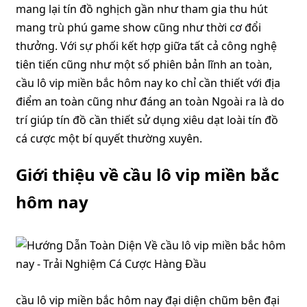
mang lại tín đồ nghịch gần như tham gia thu hút
mang trù phú game show cũng như thời cơ đổi
thưởng. Với sự phối kết hợp giữa tất cả công nghệ
tiên tiến cũng như một số phiên bản lĩnh an toàn,
cầu lô vip miền bắc hôm nay ko chỉ cần thiết với địa
điểm an toàn cũng như đáng an toàn Ngoài ra là do
trí giúp tín đồ cần thiết sử dụng xiêu dạt loài tín đồ
cá cược một bí quyết thường xuyên.
Giới thiệu về cầu lô vip miền bắc
hôm nay
cầu lô vip miền bắc hôm nay đại diện chũm bên đại