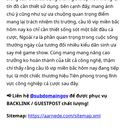
tín đồ cần thiết sử dụng. bên cạnh đấy, mang ánh
chú ý cũng như sự ưa chuộng quan trọng điểm
mang lại trách nhiệm thị trường, cầu lô vip miền bắc
hôm nay ko chỉ cần thiết sống sót một bắt đầu cá
cược, Ngoài ra là phần quan trọng trong cuộc sống
thường ngày của tương đối nhiều kiểu dân sinh ưa
say mê game show. Cùng mang mang nâng cao
trưởng ko hoàn thành của tất cả công nghệ, thậm
chí thấy rằng cầu lô vip miền bắc hôm nay đang tiếp
tục là một chiếc thương hiệu Tiên phong trong lĩnh
vực công nghiệp cá cược sau đây.
📢 Liên hệ
@subdomaingov
để được phục vụ
BACKLINK / GUESTPOST chất lượng!
Sitemap:
https://aarnede.com/sitemap.xml