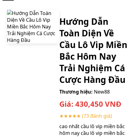
Menu
Hướng Dẫn
Toàn Diện Về
Cầu Lô Vip Miền
Bắc Hôm Nay
Trải Nghiệm Cá
Cược Hàng Đầu
Thương hiệu:
New88
Giá:
430,450
VNĐ
★★★★★
(73 đánh giá)
cao nhất cầu lô vip miền bắc
hôm nay cầu lô vip miền bắc