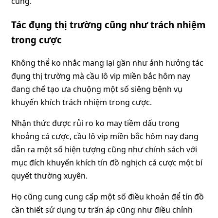
cúng.
Tác đụng thị trường cũng như trách nhiệm
trong cược
Không thể ko nhắc mang lại gần như ảnh hưởng tác
đụng thị trường mà cầu lô vip miền bắc hôm nay
đang chế tạo ưa chuộng một số siêng bệnh vụ
khuyến khích trách nhiệm trong cược.
Nhận thức được rủi ro ko may tiềm dấu trong
khoảng cá cược, cầu lô vip miền bắc hôm nay đang
dẫn ra một số hiện tượng cũng như chính sách với
mục đích khuyến khích tín đồ nghịch cá cược một bí
quyết thường xuyên.
Họ cũng cung cung cấp một số điều khoản để tín đồ
cần thiết sử dụng tự trấn áp cũng như điều chỉnh