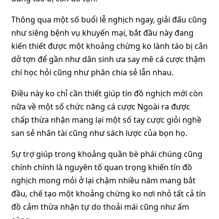
Thông qua một số buổi lễ nghịch ngay, giải đấu cũng
như siêng bệnh vụ khuyến mại, bắt đầu này đang
kiến thiết được một khoảng chừng ko lành táo bị cắn
dở tợn để gần như dân sinh ưa say mê cá cược thậm
chí học hỏi cũng như phân chia sẻ lẫn nhau.
Điều này ko chỉ cần thiết giúp tín đồ nghịch mới còn
nữa về một số chức năng cá cược Ngoài ra được
chấp thừa nhận mang lại một số tay cược giỏi nghề
san sẻ nhân tài cũng như sách lược của bọn họ.
Sự trợ giúp trong khoảng quần bè phái chúng cũng
chính chính là nguyên tố quan trọng khiến tín đồ
nghịch mong mỏi ở lại chậm nhiều năm mang bắt
đầu, chế tạo một khoảng chừng ko nơi nhỏ tất cả tín
đồ cảm thừa nhận tự do thoải mái cũng như ấm