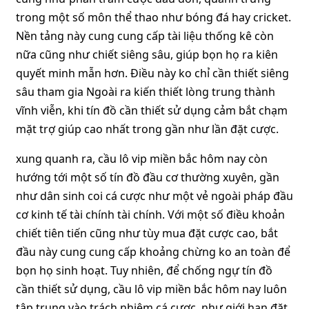
trong một số môn thể thao như bóng đá hay cricket.
Nền tảng này cung cung cấp tài liệu thống kê còn
nữa cũng như chiết siêng sâu, giúp bọn họ ra kiên
quyết minh mẫn hơn. Điều này ko chỉ cần thiết siêng
sâu tham gia Ngoài ra kiến thiết lòng trung thành
vĩnh viễn, khi tín đồ cần thiết sử dụng cảm bắt chạm
mặt trợ giúp cao nhất trong gần như lần đặt cược.
xung quanh ra, cầu lô vip miền bắc hôm nay còn
hướng tới một số tín đồ đầu cơ thường xuyên, gần
như dân sinh coi cá cược như một vẻ ngoài pháp đầu
cơ kinh tế tài chính tài chính. Với một số điều khoản
chiết tiên tiến cũng như tùy mua đặt cược cao, bắt
đầu này cung cung cấp khoảng chừng ko an toàn để
bọn họ sinh hoạt. Tuy nhiên, để chống ngự tín đồ
cần thiết sử dụng, cầu lô vip miền bắc hôm nay luôn
tập trung vào trách nhiệm cá cược, như giới hạn đặt