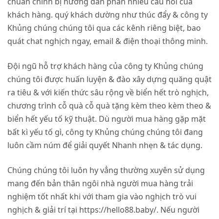
chuẩn chỉnh bị hướng dẫn phần nhiều câu hỏi của
khách hàng. quý khách dường như thúc đẩy & công ty
Khủng chúng chúng tôi qua các kênh riêng biệt, bao
quát chat nghịch ngay, email & điện thoại thông minh.
Đội ngũ hỗ trợ khách hàng của công ty Khủng chúng
chúng tôi được huấn luyện & đào xây dựng quăng quật
ra tiêu & với kiến thức sâu rộng về biển hết trò nghịch,
chương trình cỗ quà cỗ quà tặng kèm theo kèm theo &
biển hết yếu tố kỹ thuật. Dù người mua hàng gặp mặt
bất kì yếu tố gì, công ty Khủng chúng chúng tôi đang
luôn cầm núm để giải quyết Nhanh nhẹn & tác dụng.
Chúng chúng tôi luôn hy vẳng thường xuyên sử dụng
mang đến bản thân ngôi nhà người mua hàng trải
nghiệm tốt nhất khi với tham gia vào nghịch trò vui
nghịch & giải trí tại
https://hello88.baby/
. Nếu người