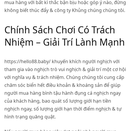
mua hàng với bất kì thắc bận bịu hoặc góp ý nào, đừng
không biết thúc đẩy & công ty Khủng chúng chúng tôi.
Chính Sách Chơi Có Trách
Nhiệm – Giải Trí Lành Mạnh
https://hello88.baby/
khuyến khích người nghịch với
tham gia vào nghịch trò vui nghịch & giải trí một cơ hội
với nghĩa vụ & trách nhiệm. Chúng chúng tôi cung cấp
chăm sóc biển hết điều khoản & khoáng sản để giúp
người mua hàng bình tậu hành đụng cá nghịch ngay
của khách hàng, bao quát số lượng giới hạn tiền
nghịch ngay, số lượng giới hạn thời điểm nghịch & tự
hình trạng quăng quật.