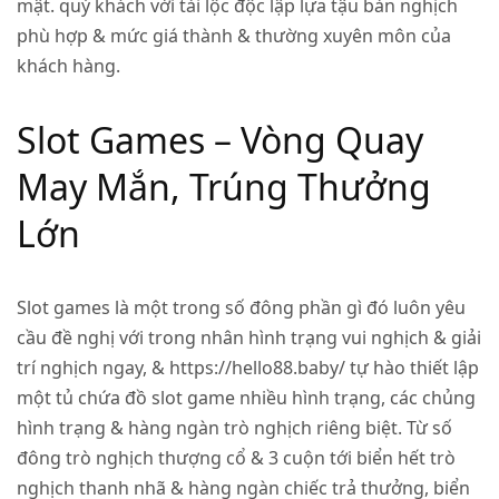
mật. quý khách với tài lộc độc lập lựa tậu bàn nghịch
phù hợp & mức giá thành & thường xuyên môn của
khách hàng.
Slot Games – Vòng Quay
May Mắn, Trúng Thưởng
Lớn
Slot games là một trong số đông phần gì đó luôn yêu
cầu đề nghị với trong nhân hình trạng vui nghịch & giải
trí nghịch ngay, &
https://hello88.baby/
tự hào thiết lập
một tủ chứa đồ slot game nhiều hình trạng, các chủng
hình trạng & hàng ngàn trò nghịch riêng biệt. Từ số
đông trò nghịch thượng cổ & 3 cuộn tới biển hết trò
nghịch thanh nhã & hàng ngàn chiếc trả thưởng, biển