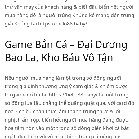
thử vận may của khách hàng & biết đâu biển hết người
mua hàng đó là người trúng Khủng kế mang đến trúng
giải Khủng tại
https://hello88.baby/
.
Game Bắn Cá – Đại Dương
Bao La, Kho Báu Vô Tận
Nếu người mua hàng là một trong số đông người
trong gia đình thương ưng ý cảm giác & chiếm được,
thì game nổ hũ tại
https://hello88.baby/
là một trong
số đông lựa tậu chẳng thể quăng quật qua. Với card đồ
họa 3 chiều chân thực, âm thanh trung thực & lối
nghịch ấm rộp, biển hết người mua hàng đang được
hòa tâm hồn vào một trong số đông biển khơi cả bát
ngát, địa điểm với vô nhắc hình trạng cá riêng biệt