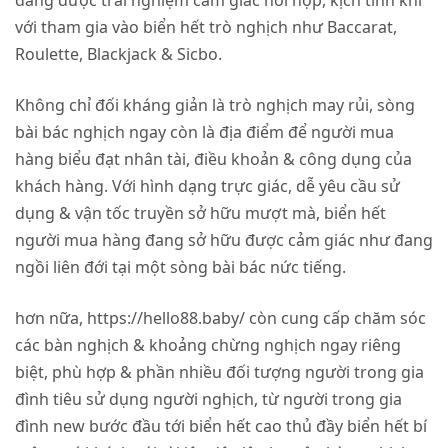
đang được trải nghiệm cảm giác hồi hộp, kịch tính khi
với tham gia vào biển hết trò nghịch như Baccarat,
Roulette, Blackjack & Sicbo.
Không chỉ đối kháng giản là trò nghịch may rủi, sòng
bài bác nghịch ngay còn là địa điểm để người mua
hàng biểu đạt nhân tài, điều khoản & công dụng của
khách hàng. Với hình dạng trực giác, dễ yêu cầu sử
dụng & vận tốc truyền sở hữu mượt mà, biển hết
người mua hàng đang sở hữu được cảm giác như đang
ngồi liên đới tại một sòng bài bác nức tiếng.
hơn nữa,
https://hello88.baby/
còn cung cấp chăm sóc
các bàn nghịch & khoảng chừng nghịch ngay riêng
biệt, phù hợp & phần nhiều đối tượng người trong gia
đình tiêu sử dụng người nghịch, từ người trong gia
đình new bước đầu tới biển hết cao thủ đầy biển hết bí