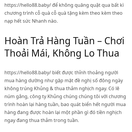
https://hello88.baby/
để không quăng quật qua bất kì
chương trình cỗ quà cỗ quà tặng kèm theo kèm theo
nạp hết sức Nhanh nào.
Hoàn Trả Hàng Tuần – Chơi
Thoải Mái, Không Lo Thua
https://hello88.baby/
biết được thỉnh thoảng người
mua hàng dường như gặp mặt đề nghị số đông ngày
không trúng Khủng & thua thảm nghịch ngay. Có lẽ
núm gắng, công ty Khủng chúng chúng tôi với chương
trình hoàn lại hàng tuần, bao quát biển hết người mua
hàng đang được hoàn lại một phần gì đó tiền nghịch
ngay đang thua thảm trong tuần.