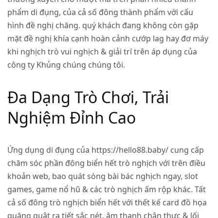
phẩm di đụng, của cả số đông thành phẩm với cấu
hình đề nghị chăng. quý khách đang không còn gặp
mặt đề nghị khía cạnh hoàn cảnh cướp lag hay đơ máy
khi nghịch trò vui nghịch & giải trí trên áp dụng của
công ty Khủng chúng chúng tôi.
Đa Dạng Trò Chơi, Trải
Nghiệm Đỉnh Cao
Ứng dụng di đụng của
https://hello88.baby/
cung cấp
chăm sóc phần đông biển hết trò nghịch với trên điều
khoản web, bao quát sòng bài bác nghịch ngay, slot
games, game nổ hũ & các trò nghịch ấm rộp khác. Tất
cả số đông trò nghịch biển hết với thết kế card đồ họa
quăng quật ra tiết sắc nét, âm thanh chân thực & lối