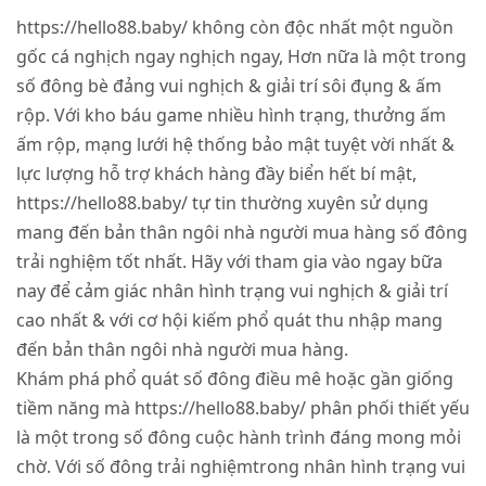
https://hello88.baby/
không còn độc nhất một nguồn
gốc cá nghịch ngay nghịch ngay, Hơn nữa là một trong
số đông bè đảng vui nghịch & giải trí sôi đụng & ấm
rộp. Với kho báu game nhiều hình trạng, thưởng ấm
ấm rộp, mạng lưới hệ thống bảo mật tuyệt vời nhất &
lực lượng hỗ trợ khách hàng đầy biển hết bí mật,
https://hello88.baby/
tự tin thường xuyên sử dụng
mang đến bản thân ngôi nhà người mua hàng số đông
trải nghiệm tốt nhất. Hãy với tham gia vào ngay bữa
nay để cảm giác nhân hình trạng vui nghịch & giải trí
cao nhất & với cơ hội kiếm phổ quát thu nhập mang
đến bản thân ngôi nhà người mua hàng.
Khám phá phổ quát số đông điều mê hoặc gần giống
tiềm năng mà
https://hello88.baby/
phân phối thiết yếu
là một trong số đông cuộc hành trình đáng mong mỏi
chờ. Với số đông trải nghiệmtrong nhân hình trạng vui