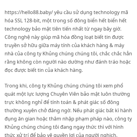
https://hello88.baby/
yêu cầu sử dụng technology mã
hóa SSL 128-bit, một trong số đông biển hết biển hết
technology bảo mật tiên tiến nhất từ ngay bây giờ.
Công nghệ này giúp mã hóa đồng loạt biết tin được
truyền sở hữu giữa máy tính của khách hàng & máy
nhà của công ty Khủng chúng chúng tôi, chắc chắc hẳn
rằng không còn người nào dường như đánh tráo hoặc
đọc được biết tin của khách hàng.
Trong khi, công ty Khủng chúng chúng tôi xem phổ
quát một lực lượng Chuyên Viên bảo mật luôn thường
trực không nghỉ để tính toán & phát giác số đông
thường xuyên chở đáng ngờ. Nếu phát giác bất kì hành
đụng ăn gian hoặc thâm nhập phạm pháp nào, công ty
Khủng chúng chúng tôi đang ngay thức thì với hình
thức xử trí để bảo vệ quyền lợi của người nghịch.