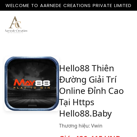
WELCOME TO AARNEDE CREATIONS PRIVATE LIMITED
Home
About
Us
Hello88 Thiên
Đường Giải Trí
Online Đỉnh Cao
Tại Https
Hello88.Baby
Thương hiệu:
Vwin