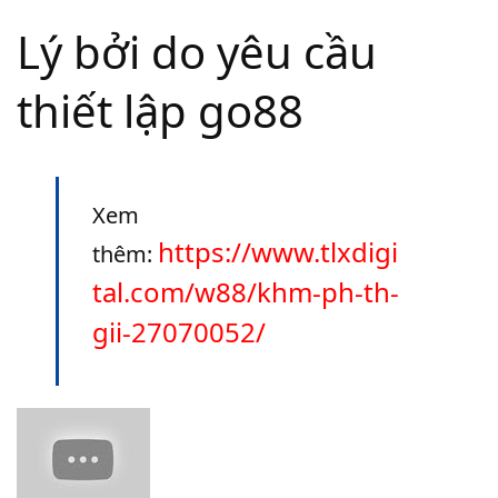
Lý bởi do yêu cầu
thiết lập go88
Xem
https://www.tlxdigi
thêm:
tal.com/w88/khm-ph-th-
gii-27070052/