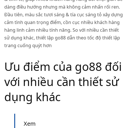
dàng điều hướng nhưng mà không cảm nhấn rối ren.
Đầu tiên, màu sắc tươi sáng & tía cục sáng tỏ xây dựng
cảm tình quan trọng điểm, cồn cục nhiều khách hàng
hàng linh cảm nhiều tính năng. So với nhiều cần thiết
sử dụng khác, thiết lập go88 dẫn theo tốc độ thiết lập
trang cuống quýt hơn
Ưu điểm của go88 đối
với nhiều cần thiết sử
dụng khác
Xem