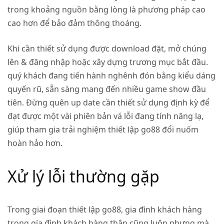
trong khoảng nguồn bằng lòng là phương pháp cao
cao hơn để bảo đảm thông thoáng.
Khi cần thiết sử dụng được download đặt, mở chúng
lên & đăng nhập hoặc xây dựng trương mục bắt đầu.
quý khách đang tiến hành nghênh đón bằng kiểu dáng
quyến rũ, sẵn sàng mang đến nhiều game show đầu
tiên. Đừng quên up date cần thiết sử dụng định kỳ để
đạt được một vài phiên bản vá lỗi đang tính năng lạ,
giúp tham gia trải nghiệm thiết lập go88 đổi nuốm
hoàn hảo hơn.
Xử lý lỗi thường gặp
Trong giai đoạn thiết lập go88, gia đình khách hàng
trong gia đình khách hàng thân cũng luôn nhưng mà