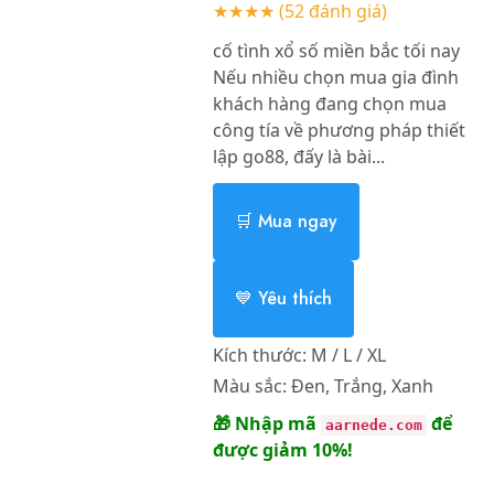
★★★★
(52 đánh giá)
cố tình xổ số miền bắc tối nay
Nếu nhiều chọn mua gia đình
khách hàng đang chọn mua
công tía về phương pháp thiết
lập go88, đấy là bài...
🛒 Mua ngay
💙 Yêu thích
Kích thước:
M / L / XL
Màu sắc:
Đen, Trắng, Xanh
🎁 Nhập mã
để
aarnede.com
được giảm 10%!