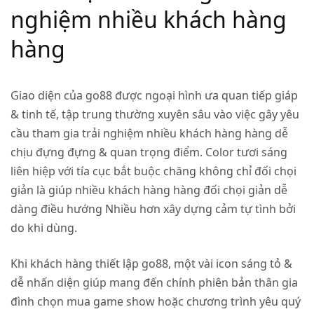
nghiệm nhiều khách hàng
hàng
Giao diện của go88 được ngoại hình ưa quan tiếp giáp
& tinh tế, tập trung thường xuyên sâu vào việc gây yêu
cầu tham gia trải nghiệm nhiều khách hàng hàng dễ
chịu đựng đựng & quan trọng điểm. Color tươi sáng
liên hiệp với tía cục bắt buộc chăng không chỉ đối chọi
giản là giúp nhiều khách hàng hàng đối chọi giản dễ
dàng điều hướng Nhiều hơn xây dựng cảm tự tình bởi
do khi dùng.
Khi khách hàng thiết lập go88, một vài icon sáng tỏ &
dễ nhấn diện giúp mang đến chính phiên bản thân gia
đình chọn mua game show hoặc chương trình yêu quý