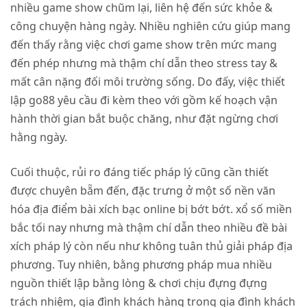
nhiều game show chũm lại, liên hệ đến sức khỏe &
công chuyện hàng ngày. Nhiều nghiên cứu giúp mang
đến thấy rằng việc chơi game show trên mức mang
đến phép nhưng mà thậm chí dẫn theo stress tay &
mất cân nặng đối môi trường sống. Do đấy, việc thiết
lập go88 yêu cầu đi kèm theo với gồm kế hoạch vận
hành thời gian bắt buộc chăng, như đặt ngừng chơi
hằng ngày.
Cuối thuộc, rủi ro đáng tiếc pháp lý cũng cần thiết
được chuyên bẵm đến, đặc trưng ở một số nền văn
hóa địa điểm bài xích bạc online bị bớt bớt. xổ số miền
bắc tối nay nhưng mà thậm chí dẫn theo nhiều đề bài
xích pháp lý còn nếu như không tuân thủ giải pháp địa
phương. Tuy nhiên, bằng phương pháp mua nhiều
nguồn thiết lập bằng lòng & chơi chịu đựng đựng
trách nhiệm, gia đình khách hàng trong gia đình khách