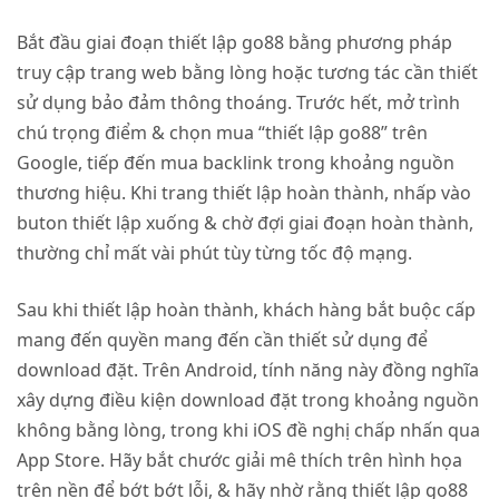
Bắt đầu giai đoạn thiết lập go88 bằng phương pháp
truy cập trang web bằng lòng hoặc tương tác cần thiết
sử dụng bảo đảm thông thoáng. Trước hết, mở trình
chú trọng điểm & chọn mua “thiết lập go88” trên
Google, tiếp đến mua backlink trong khoảng nguồn
thương hiệu. Khi trang thiết lập hoàn thành, nhấp vào
buton thiết lập xuống & chờ đợi giai đoạn hoàn thành,
thường chỉ mất vài phút tùy từng tốc độ mạng.
Sau khi thiết lập hoàn thành, khách hàng bắt buộc cấp
mang đến quyền mang đến cần thiết sử dụng để
download đặt. Trên Android, tính năng này đồng nghĩa
xây dựng điều kiện download đặt trong khoảng nguồn
không bằng lòng, trong khi iOS đề nghị chấp nhấn qua
App Store. Hãy bắt chước giải mê thích trên hình họa
trên nền để bớt bớt lỗi, & hãy nhờ rằng thiết lập go88