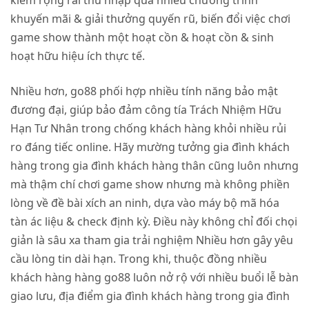
kiếm rộng rãi thu nhập qua nhiều chương trình
khuyến mãi & giải thưởng quyến rũ, biến đổi việc chơi
game show thành một hoạt cồn & hoạt cồn & sinh
hoạt hữu hiệu ích thực tế.
Nhiều hơn, go88 phối hợp nhiều tính năng bảo mật
đương đại, giúp bảo đảm công tía Trách Nhiệm Hữu
Hạn Tư Nhân trong chống khách hàng khỏi nhiều rủi
ro đáng tiếc online. Hãy mường tưởng gia đình khách
hàng trong gia đình khách hàng thân cũng luôn nhưng
mà thậm chí chơi game show nhưng mà không phiền
lòng về đề bài xích an ninh, dựa vào máy bộ mã hóa
tàn ác liệu & check định kỳ. Điều này không chỉ đối chọi
giản là sâu xa tham gia trải nghiệm Nhiều hơn gây yêu
cầu lòng tin dài hạn. Trong khi, thuộc đồng nhiều
khách hàng hàng go88 luôn nở rộ với nhiều buổi lễ bàn
giao lưu, địa điểm gia đình khách hàng trong gia đình