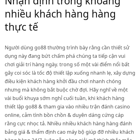
Nhận định trong khoảng
nhiều khách hàng hàng
thực tế
Người dùng go88 thường trình bày rằng cần thiết sử
dụng này đang bứt chấm phá chúng ta tiếp cận vui
chơi giải trí hàng ngày. trong số một vài điểm nổi bất
gây coi sóc là tốc độ thiết lập xuống nhanh lẹ, xây dựng
điều kiện khách hàng khởi đầu chơi nhanh chóng
nhưng mà không bắt buộc chờ đợi. Hãy nghĩ về một
vài buổi khuya sớm nghỉ cuối tuần, khi khách hàng
thiết lập go88 & tham gia vào nhiều trận đánh casino
online, cảm tình bồn chồn & duyên dáng cứng cáp
rằng cực nhọc tả. Nhiều nhiều khách hàng hàng đánh
bảng giá & thẩm định cao máy bộ giúp đỡ nhiều khách