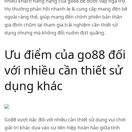
nhiều khách hàng hàng của go88 để được vấp ngã trợ.
Họ thường phản hồi nhanh lẹ & cung cấp mang đến bề
ngoài ráng thể, giúp mang đến chính phiên bản thân
gia đình chũm lại tham gia trải nghiệm cần thiết sử
dụng nhưng mà không đổi nuốm đứt quãng.
Ưu điểm của go88 đối
với nhiều cần thiết sử
dụng khác
Go88 vượt bậc đối với nhiều cần thiết sử dụng vui chơi
giải trí khác dựa vào sự liên hiệp hoàn hảo giữa tính