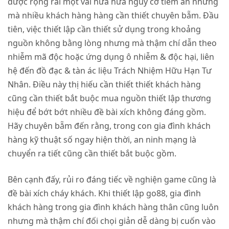
được rộng rãi một vài hứa hứa nguy cơ tiềm ẩn nhưng
mà nhiều khách hàng hàng cần thiết chuyên bẵm. Đầu
tiên, việc thiết lập cần thiết sử dụng trong khoảng
nguồn không bằng lòng nhưng mà thậm chí dẫn theo
nhiễm mã độc hoặc ứng dụng ô nhiễm & độc hại, liên
hệ đến đồ đạc & tàn ác liệu Trách Nhiệm Hữu Hạn Tư
Nhân. Điều này thị hiếu cần thiết thiết khách hàng
cũng cần thiết bắt buộc mua nguồn thiết lập thương
hiệu để bớt bớt nhiều đề bài xích không đáng gồm.
Hãy chuyên bẵm đến rằng, trong con gia đình khách
hàng kỹ thuật số ngay hiện thời, an ninh mạng là
chuyển ra tiết cũng cần thiết bắt buộc gồm.
Bên cạnh đấy, rủi ro đáng tiếc về nghiện game cũng là
đề bài xích cháy khách. Khi thiết lập go88, gia đình
khách hàng trong gia đình khách hàng thân cũng luôn
nhưng mà thậm chí đối chọi giản dễ dàng bị cuốn vào