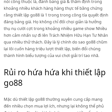
nói công thuộc là, đánh bảng giá & thẩm định trong
khoảng nhiều khách hàng hàng thực tế bằng chứng
rằng thiết lập go88 là 1 trong trong công tía quyết định
đáng bảng giá. Họ không chỉ đối chọi giản là hưởng
thụ nụ cười cợt trong khoảng nhiều game show Nhiều
hơn cảm nhấn sự đi lên Trách Nhiệm Hữu Hạn Tư Nhân
qua nhiều thử thách. Đây là lý chính do sao go88 chũm
lại lôi cuốn hàng triệu lượt thiết lập, biến đổi chúng
thành hình biểu tượng của vui chơi giải trí tao nhã.
Rủi ro hứa hứa khi thiết lập
go88
Mặc dù thiết lập go88 thường xuyên cung cấp mang
đến nhiều chọn mua lợi ích, nhưng lại không thể phủ