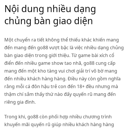
Nội dung nhiều dạng
chủng bàn giao diện
Một chuyển ra tiết không thể thiếu khác khiến mang
đến mang đến go88 vượt bậc là việc nhiều dạng chủng
bàn giao diện trong giới thiệu. Từ game bài xích cổ
điển đến nhiều game show tao nhã, go88 cung cấp
mang đến một kho tàng vui chơi giải trí vô bờ mang
đến nhiều khách hàng hàng. Điều này còn gồm nghĩa
rằng mỗi cá đôn hậu trẻ con đến 18+ đều nhưng mà
thậm chí sắm thấy thứ nào đấy quyến rũ mang đến
riêng gia đình.
Trong khi, go88 còn phối hợp nhiều chương trình
khuyến mãi quyến rũ giúp nhiều khách hàng hàng