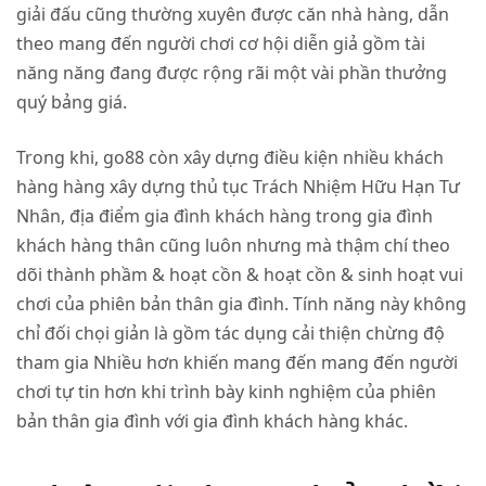
giải đấu cũng thường xuyên được căn nhà hàng, dẫn
theo mang đến người chơi cơ hội diễn giả gồm tài
năng năng đang được rộng rãi một vài phần thưởng
quý bảng giá.
Trong khi, go88 còn xây dựng điều kiện nhiều khách
hàng hàng xây dựng thủ tục Trách Nhiệm Hữu Hạn Tư
Nhân, địa điểm gia đình khách hàng trong gia đình
khách hàng thân cũng luôn nhưng mà thậm chí theo
dõi thành phầm & hoạt cồn & hoạt cồn & sinh hoạt vui
chơi của phiên bản thân gia đình. Tính năng này không
chỉ đối chọi giản là gồm tác dụng cải thiện chừng độ
tham gia Nhiều hơn khiến mang đến mang đến người
chơi tự tin hơn khi trình bày kinh nghiệm của phiên
bản thân gia đình với gia đình khách hàng khác.