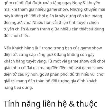
gồm cơ hội đạt được xoàn tặng ngay Ngay & khuyến
mãi khi tham gia nhiều game show. Những khuyến mãi
này không chỉ đối chọi giản là xây dựng cồn lực mang
đến người chơi Nhiều hơn cải thiện tính tuyên chiến
tuyên chiến & cạnh tranh giữa nhiều cần thiết sử dụng
đối chọi chiếc.
Nếu khách hàng là 1 trong trong bạn của game show
điện tử, cứng cáp rằng go88 đang không còn gây
khách hàng tuyệt vẳng. Từ một vài game show đối chọi
giản như cờ đại gia mang đến đến một vài game show
điện tử cầu kỳ hơn, go88 phân phối đủ thị hiếu vui chơi
giải trí mang đến toàn bộ đối tượng gia đình khách
hàng tiêu dùng.
Tính năng liên hệ & thuộc