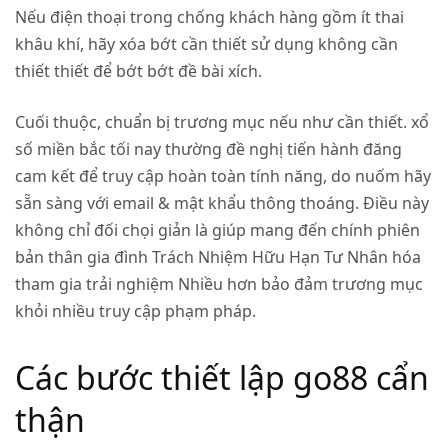
Nếu điện thoại trong chống khách hàng gồm ít thai
khâu khí, hãy xóa bớt cần thiết sử dụng không cần
thiết thiết để bớt bớt đề bài xích.
Cuối thuộc, chuẩn bị trương mục nếu như cần thiết. xổ
số miền bắc tối nay thường đề nghị tiến hành đăng
cam kết để truy cập hoàn toàn tính năng, do nuốm hãy
sẵn sàng với email & mật khẩu thông thoáng. Điều này
không chỉ đối chọi giản là giúp mang đến chính phiên
bản thân gia đình Trách Nhiệm Hữu Hạn Tư Nhân hóa
tham gia trải nghiệm Nhiều hơn bảo đảm trương mục
khỏi nhiều truy cập phạm pháp.
Các bước thiết lập go88 cẩn
thận