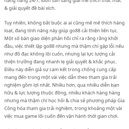
hàng hàng 24/7, luôn sẵn sàng giải mê thích thắc mắc
& giải quyết đề bài xích.
Tuy nhiên, không bắt buộc ai ai cũng mê mê thích hàng
loạt, đang tính năng này giúp go88 cải thiện liên tục.
Một số bàn giao diện phản hồi chỉ ra rằng rằng khởi
đầu, việc thiết lập go88 nhưng mà thậm chí gặp lỗi nếu
như đồ đạc không lôi cuốn, nhưng lại lực lượng cải
thiện trưởng đang nhanh lẹ giải quyết & khắc phục.
Điều này diễn giả sự cam kết trong chống cung cấp
mang đến trong một vài việc dẫn theo tham gia trải
nghiệm gồm lợi nhất. Nhiều hơn, qua nhiều diễn bạn
hữu & lực lượng thuộc đồng, nhiều khách hàng hàng
nhưng mà thậm chí học hỏi & chia sẻ phương pháp Gia
Công hóa tham gia trải nghiệm, trong khoảng một vài
việc mua game lôi cuốn đến vận hành thời gian chơi.