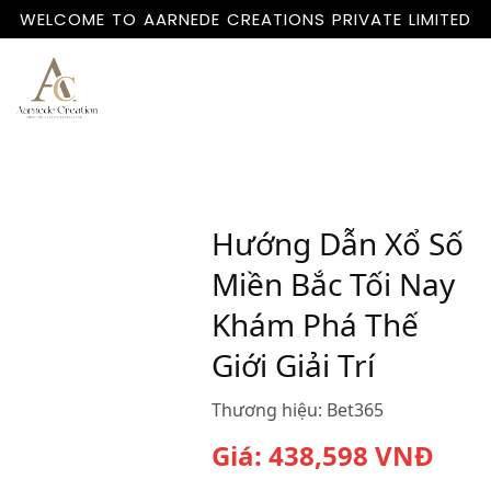
WELCOME TO AARNEDE CREATIONS PRIVATE LIMITED
Home
About
Us
Hướng Dẫn Xổ Số
Miền Bắc Tối Nay
Khám Phá Thế
Giới Giải Trí
Thương hiệu:
Bet365
Giá:
438,598
VNĐ