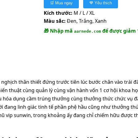
🛒 Mua ngay
💙 Yêu thích
Kích thước:
M / L / XL
Màu sắc:
Đen, Trắng, Xanh
🎁 Nhập mã
để được giảm 
aarnede.com
 nghịch thân thiết đứng trước tiên lúc bước chân vào trái đ
hiến thuật cùng quản lý cùng vận hành vốn 1 cơ hội khoa 
 ưu hóa dụng cầm trúng thưởng cùng thưởng thức chức vụ 
ời đang linh giác tinh tế phần phệ hầu cũng như thưởng thứ
hũ vip sunwin, trong khoảng ấy đang chỉ chiếm hữu được t