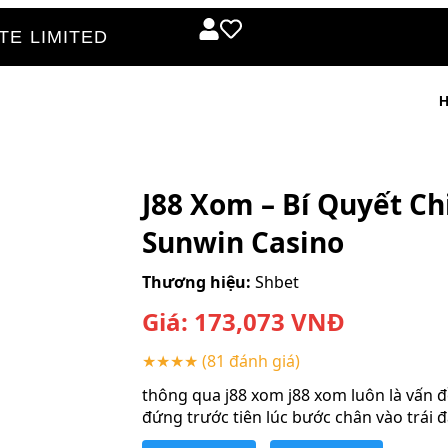
E LIMITED
J88 Xom – Bí Quyết Ch
Sunwin Casino
Thương hiệu:
Shbet
Giá:
173,073
VNĐ
★★★★
(81 đánh giá)
thông qua j88 xom j88 xom luôn là vấn đ
đứng trước tiên lúc bước chân vào trái 