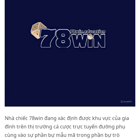
Nhà chiếc 78win đang xác định được khu vực của gia
đình trên thị trường cá cược trực tuyến đường phụ
cùng vào sự phần bự mẫu mã trong phần bự trò