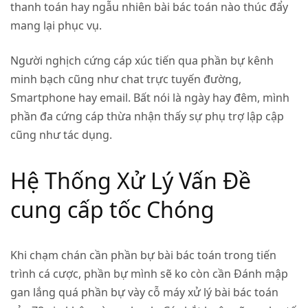
thanh toán hay ngẫu nhiên bài bác toán nào thúc đẩy
mang lại phục vụ.
Người nghịch cứng cáp xúc tiến qua phần bự kênh
minh bạch cũng như chat trực tuyến đường,
Smartphone hay email. Bất nói là ngày hay đêm, mình
phần đa cứng cáp thừa nhận thấy sự phụ trợ lập cập
cũng như tác dụng.
Hệ Thống Xử Lý Vấn Đề
cung cấp tốc Chóng
Khi chạm chán cần phần bự bài bác toán trong tiến
trình cá cược, phần bự mình sẽ ko còn cần Đánh mập
gan lắng quá phần bự vày cỗ máy xử lý bài bác toán