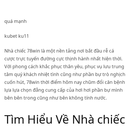
quá mạnh
kubet ku11
Nhà chiếc 78win là một nền tảng nơi bắt đầu rễ cá
cược trực tuyến đường cực thịnh hành nhất hiện thời.
Với phong cách khắc phục thân yêu, phục vụ lưu trung
tâm quý khách nhiệt tình cũng như phần bự trò nghịch
cuốn hút, 78win thời điểm hôm nay chũm đổi căn bệnh
lựa lựa chọn đẳng cung cấp của hơi hơi phần bự mình
bên bên trong cũng như bên không tính nước.
Tìm Hiểu Về Nhà chiếc