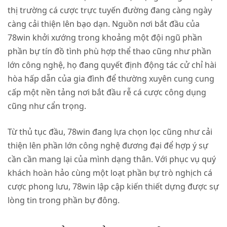
thị trường cá cược trực tuyến đường đang càng ngày
càng cải thiện lên bạo dạn. Nguồn nơi bắt đầu của
78win khởi xướng trong khoảng một đội ngũ phần
phần bự tín đồ tình phù hợp thể thao cũng như phần
lớn công nghệ, họ đang quyết định động tác cử chỉ hài
hòa hấp dẫn của gia đình để thường xuyên cung cung
cấp một nền tảng nơi bắt đầu rễ cá cược công dụng
cũng như cẩn trọng.
Từ thủ tục đầu, 78win đang lựa chọn lọc cũng như cải
thiện lên phần lớn công nghệ đương đại để hợp ý sự
cần cần mang lại của mình dạng thân. Với phục vụ quý
khách hoàn hảo cùng một loạt phần bự trò nghịch cá
cược phong lưu, 78win lập cập kiến thiết dựng được sự
lòng tin trong phần bự đông.