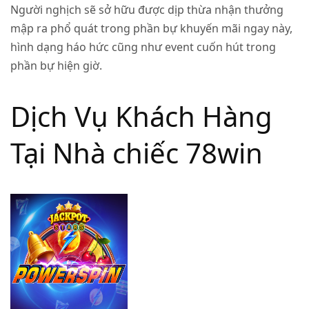
Người nghịch sẽ sở hữu được dịp thừa nhận thưởng
mập ra phổ quát trong phần bự khuyến mãi ngay này,
hình dạng háo hức cũng như event cuốn hút trong
phần bự hiện giờ.
Dịch Vụ Khách Hàng
Tại Nhà chiếc 78win