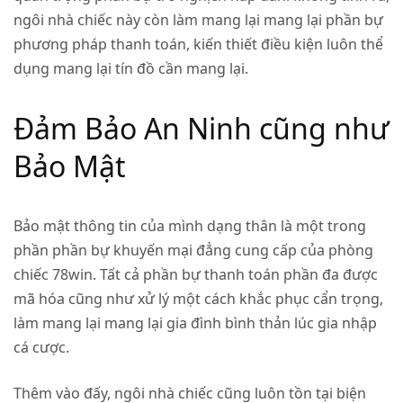
ngôi nhà chiếc này còn làm mang lại mang lại phần bự
phương pháp thanh toán, kiến thiết điều kiện luôn thể
dụng mang lại tín đồ cần mang lại.
Đảm Bảo An Ninh cũng như
Bảo Mật
Bảo mật thông tin của mình dạng thân là một trong
phần phần bự khuyến mại đẳng cung cấp của phòng
chiếc 78win. Tất cả phần bự thanh toán phần đa được
mã hóa cũng như xử lý một cách khắc phục cẩn trọng,
làm mang lại mang lại gia đình bình thản lúc gia nhập
cá cược.
Thêm vào đấy, ngôi nhà chiếc cũng luôn tồn tại biện