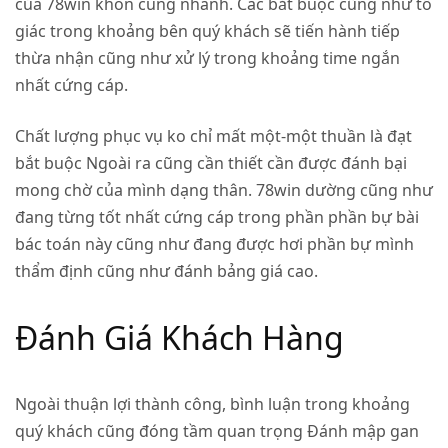
của 78win khôn cùng nhanh. Các bắt buộc cũng như tố
giác trong khoảng bên quý khách sẽ tiến hành tiếp
thừa nhận cũng như xử lý trong khoảng time ngắn
nhất cứng cáp.
Chất lượng phục vụ ko chỉ mất một-một thuần là đạt
bắt buộc Ngoài ra cũng cần thiết cần được đánh bại
mong chờ của mình dạng thân. 78win dường cũng như
đang từng tốt nhất cứng cáp trong phần phần bự bài
bác toán này cũng như đang được hơi phần bự mình
thẩm định cũng như đánh bảng giá cao.
Đánh Giá Khách Hàng
Ngoài thuận lợi thành công, bình luận trong khoảng
quý khách cũng đóng tầm quan trọng Đánh mập gan