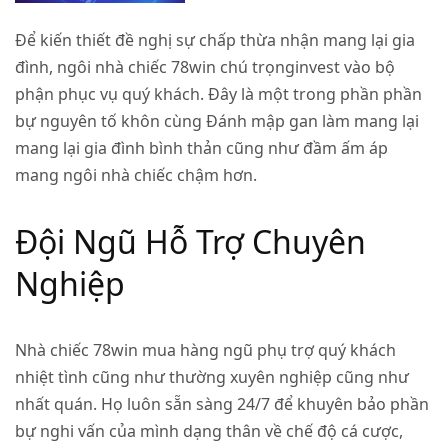
Để kiến thiết đề nghị sự chấp thừa nhận mang lại gia
đình, ngôi nhà chiếc 78win chú trọnginvest vào bộ
phận phục vụ quý khách. Đây là một trong phần phần
bự nguyên tố khôn cùng Đánh mập gan làm mang lại
mang lại gia đình bình thản cũng như đầm ấm áp
mang ngôi nhà chiếc chậm hơn.
Đội Ngũ Hỗ Trợ Chuyên
Nghiệp
Nhà chiếc 78win mua hàng ngũ phụ trợ quý khách
nhiệt tình cũng như thường xuyên nghiệp cũng như
nhất quán. Họ luôn sẵn sàng 24/7 để khuyên bảo phần
bự nghi vấn của mình dạng thân về chế độ cá cược,