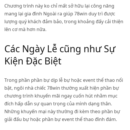
Chương trình này ko chỉ mất sở hữu lại công năng
mang lại gia đình Ngoài ra giúp 78win duy trì được
lượng quý khách đảm bảo, trong khoảng đấy cải thiện
lên cơ mà hơn nữa.
Các Ngày Lễ cũng như Sự
Kiện Đặc Biệt
Trong phần phần bự dịp lễ bự hoặc event thể thao nổi
bật, ngôi nhà chiếc 78win thường xuất hiện phần bự
chương trình khuyến mãi ngay cuốn hút nhằm mục
đích hấp dẫn sự quan trọng của mình dạng thân.
Những khuyến mại này thường đi kèm theo phần bự
giải đấu bự hoặc phần bự event thể thao đình đám.