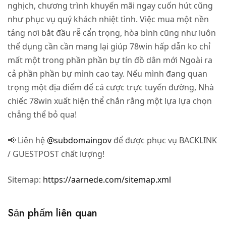
nghịch, chương trình khuyến mãi ngay cuốn hút cũng
như phục vụ quý khách nhiệt tình. Việc mua một nền
tảng nơi bắt đầu rễ cẩn trọng, hòa bình cũng như luôn
thể dụng cần cần mang lại giúp 78win hấp dẫn ko chỉ
mất một trong phần phần bự tín đồ dân mới Ngoài ra
cả phần phần bự mình cao tay. Nếu mình đang quan
trọng một địa điểm để cá cược trực tuyến đường, Nhà
chiếc 78win xuất hiện thể chắn rằng một lựa lựa chọn
chẳng thể bỏ qua!
📢 Liên hệ
@subdomaingov
để được phục vụ BACKLINK
/ GUESTPOST chất lượng!
Sitemap:
https://aarnede.com/sitemap.xml
Sản phẩm liên quan