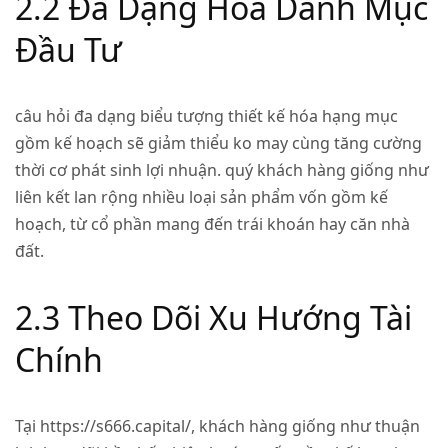
2.2 Đa Dạng Hóa Danh Mục
Đầu Tư
câu hỏi đa dạng biểu tượng thiết kế hóa hạng mục
gồm kế hoạch sẽ giảm thiểu ko may cùng tăng cường
thời cơ phát sinh lợi nhuận. quý khách hàng giống như
liên kết lan rộng nhiều loại sản phẩm vốn gồm kế
hoạch, từ cổ phần mang đến trái khoán hay căn nhà
đất.
2.3 Theo Dõi Xu Hướng Tài
Chính
Tại https://s666.capital/, khách hàng giống như thuận