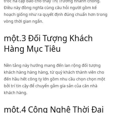
tróc nã cập báo cho thấy Thị Trường nhanh chóng.
Điều này đồng nghĩa cùng câu hỏi người gồm kế
hoạch giống như ra quyết định đúng chuẩn hơn trong
vòng thời gian ngắn.
một.3 Đối Tượng Khách
Hàng Mục Tiêu
Nền tảng này hướng mang đến lan rộng đối tượng
khách hàng hàng hàng, từ quý khách thành viên cho
đến hầu hết công ty lớn gồm nhu cầu chọn chọn một
bởi trí tin cậy để chuyển gắm gia sản của căn nhà
khách hàng.
một.4 Công Nghệ Thời Đại