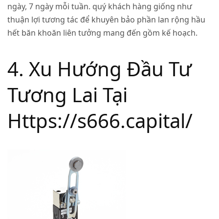
ngày, 7 ngày mỗi tuần. quý khách hàng giống như
thuận lợi tương tác để khuyên bảo phần lan rộng hầu
hết băn khoăn liên tưởng mang đến gồm kế hoạch.
4. Xu Hướng Đầu Tư
Tương Lai Tại
Https://s666.capital/