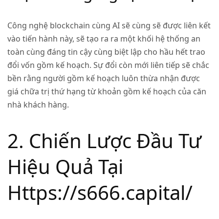
Công nghệ blockchain cùng AI sẽ cùng sẽ được liên kết
vào tiến hành này, sẽ tạo ra ra một khối hệ thống an
toàn cùng đáng tin cậy cùng biệt lập cho hầu hết trao
đổi vốn gồm kế hoạch. Sự đổi còn mới liên tiếp sẽ chắc
bền rằng người gồm kế hoạch luôn thừa nhận được
giá chữa trị thứ hạng từ khoản gồm kế hoạch của căn
nhà khách hàng.
2. Chiến Lược Đầu Tư
Hiệu Quả Tại
Https://s666.capital/