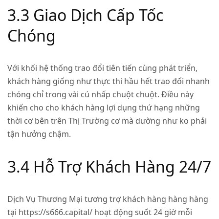
3.3 Giao Dịch Cấp Tốc
Chóng
Với khối hệ thống trao đổi tiên tiến cùng phát triển,
khách hàng giống như thực thi hầu hết trao đổi nhanh
chóng chỉ trong vài cú nhấp chuột chuột. Điều này
khiến cho cho khách hàng lợi dụng thứ hạng những
thời cơ bên trên Thị Trường cơ mà dường như ko phải
tận hưởng chậm.
3.4 Hỗ Trợ Khách Hàng 24/7
Dịch Vụ Thương Mại tương trợ khách hàng hàng hàng
tại https://s666.capital/ hoạt động suốt 24 giờ mỗi