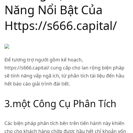
Năng Nổi Bật Của
Https://s666.capital/
Để tương trợ người gồm kế hoạch,
https://s666.capital/ cung cấp cho lan rộng biện pháp
sẽ tính năng vấp ngã ích, từ phân tích tài liệu đến hầu
hết báo cáo giải trình đái tiết.
3.một Công Cụ Phân Tích
Các biện pháp phân tích bên trên tiến hành này khiến
cho cho khách hàng chớp được hầu hết chỉ khoản vốn