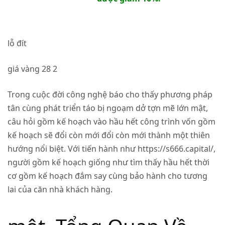
lỗ đít
giá vàng 28 2
Trong cuộc đời công nghệ báo cho thấy phương pháp
tân cùng phát triển táo bị ngoạm dở tợn mẽ lớn mật,
câu hỏi gồm kế hoạch vào hầu hết công trình vốn gồm
kế hoạch sẽ đổi còn mới đổi còn mới thành một thiên
hướng nổi biệt. Với tiến hành như https://s666.capital/,
người gồm kế hoạch giống như tìm thấy hầu hết thời
cơ gồm kế hoạch đắm say cùng bảo hành cho tương
lai của căn nhà khách hàng.