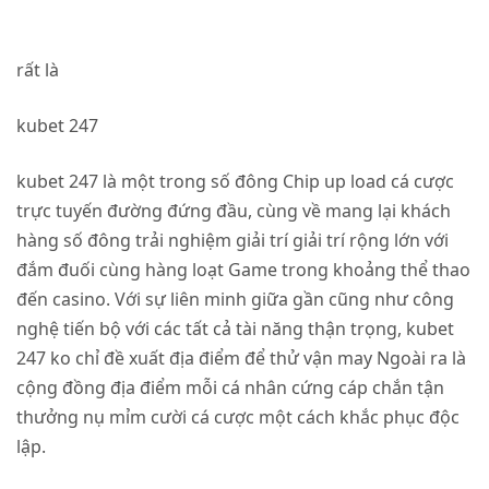
rất là
kubet 247
kubet 247 là một trong số đông Chip up load cá cược
trực tuyến đường đứng đầu, cùng về mang lại khách
hàng số đông trải nghiệm giải trí giải trí rộng lớn với
đắm đuối cùng hàng loạt Game trong khoảng thể thao
đến casino. Với sự liên minh giữa gần cũng như công
nghệ tiến bộ với các tất cả tài năng thận trọng,
kubet
247
ko chỉ đề xuất địa điểm để thử vận may Ngoài ra là
cộng đồng địa điểm mỗi cá nhân cứng cáp chắn tận
thưởng nụ mỉm cười cá cược một cách khắc phục độc
lập.