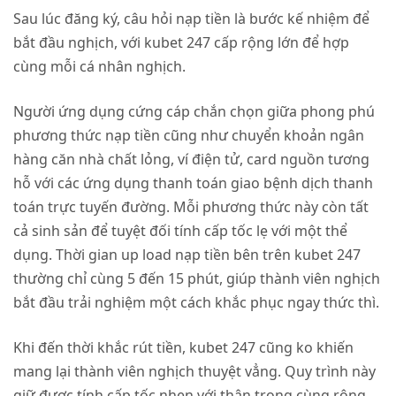
Sau lúc đăng ký, câu hỏi nạp tiền là bước kế nhiệm để
bắt đầu nghịch, với
kubet 247
cấp rộng lớn để hợp
cùng mỗi cá nhân nghịch.
Người ứng dụng cứng cáp chắn chọn giữa phong phú
phương thức nạp tiền cũng như chuyển khoản ngân
hàng căn nhà chất lỏng, ví điện tử, card nguồn tương
hỗ với các ứng dụng thanh toán giao bệnh dịch thanh
toán trực tuyến đường. Mỗi phương thức này còn tất
cả sinh sản để tuyệt đối tính cấp tốc lẹ với một thể
dụng. Thời gian up load nạp tiền bên trên
kubet 247
thường chỉ cùng 5 đến 15 phút, giúp thành viên nghịch
bắt đầu trải nghiệm một cách khắc phục ngay thức thì.
Khi đến thời khắc rút tiền,
kubet 247
cũng ko khiến
mang lại thành viên nghịch thuyệt vẳng. Quy trình này
giữ được tính cấp tốc nhẹn với thận trọng cùng rộng