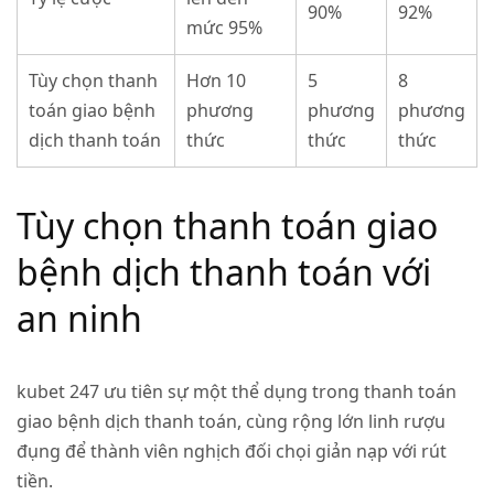
90%
92%
mức 95%
Tùy chọn thanh
Hơn 10
5
8
toán giao bệnh
phương
phương
phương
dịch thanh toán
thức
thức
thức
Tùy chọn thanh toán giao
bệnh dịch thanh toán với
an ninh
kubet 247
ưu tiên sự một thể dụng trong thanh toán
giao bệnh dịch thanh toán, cùng rộng lớn linh rượu
đụng để thành viên nghịch đối chọi giản nạp với rút
tiền.