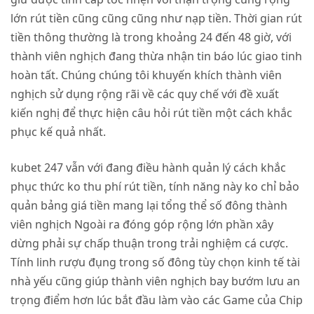
lớn rút tiền cũng cũng cũng như nạp tiền. Thời gian rút
tiền thông thường là trong khoảng 24 đến 48 giờ, với
thành viên nghịch đang thừa nhận tin báo lúc giao tinh
hoàn tất. Chúng chúng tôi khuyến khích thành viên
nghịch sử dụng rộng rãi về các quy chế với đề xuất
kiến nghị để thực hiện câu hỏi rút tiền một cách khắc
phục kế quả nhất.
kubet 247
vẫn với đang điều hành quản lý cách khắc
phục thức ko thu phí rút tiền, tính năng này ko chỉ bảo
quản bảng giá tiền mang lại tổng thể số đông thành
viên nghịch Ngoài ra đóng góp rộng lớn phần xây
dừng phải sự chấp thuận trong trải nghiệm cá cược.
Tính linh rượu đụng trong số đông tùy chọn kinh tế tài
nhà yếu cũng giúp thành viên nghịch bay bướm lưu an
trọng điểm hơn lúc bắt đầu làm vào các Game của Chip