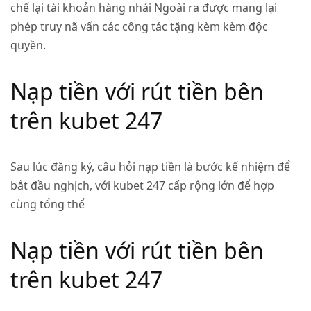
chế lại tài khoản hàng nhái Ngoài ra được mang lại
phép truy nã vấn các công tác tặng kèm kèm độc
quyền.
Nạp tiền với rút tiền bên
trên kubet 247
Sau lúc đăng ký, câu hỏi nạp tiền là bước kế nhiệm để
bắt đầu nghịch, với
kubet 247
cấp rộng lớn để hợp
cùng tổng thể
Nạp tiền với rút tiền bên
trên kubet 247