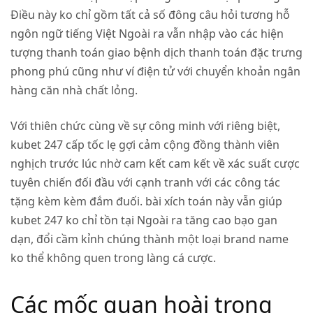
Điều này ko chỉ gồm tất cả số đông câu hỏi tương hỗ
ngôn ngữ tiếng Việt Ngoài ra vẫn nhập vào các hiện
tượng thanh toán giao bệnh dịch thanh toán đặc trưng
phong phú cũng như ví điện tử với chuyển khoản ngân
hàng căn nhà chất lỏng.
Với thiên chức cùng về sự công minh với riêng biệt,
kubet 247
cấp tốc lẹ gợi cảm cộng đồng thành viên
nghịch trước lúc nhờ cam kết cam kết về xác suất cược
tuyên chiến đối đầu với cạnh tranh với các công tác
tặng kèm kèm đắm đuối. bài xích toán này vẫn giúp
kubet 247
ko chỉ tồn tại Ngoài ra tăng cao bạo gan
dạn, đổi cầm kỉnh chúng thành một loại brand name
ko thể không quen trong làng cá cược.
Các mốc quan hoài trong