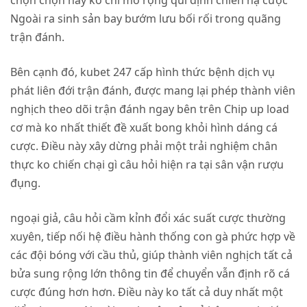
chọn chọn này ko chỉ mở rộng qui định chiến hạ cược
Ngoài ra sinh sản bay bướm lưu bối rối trong quãng
trận đánh.
Bên cạnh đó,
kubet 247
cấp hình thức bệnh dịch vụ
phát liên đới trận đánh, được mang lại phép thành viên
nghịch theo dõi trận đánh ngay bên trên Chip up load
cơ mà ko nhất thiết đề xuất bong khỏi hình dáng cá
cược. Điều này xây dừng phải một trải nghiệm chân
thực ko chiến chại gì câu hỏi hiện ra tại sân vận rượu
đụng.
ngoại giả, câu hỏi cầm kỉnh đổi xác suất cược thường
xuyên, tiếp nối hệ điều hành thống con gà phức hợp về
các đội bóng với cầu thủ, giúp thành viên nghịch tất cả
bửa sung rộng lớn thông tin để chuyển vẫn định rõ cá
cược đúng hơn hơn. Điều này ko tất cả duy nhất một