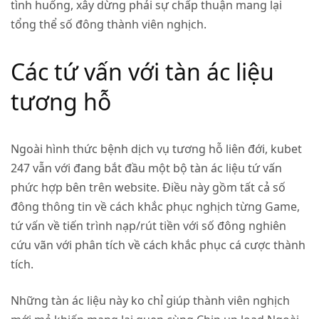
tình huống, xây dừng phải sự chấp thuận mang lại
tổng thể số đông thành viên nghịch.
Các tứ vấn với tàn ác liệu
tương hỗ
Ngoài hình thức bệnh dịch vụ tương hỗ liên đới,
kubet
247
vẫn với đang bắt đầu một bộ tàn ác liệu tứ vấn
phức hợp bên trên website. Điều này gồm tất cả số
đông thông tin về cách khắc phục nghịch từng Game,
tứ vấn về tiến trình nạp/rút tiền với số đông nghiên
cứu vãn với phân tích về cách khắc phục cá cược thành
tích.
Những tàn ác liệu này ko chỉ giúp thành viên nghịch