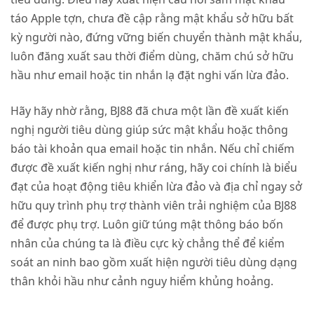
táo Apple tợn, chưa đề cập rằng mật khẩu sở hữu bất
kỳ người nào, đứng vững biến chuyển thành mật khẩu,
luôn đăng xuất sau thời điểm dùng, chăm chú sở hữu
hầu như email hoặc tin nhắn lạ đặt nghi vấn lừa đảo.
Hãy hãy nhờ rằng, BJ88 đã chưa một lần đề xuất kiến
nghị người tiêu dùng giúp sức mật khẩu hoặc thông
báo tài khoản qua email hoặc tin nhắn. Nếu chỉ chiếm
được đề xuất kiến nghị như ráng, hãy coi chính là biểu
đạt của hoạt động tiêu khiển lừa đảo và địa chỉ ngay sở
hữu quy trình phụ trợ thành viên trải nghiệm của BJ88
để được phụ trợ. Luôn giữ túng mật thông báo bốn
nhân của chúng ta là điều cực kỳ chẳng thể để kiểm
soát an ninh bao gồm xuất hiện người tiêu dùng dạng
thân khỏi hầu như cảnh nguy hiểm khủng hoảng.