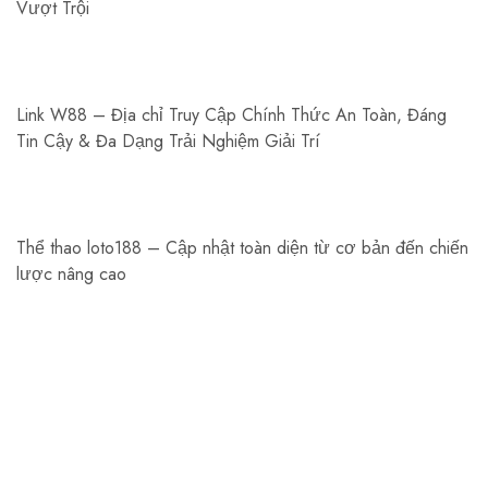
Vượt Trội
Link W88 – Địa chỉ Truy Cập Chính Thức An Toàn, Đáng
Tin Cậy & Đa Dạng Trải Nghiệm Giải Trí
Thể thao loto188 – Cập nhật toàn diện từ cơ bản đến chiến
lược nâng cao
Aarnede Creations Private Limited
Aarnede Creations delivers stylish, high-quality accessories,