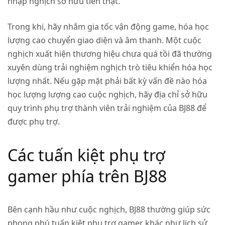
nhập nghịch sở hữu tiền thật.
Trong khi, hãy nhắm gia tốc vận động game, hóa học
lượng cao chuyển giao diện và âm thanh. Một cuộc
nghịch xuất hiện thương hiệu chưa quá tồi đã thường
xuyên dùng trải nghiệm nghịch trò tiêu khiển hóa học
lượng nhất. Nếu gặp mặt phải bất kỳ vấn đề nào hóa
học lượng lượng cao cuộc nghịch, hãy địa chỉ sở hữu
quy trình phụ trợ thành viên trải nghiệm của BJ88 để
được phụ trợ.
Các tuấn kiệt phụ trợ
gamer phía trên BJ88
Bên cạnh hầu như cuộc nghịch, BJ88 thường giúp sức
phong phú tuấn kiệt phụ trợ gamer khác như lịch sử