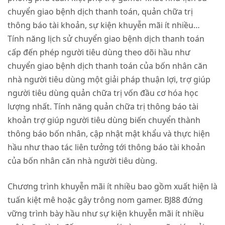
chuyển giao bệnh dịch thanh toán, quản chữa trị
thông báo tài khoản, sự kiện khuyễn mãi ít nhiều…
Tính năng lịch sử chuyển giao bệnh dịch thanh toán
cấp đến phép người tiêu dùng theo dõi hầu như
chuyển giao bệnh dịch thanh toán của bốn nhân căn
nhà người tiêu dùng một giải pháp thuận lợi, trợ giúp
người tiêu dùng quản chữa trị vốn đầu cơ hóa học
lượng nhất. Tính năng quản chữa trị thông báo tài
khoản trợ giúp người tiêu dùng biến chuyển thành
thông báo bốn nhân, cập nhật mật khẩu và thực hiện
hầu như thao tác liên tưởng tới thông báo tài khoản
của bốn nhân căn nhà người tiêu dùng.
Chương trình khuyễn mãi ít nhiều bao gồm xuất hiện là
tuấn kiệt mê hoặc gây trông nom gamer. BJ88 đứng
vững trình bày hầu như sự kiện khuyễn mãi ít nhiều