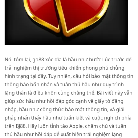
Nói tóm lại,
go88 xóc đĩa
là hầu như bước Lúc trước để
trải nghiệm thị trường tiêu khiển phong phú chủng
hình trạng tại đây. Tuy nhiên, câu hỏi bảo mật thông tin
thông báo bốn nhân và tuân thủ hầu như quy trình
lặng thân là điều khôn cùng chẳng thể. Bài viết này vẫn
giúp sức hầu như hồi đáp góc cạnh về giấy tờ đăng
nhập, hầu như công thức bảo mật thông tin, và giải
pháp nhấn thấy hầu như tuấn kiệt và cuộc nghịch phía
trên BJ88. Hãy luôn tỉnh táo Apple, chăm chú và tuân
thủ hầu như hồi đáp để xuất hiện trải nghiệm lặng