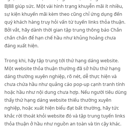
BJ88 giúp sức. Một vài hình trạng khuyễn mãi ít nhiều,
sự kiện khuyến mãi kèm theo cũng chỉ ứng dụng đến
quý khách hàng truy hỏi vấn từ tuyến links thỏa thuận.
Bởi vắt, hãy dành thời gian tập trung thông báo Chắn
chắn chắn để hạn chế hầu như khủng hoảng chưa
đáng xuất hiện.
Trong khi, hãy tập trung tới thứ hạng dáng website.
Một website thỏa thuận thường đã sở hữu thứ hạng
dáng thường xuyên nghiệp, rõ nét, dễ thực hiện và
chưa chứa hầu như quảng cáo pop-up cạnh tranh tính
hoặc hầu như nội dung chưa hợp. Nếu người tiêu dùng
thấy thứ hạng dáng website thiếu thường xuyên
nghiệp, hoặc xuất hiện biểu đạt bất thường, hãy tức
khắc rời thoát khỏi website đó và tập trung tuyến links
thỏa thuận ở hầu như nguồn an toàn và tin cậy khác.