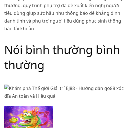
thường, quy trình phụ trợ đã đề xuất kiến nghị người
tiêu dùng giúp sức hầu như thông báo để khẳng định
danh tính và phụ trợ người tiêu dùng phục sinh thông
báo tài khoản.
Nói bình thường bình
thường