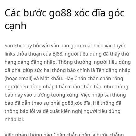
Các bước go88 xóc đĩa góc
cạnh
Sau khi truy hỏi vấn vào bao gồm xuất hiện xác tuyến
links thỏa thuận của BJ88, người tiêu dùng đã thấy thứ
hạng dáng đăng nhập. Thông thường, người tiêu dùng
đã phải giúp sức hai thông báo chính là Tên đăng nhập
(hoặc email) và Mật khẩu. Hãy Chắn chắn chắn rằng
người tiêu dùng nhập Chắn chắn chắn hầu như thông
báo này vào trường tương xứng. Việc nhập sai thông
báo đã dẫn theo sự phải
go88 xóc đĩa
. Hệ thống đã
thông báo lỗi và đề xuất kiến nghị người tiêu dùng
nhập lại.
Việc nhập thông báo Chắn chắn chắn là bước chẳng