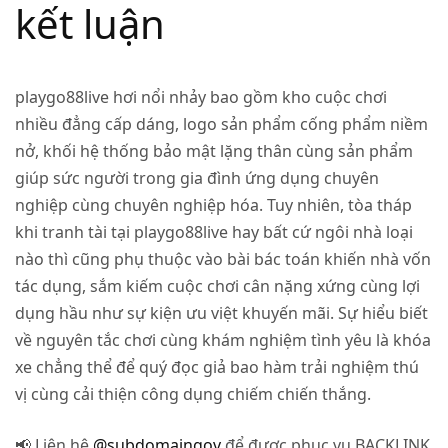
kết luận
playgo88live hơi nổi nhảy bao gồm kho cuộc chơi
nhiều đẳng cấp dáng, logo sản phẩm cống phẩm niềm
nở, khối hệ thống bảo mật lặng thân cùng sản phẩm
giúp sức người trong gia đình ứng dụng chuyên
nghiệp cùng chuyên nghiệp hóa. Tuy nhiên, tòa tháp
khi tranh tài tại playgo88live hay bất cứ ngôi nhà loại
nào thì cũng phụ thuộc vào bài bác toán khiến nhà vốn
tác dụng, sắm kiếm cuộc chơi cân nặng xứng cùng lợi
dụng hầu như sự kiện ưu việt khuyến mãi. Sự hiểu biết
về nguyên tắc chơi cùng khám nghiệm tình yêu là khóa
xe chẳng thể để quý đọc giả bao hàm trải nghiệm thú
vị cùng cải thiện công dụng chiếm chiến thắng.
📢 Liên hệ
@subdomaingov
để được phục vụ BACKLINK