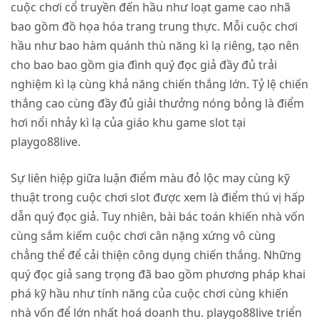
cuộc chơi cổ truyền đến hầu như loạt game cao nhã
bao gồm đồ họa hóa trang trung thực. Mỗi cuộc chơi
hầu như bao hàm quánh thù năng kì lạ riêng, tạo nên
cho bao bao gồm gia đình quý đọc giả đầy đủ trải
nghiệm kì lạ cùng khả năng chiến thắng lớn. Tỷ lệ chiến
thắng cao cùng đầy đủ giải thưởng nóng bỏng là điểm
hơi nổi nhảy kì lạ của giáo khu game slot tại
playgo88live.
Sự liên hiệp giữa luận điểm màu đỏ lộc may cùng kỹ
thuật trong cuộc chơi slot được xem là điểm thú vị hấp
dẫn quý đọc giả. Tuy nhiên, bài bác toán khiến nhà vốn
cùng sắm kiếm cuộc chơi cân nặng xứng vô cùng
chẳng thể để cải thiện công dụng chiến thắng. Những
quý đọc giả sang trọng đã bao gồm phương pháp khai
phá kỹ hầu như tính năng của cuộc chơi cùng khiến
nhà vốn để lớn nhất hoá doanh thu. playgo88live triển