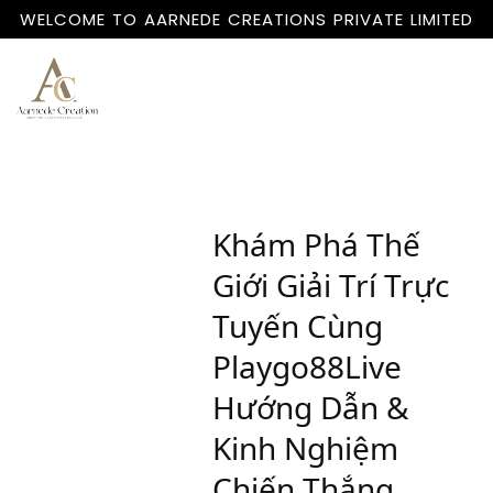
WELCOME TO AARNEDE CREATIONS PRIVATE LIMITED
Home
About
Us
Khám Phá Thế
Giới Giải Trí Trực
Tuyến Cùng
Playgo88Live
Hướng Dẫn &
Kinh Nghiệm
Chiến Thắng