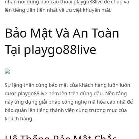
nhận nội dung báo cáo thoái playgo88live để cháp vá
lên tiếng tiên tiến nhất về ưu việt khuyến mãi.
Bảo Mật Và An Toàn
Tại playgo88live
Sự lặng thân cùng bảo mật của khách hàng luôn luôn
được playgo88live ném lên trên đứng đầu. Nền tảng
này ứng dụng giải pháp công nghệ mã hóa cao nhã để
bảo quản lên tiếng thành viên cùng trương mục của
khách hàng.