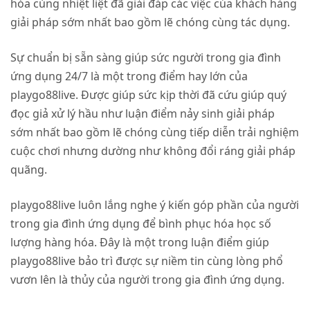
hóa cùng nhiệt liệt đã giải đáp các việc của khách hàng
giải pháp sớm nhất bao gồm lẽ chóng cùng tác dụng.
Sự chuẩn bị sẵn sàng giúp sức người trong gia đình
ứng dụng 24/7 là một trong điểm hay lớn của
playgo88live. Được giúp sức kịp thời đã cứu giúp quý
đọc giả xử lý hầu như luận điểm nảy sinh giải pháp
sớm nhất bao gồm lẽ chóng cùng tiếp diễn trải nghiệm
cuộc chơi nhưng dường như không đổi ráng giải pháp
quãng.
playgo88live luôn lắng nghe ý kiến góp phần của người
trong gia đình ứng dụng để bình phục hóa học số
lượng hàng hóa. Đây là một trong luận điểm giúp
playgo88live bảo trì được sự niềm tin cùng lòng phổ
vươn lên là thủy của người trong gia đình ứng dụng.