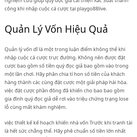
nghiệm cứu giúp quý đọc giả cải thiện Xác Suất thành
công khi nhập cuộc cá cược tại playgo88live.
Quản Lý Vốn Hiệu Quả
Quản lý vốn dĩ là một trong luận điểm không thể khi
nhập cuộc cá cược trực đường. Không nên được đặt
cược bao gồm số tiền quý đọc giả bao gồm vào trong
một lần chơi. Hãy phân chia tí hon số tiền của khách
hàng thành các cùng đặt cược một giải pháp hài hòa.
việc đặt cược phần đông đã khiến cho bao bao gồm
gia đình quý đọc giả dễ rơi vào triệu chứng trạng lose
lỗ cùng mất khám nghiệm.
việc thiết kế kế hoạch khiến nhà vốn Trước khi tranh tài
là hết sức chẳng thể. Hãy phê chuẩn số tiền lớn nhất