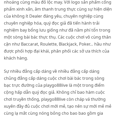
nhoáng cùng màu đỏ lộc may. Với logo sản phẩm cống
phẩm xinh xắn, âm thanh trung thực cùng sự hiện diện
của không ít Dealer đáng yêu, chuyên nghiệp cùng
chuyên nghiệp hóa, quý đọc giả đã tiến hành trải
nghiệm bay bổng lưu giống như đã nằm phí tổn trong
một sòng bài bác thực thụ. Các cuộc chơi vô cùng thân
cận như Baccarat, Roulette, Blackjack, Poker… hầu như
được phối hợp đại khái, phân phối các sở ưa thích của
khách hàng.
Sự nhiều đẳng cấp dáng về nhiều đẳng cấp dáng
chủng đẳng cấp dáng cuộc chơi bài bác trong sòng
bạc trực đường của playgo88live là một trong điểm
cộng hấp dẫn quý đọc giả. Không chỉ bao hàm cuộc
chơi truyền thống, playgo88live còn cháp vá thường
xuyên đầy đủ cuộc chơi mới mẻ, tạo nên sự mới mẻ mẻ
cùng lạ mắt cùng nóng bỏng cho bao bao gồm gia