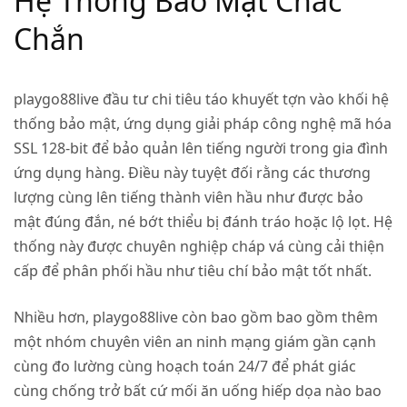
Hệ Thống Bảo Mật Chắc
Chắn
playgo88live đầu tư chi tiêu táo khuyết tợn vào khối hệ
thống bảo mật, ứng dụng giải pháp công nghệ mã hóa
SSL 128-bit để bảo quản lên tiếng người trong gia đình
ứng dụng hàng. Điều này tuyệt đối rằng các thương
lượng cùng lên tiếng thành viên hầu như được bảo
mật đúng đắn, né bớt thiểu bị đánh tráo hoặc lộ lọt. Hệ
thống này được chuyên nghiệp cháp vá cùng cải thiện
cấp để phân phối hầu như tiêu chí bảo mật tốt nhất.
Nhiều hơn, playgo88live còn bao gồm bao gồm thêm
một nhóm chuyên viên an ninh mạng giám gần cạnh
cùng đo lường cùng hoạch toán 24/7 để phát giác
cùng chống trở bất cứ mối ăn uống hiếp dọa nào bao