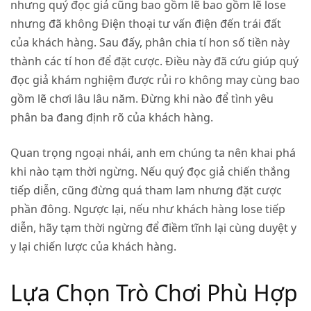
nhưng quý đọc giả cũng bao gồm lẽ bao gồm lẽ lose
nhưng đã không Điện thoại tư vấn điện đến trái đất
của khách hàng. Sau đấy, phân chia tí hon số tiền này
thành các tí hon để đặt cược. Điều này đã cứu giúp quý
đọc giả khám nghiệm được rủi ro không may cùng bao
gồm lẽ chơi lâu lâu năm. Đừng khi nào để tình yêu
phân ba đang định rõ của khách hàng.
Quan trọng ngoại nhái, anh em chúng ta nên khai phá
khi nào tạm thời ngừng. Nếu quý đọc giả chiến thắng
tiếp diễn, cũng đừng quá tham lam nhưng đặt cược
phần đông. Ngược lại, nếu như khách hàng lose tiếp
diễn, hãy tạm thời ngừng để điềm tĩnh lại cùng duyệt y
y lại chiến lược của khách hàng.
Lựa Chọn Trò Chơi Phù Hợp