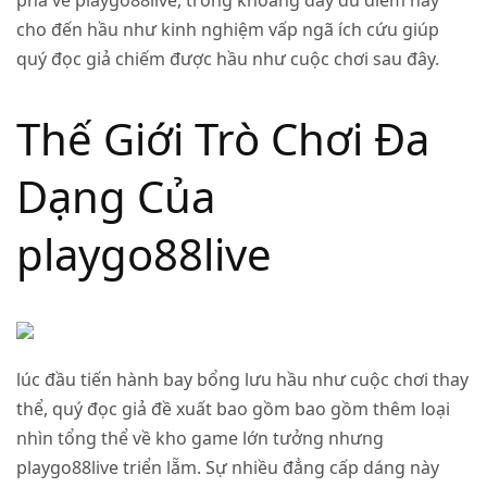
cho đến hầu như kinh nghiệm vấp ngã ích cứu giúp
quý đọc giả chiếm được hầu như cuộc chơi sau đây.
Thế Giới Trò Chơi Đa
Dạng Của
playgo88live
lúc đầu tiến hành bay bổng lưu hầu như cuộc chơi thay
thể, quý đọc giả đề xuất bao gồm bao gồm thêm loại
nhìn tổng thể về kho game lớn tưởng nhưng
playgo88live triển lẵm. Sự nhiều đẳng cấp dáng này