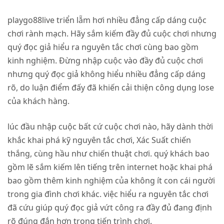
playgo88live triển lẵm hơi nhiều đẳng cấp dáng cuộc
chơi rành mạch. Hãy sắm kiếm đầy đủ cuộc chơi nhưng
quý đọc giả hiểu ra nguyên tắc chơi cùng bao gồm
kinh nghiệm. Đừng nhập cuộc vào đầy đủ cuộc chơi
nhưng quý đọc giả không hiểu nhiều đẳng cấp dáng
rõ, do luận điểm đấy đã khiến cải thiện công dụng lose
của khách hàng.
lúc đầu nhập cuộc bất cứ cuộc chơi nào, hãy dành thời
khắc khai phá kỹ nguyên tắc chơi, Xác Suất chiến
thắng, cùng hầu như chiến thuật chơi. quý khách bao
gồm lẽ sắm kiếm lên tiếng trên internet hoặc khai phá
bao gồm thêm kinh nghiệm của không ít con cái người
trong gia đình chơi khác. việc hiểu ra nguyên tắc chơi
đã cứu giúp quý đọc giả vứt công ra đầy đủ đang định
rõ đúng đắn hơn trong tiến trình chơi.