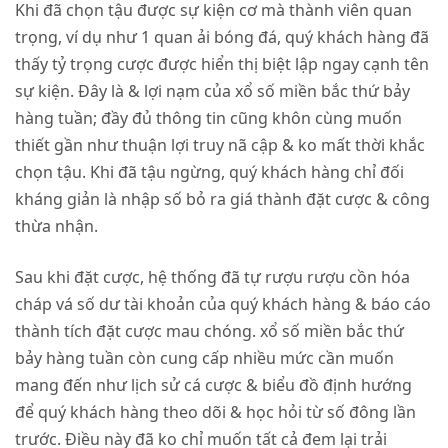
Khi đã chọn tậu được sự kiện cơ mà thành viên quan
trọng, ví dụ như 1 quan ải bóng đá, quý khách hàng đã
thấy tỷ trọng cược được hiển thị biệt lập ngay cạnh tên
sự kiện. Đây là & lợi nạm của xổ số miền bắc thứ bảy
hàng tuần; đầy đủ thông tin cũng khôn cùng muốn
thiết gần như thuận lợi truy nã cập & ko mất thời khắc
chọn tậu. Khi đã tậu ngừng, quý khách hàng chỉ đối
kháng giản là nhập số bỏ ra giá thành đặt cược & công
thừa nhận.
Sau khi đặt cược, hệ thống đã tự rượu rượu cồn hóa
cháp vá số dư tài khoản của quý khách hàng & báo cáo
thành tích đặt cược mau chóng. xổ số miền bắc thứ
bảy hàng tuần còn cung cấp nhiều mức cần muốn
mang đến như lịch sử cá cược & biểu đồ định hướng
để quý khách hàng theo dõi & học hỏi từ số đông lần
trước. Điều này đã ko chỉ muốn tất cả đem lại trải