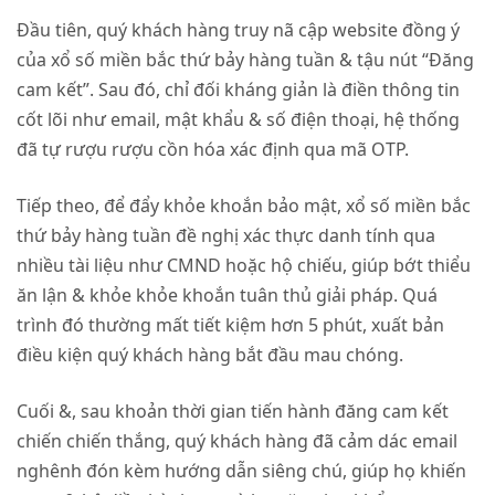
Đầu tiên, quý khách hàng truy nã cập website đồng ý
của xổ số miền bắc thứ bảy hàng tuần & tậu nút “Đăng
cam kết”. Sau đó, chỉ đối kháng giản là điền thông tin
cốt lõi như email, mật khẩu & số điện thoại, hệ thống
đã tự rượu rượu cồn hóa xác định qua mã OTP.
Tiếp theo, để đẩy khỏe khoắn bảo mật, xổ số miền bắc
thứ bảy hàng tuần đề nghị xác thực danh tính qua
nhiều tài liệu như CMND hoặc hộ chiếu, giúp bớt thiểu
ăn lận & khỏe khỏe khoắn tuân thủ giải pháp. Quá
trình đó thường mất tiết kiệm hơn 5 phút, xuất bản
điều kiện quý khách hàng bắt đầu mau chóng.
Cuối &, sau khoản thời gian tiến hành đăng cam kết
chiến chiến thắng, quý khách hàng đã cảm dác email
nghênh đón kèm hướng dẫn siêng chú, giúp họ khiến