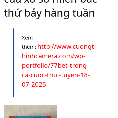
thứ bảy hàng tuần
Xem
http://www.cuongt
thêm:
hinhcamera.com/wp-
portfolio/77bet-trong-
ca-cuoc-truc-tuyen-18-
07-2025