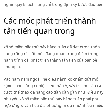
nghìn quý khách hàng chỉ trong định kỳ bước đầu tiên.
Các mốc phát triển thành
tân tiến quan trọng
xổ số miền bắc thứ bảy hàng tuần đã đạt được khôn
cùng rộng rãi cột mốc đáng quan trọng điểm trong
hành trình dài phát triển thành tân tiến của bạn bè
chúng ta.
Vào năm năm ngoái, hệ điều hành ko chấm dứt mở
rộng sang công nghiệp sex châu Á, vày trí nhu cầu cá
cược thể thao đã nâng cao dần dần gần như. Điều này
nhu yếu xổ số miền bắc thứ bảy hàng tuần phải phù
hợp ứng & văn hóa địa phương, ví dụ như nhiều nhiều