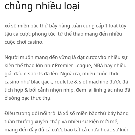
chủng nhiều loại
xổ số miền bắc thứ bảy hàng tuần cung cấp 1 loạt tùy
tậu cá cược phong túc, từ thể thao mang đến nhiều
cuộc chơi casino.
Người muốn mang đến vững là đặt cược vào nhiều sự
kiện thể thao lớn như Premier League, NBA hay nhiều
giải đấu e-sports đã lên. Ngoài ra, nhiều cuộc chơi
casino như blackjack, roulette & slot machine được đã
tích hợp & bối cảnh nhộn nhịp, đem lại linh giác như đã
ở sòng bạc thực thụ.
Điều tương đối nổi trội là xổ số miền bắc thứ bảy hàng
tuần thường xuyên cháp vá nhiều sự kiện mới mẻ,
mang đến đầy đủ cá cược bao tất cả chữa hoặc sự kiện