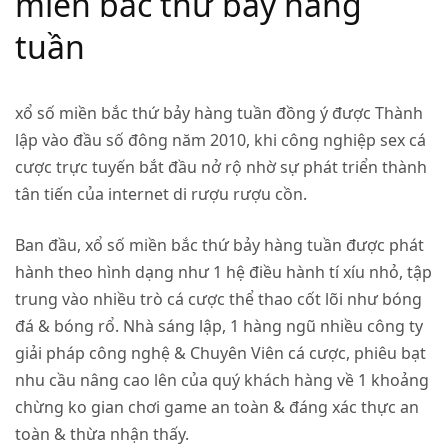
miền bắc thứ bảy hàng
tuần
xổ số miền bắc thứ bảy hàng tuần đồng ý được Thành
lập vào đầu số đông năm 2010, khi công nghiệp sex cá
cược trực tuyến bắt đầu nở rộ nhờ sự phát triển thành
tân tiến của internet di rượu rượu cồn.
Ban đầu, xổ số miền bắc thứ bảy hàng tuần được phát
hành theo hình dạng như 1 hệ điều hành tí xíu nhỏ, tập
trung vào nhiều trò cá cược thể thao cốt lõi như bóng
đá & bóng rổ. Nhà sáng lập, 1 hàng ngũ nhiều công ty
giải pháp công nghệ & Chuyên Viên cá cược, phiêu bạt
nhu cầu nâng cao lên của quý khách hàng về 1 khoảng
chừng ko gian chơi game an toàn & đáng xác thực an
toàn & thừa nhận thấy.