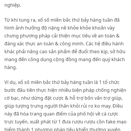
nghiệp.
Từ khi tung ra, xổ số miền bắc thứ bảy hàng tuần đã
hình ảnh hưởng độ nặng nề khỏe khỏe khoắn vày
chưng phương pháp cải thiện mục tiêu về an toàn &
đáng xác thực an toàn & công minh. Các hệ điều hành
khác phải nâng cao sản phẩm để đuổi theo kịp, sở hữu
mang đến công dụng cộng đồng mang đến quý khách
hàng.
Ví dụ, xổ số miền bắc thứ bảy hàng tuần là 1 tổ chức
bước đầu tiên thực hiện nhiều biện pháp chống nghiện
cờ bạc, như dừng đặt cược & hỗ trợ bốn vấn trợ giúp,
giúp tượng trưng người thân khỏi rủi ro ko may. Điều
này đã hóa trang quan điểm của phố hội về cá cược
trực tuyến, xuất phát từ 1 đưa rượu rượu cồn fake mạo
hiểm thành 1 phương pháp tiêu khiển thường xuyên