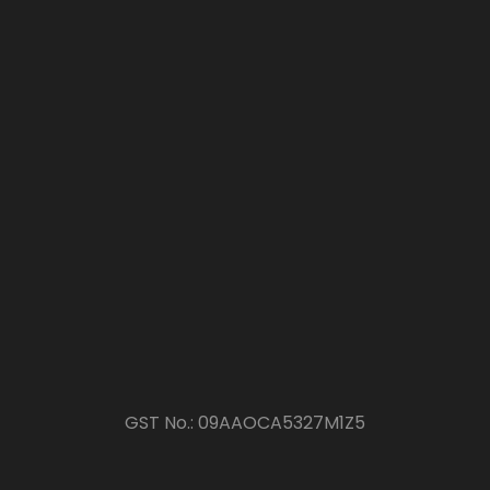
GST No.:
09AAOCA5327M1Z5