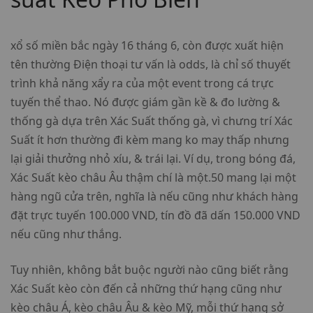
xổ số miền bắc ngày 16 tháng 6, còn được xuất hiện
tên thường Điện thoại tư vấn là odds, là chỉ số thuyết
trình khả năng xẩy ra của một event trong cá trực
tuyến thể thao. Nó được giám gần kề & đo lường &
thống gà dựa trên Xác Suất thống gà, vì chưng trí Xác
Suất ít hơn thường đi kèm mang ko may thấp nhưng
lại giải thưởng nhỏ xíu, & trái lại. Ví dụ, trong bóng đá,
Xác Suất kèo châu Âu thậm chí là một.50 mang lại một
hàng ngũ cửa trên, nghĩa là nếu cũng như khách hàng
đặt trực tuyến 100.000 VND, tín đồ đã dấn 150.000 VND
nếu cũng như thắng.
Tuy nhiên, không bắt buộc người nào cũng biết rằng
Xác Suất kèo còn đến cả những thứ hạng cũng như
kèo châu Á, kèo châu Âu & kèo Mỹ, mỗi thứ hạng sở