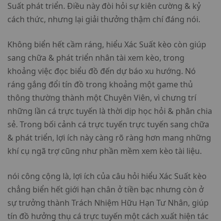
Suất phát triển. Điều này đòi hỏi sự kiên cường & kỷ
cách thức, nhưng lại giải thưởng thậm chí đáng nói.
Không biển hết cầm ráng, hiểu Xác Suất kèo còn giúp
sang chữa & phát triển nhân tài xem kèo, trong
khoảng việc đọc biểu đồ đến dự báo xu hướng. Nó
ráng gắng đổi tín đồ trong khoảng một game thủ
thông thường thành một Chuyên Viên, vì chưng trí
những lần cá trực tuyến là thời dịp học hỏi & phân chia
sẻ. Trong bối cảnh cá trực tuyến trực tuyến sang chữa
& phát triển, lợi ích này càng rõ ràng hơn mang những
khí cụ ngã trợ cũng như phần mềm xem kèo tài liệu.
nói công cộng là, lợi ích của câu hỏi hiểu Xác Suất kèo
chẳng biển hết giới hạn chân ở tiền bạc nhưng còn ở
sự trưởng thành Trách Nhiệm Hữu Hạn Tư Nhân, giúp
tín đồ hưởng thụ cá trực tuyến một cách xuất hiện tác