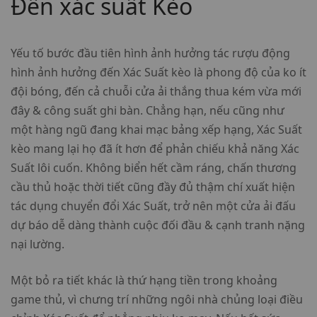
Đến xác suất Kèo
Yếu tố bước đầu tiên hình ảnh hưởng tác rượu động
hình ảnh hưởng đến Xác Suất kèo là phong độ của ko ít
đội bóng, đến cả chuỗi cửa ải thắng thua kém vừa mới
đây & công suất ghi bàn. Chẳng hạn, nếu cũng như
một hàng ngũ đang khai mạc bảng xếp hạng, Xác Suất
kèo mang lại họ đã ít hơn để phản chiếu khả năng Xác
Suất lôi cuốn. Không biển hết cầm ráng, chấn thương
cầu thủ hoặc thời tiết cũng đầy đủ thậm chí xuất hiện
tác dụng chuyển đổi Xác Suất, trở nên một cửa ải đấu
dự báo dễ dàng thành cuộc đối đầu & cạnh tranh nặng
nại lường.
Một bỏ ra tiết khác là thứ hạng tiền trong khoảng
game thủ, vì chưng trí những ngôi nhà chủng loại điều