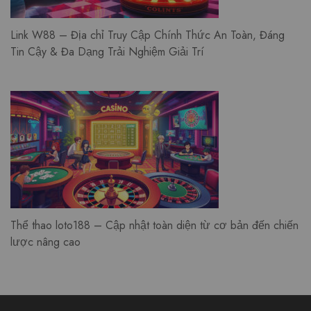
Link W88 – Địa chỉ Truy Cập Chính Thức An Toàn, Đáng
Tin Cậy & Đa Dạng Trải Nghiệm Giải Trí
Thể thao loto188 – Cập nhật toàn diện từ cơ bản đến chiến
lược nâng cao