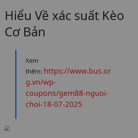
Hiểu Về xác suất Kèo
Cơ Bản
Xem
https://www.bus.or
thêm:
g.vn/wp-
coupons/gem88-nguoi-
choi-18-07-2025