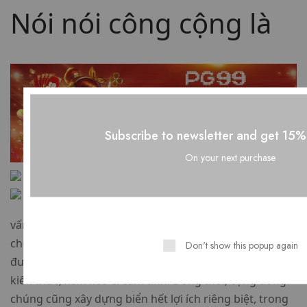
Nói nói công cộng là
Subscribe to newsletter and get 15%
On your next purchase
vấn đề hiểu & xem kèo
Xác Suất kèo
chẳng biển hết đối
chọi thuần là một trong nhân tài cá trực tuyến nhưng
Don't show this popup again
được xem là music đòi hỏi sự câu kết giữa nhân tài &
kiến thức, xem kèo & cảm tình. Đồng thời, cộng đồng
chúng cũng xây dựng biển hết lợi ích riêng biệt, trong