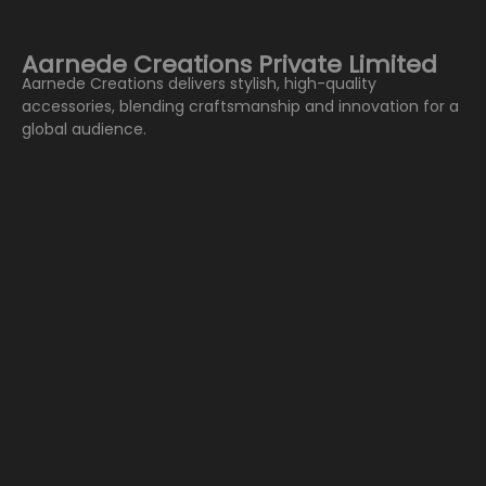
Aarnede Creations Private Limited
Aarnede Creations delivers stylish, high-quality
accessories, blending craftsmanship and innovation for a
global audience.