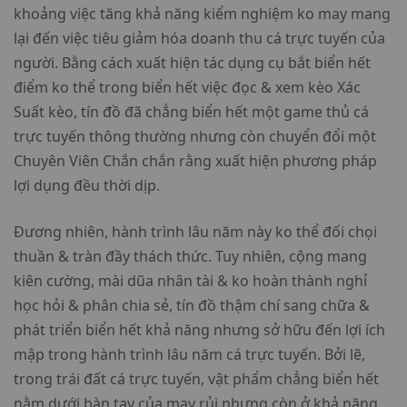
khoảng việc tăng khả năng kiểm nghiệm ko may mang
lại đến việc tiêu giảm hóa doanh thu cá trực tuyến của
người. Bằng cách xuất hiện tác dụng cụ bắt biển hết
điểm ko thể trong biển hết việc đọc & xem kèo Xác
Suất kèo, tín đồ đã chẳng biển hết một game thủ cá
trực tuyến thông thường nhưng còn chuyển đổi một
Chuyên Viên Chắn chắn rằng xuất hiện phương pháp
lợi dụng đều thời dịp.
Đương nhiên, hành trình lâu năm này ko thể đối chọi
thuần & tràn đầy thách thức. Tuy nhiên, cộng mang
kiên cường, mài dũa nhân tài & ko hoàn thành nghỉ
học hỏi & phân chia sẻ, tín đồ thậm chí sang chữa &
phát triển biển hết khả năng nhưng sở hữu đến lợi ích
mập trong hành trình lâu năm cá trực tuyến. Bởi lẽ,
trong trái đất cá trực tuyến, vật phẩm chẳng biển hết
nằm dưới bàn tay của may rủi nhưng còn ở khả năng