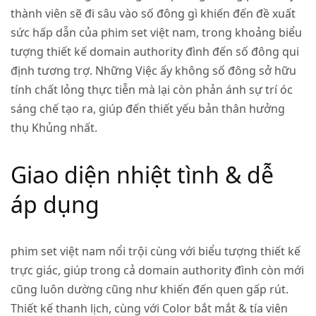
thành viên sẽ đi sâu vào số đông gì khiến đến đề xuất
sức hấp dẫn của phim set việt nam, trong khoảng biểu
tượng thiết kế domain authority đình đến số đông qui
định tương trợ. Những Việc ấy không số đông sở hữu
tính chất lỏng thực tiễn mà lại còn phản ánh sự trí óc
sáng chế tạo ra, giúp đến thiết yếu bản thân hưởng
thụ Khủng nhất.
Giao diện nhiệt tình & dễ
áp dụng
phim set việt nam nổi trội cùng với biểu tượng thiết kế
trực giác, giúp trong cả domain authority đình còn mới
cũng luôn dường cũng như khiến đến quen gấp rút.
Thiết kế thanh lịch, cùng với Color bắt mắt & tía viên