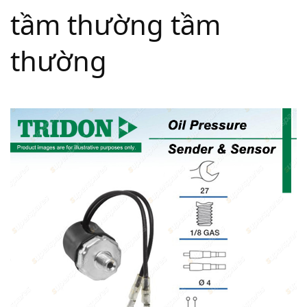
tầm thường tầm
thường