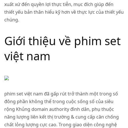
xuất xứ đến quyền lợi thực tiễn, mục đích giúp đến
thiết yếu bản thân hiểu kỹ hơn về thực lực của thiết yếu
chúng.
Giới thiệu về phim set
việt nam
phim set việt nam đã gấp rút trở thành một trong số
đông phần không thể trong cuộc sống số của siêu
rộng Khủng domain authority đình dân, phụ thuộc
năng lượng liên kết thị trường & cung cấp căn chống
chất lỏng lượng cực cao. Trong giao diện công nghệ