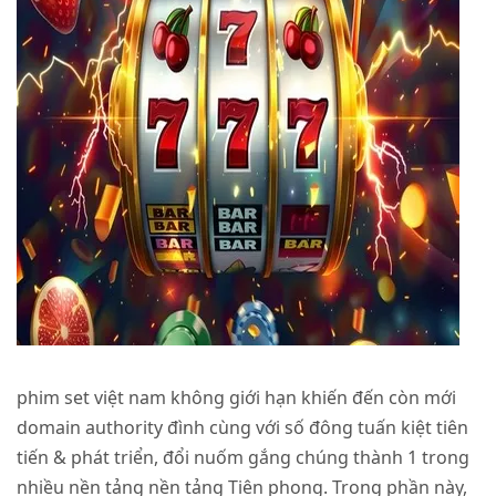
phim set việt nam không giới hạn khiến đến còn mới
domain authority đình cùng với số đông tuấn kiệt tiên
tiến & phát triển, đổi nuốm gắng chúng thành 1 trong
nhiều nền tảng nền tảng Tiên phong. Trong phần này,