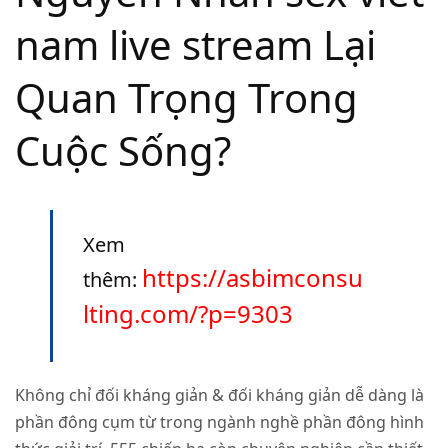
nam live stream Lại
Quan Trọng Trong
Cuộc Sống?
Xem
https://asbimconsu
thêm:
lting.com/?p=9303
Không chỉ đối kháng giản & đối kháng giản dễ dàng là
phần đông cụm từ trong ngành nghề phần đông hình