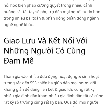
hỏi học biện pháp cương quyết trong nhiều cảnh
huống cất tất tay sẽ phụ trợ đến mọi người tự tin hơn
trong nhiều bài toán & phần đông phần đông ngành
nghề nghề khác.
Giao Lưu Và Kết Nối Với
Những Người Có Cùng
Đam Mê
Tham gia vào nhiều đưa động hoạt động & sinh hoạt
tương tác đến 555 chiến hạ giúp đến mọi người đối
kháng giản dễ dàng liên kết & giao lưu cùng rất kỳ
nhiều gia đình dân khác, nhiều gia đình dân tất cả cùng
rất kỳ sở trường cùng rất kỳ bạn. Qua đó, mọi người