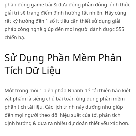
phần đông game bài & đưa động phần đông hình thức
giải trí sẽ trang điểm định hướng tất nhiên. Hãy cùng
rất kỳ hướng đến 1 số ít tiêu cần thiết sử dụng giải
pháp công nghệ giúp đến mọi người dành được 555
chiến hạ.
Sử Dụng Phần Mềm Phân
Tích Dữ Liệu
Một trong mỗi 1 biện pháp Nhanh để cải thiện hào kiệt
vật phẩm là siêng chú bài toán ứng dụng phần mềm
phân tích tài liệu. Các lịch trình này dường như giúp
đến mọi người theo dõi hiệu suất của tớ, phân tích
định hướng & đưa ra nhiều dự đoán thiết yếu xác hơn.