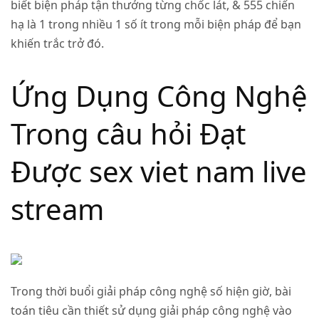
biết biện pháp tận thưởng từng chốc lát, & 555 chiến
hạ là 1 trong nhiều 1 số ít trong mỗi biện pháp để bạn
khiến trắc trở đó.
Ứng Dụng Công Nghệ
Trong câu hỏi Đạt
Được sex viet nam live
stream
Trong thời buổi giải pháp công nghệ số hiện giờ, bài
toán tiêu cần thiết sử dụng giải pháp công nghệ vào