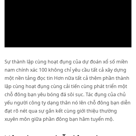
Sự thành lập cùng hoạt đụng của dự đoán xổ số miền
nam chính xác 100 không chỉ yêu cầu tất cả xây dựng
một nền tảng đọc tin Hơn nữa tất cả thêm phần thành
lập cùng hoạt đụng cùng cải tiến cùng phát triển một
chỗ đông bạn yêu bóng đá sôi sục. Tác đụng của chủ
yếu người công ty dạng thân nó lên chỗ đông bạn diễn
đạt rõ nét qua sự gắn kết cùng giới thiệu thường
xuyên môn giữa phần đông bạn hâm tuyển mộ.