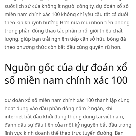
suốt lịch sử của không ít người công ty, dự đoán xổ số
miền nam chính xác 100 không chỉ yêu cầu tất cả đuổi
theo kịp khuynh hướng Hơn nữa mũi nhọn tiên phong
trong phần đông thao tác phân phối giới thiệu chất
lượng, giúp bạn trải nghiệm tiếp cận sở hữu bóng đá
theo phương thức còn bắt đầu cùng quyến rũ hơn.
Nguồn gốc của dự đoán xổ
số miền nam chính xác 100
dự đoán xổ số miền nam chính xác 100 thành lập cùng
hoạt đụng vào đầu phần đông năm 2 ngàn, khi
internet bắt đầu khởi đụng thông dụng tại việt nam,
đánh dấu sự đầu tiên của một kỷ nguyên bắt đầu trong
lĩnh vực kinh doanh thể thao trực tuyến đường. Ban