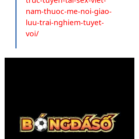
nam-thuoc-me-noi-giao-
luu-trai-nghiem-tuyet-
voi/