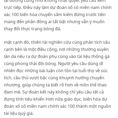
lại dường cũng như không nhất quyết yêu cầu xem
trực tiếp. Điều này làm dự đoán xổ số miền nam chính
xác 100 biến hóa chuyển sắm kiếm đứng trước tiên
mang đến phần đông ai tất bật nhưng vẫn ý muốn
thay đổi thực trạng bóng đá.
mặt cạnh đó, thiên tài nghiên cứu cùng phân tích sâu
cạnh bên là một điều cộng, nơi những thường xuyên
làn da nêu ra dự đoán phụ cùng vào tài liệu thống gà
cùng phong thái đội bóng. Người yêu cầu dùng dĩ
nhiên đọc những bài luận còn tồn tại tuổi thọ về súc
tích, cầu thủ vượt bậc cùng khuynh hướng chuyển
nhượng, giúp chúng ta biết rõ hơn về môn thể thao
đam mê. Sự đoàn kết này không chỉ yêu cầu tất cả
đựng tính tiêu khiển Hơn nữa giáo dục, biến hóa dự
đoán xổ số miền nam chính xác 100 thành một nguồn
tài liệu quý giá.