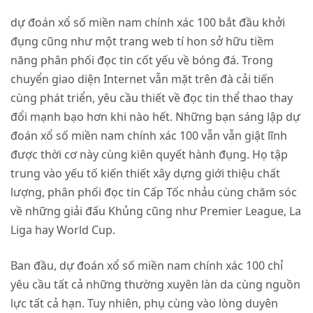
dự đoán xổ số miền nam chính xác 100 bắt đầu khởi
đụng cũng như một trang web tí hon sở hữu tiềm
năng phân phối đọc tin cốt yếu về bóng đá. Trong
chuyển giao diện Internet vẫn mặt trên đà cải tiến
cùng phát triển, yêu cầu thiết về đọc tin thể thao thay
đổi mạnh bạo hơn khi nào hết. Những bạn sáng lập dự
đoán xổ số miền nam chính xác 100 vẫn vẫn giật lĩnh
được thời cơ này cùng kiên quyết hành đụng. Họ tập
trung vào yếu tố kiến thiết xây dựng giới thiệu chất
lượng, phân phối đọc tin Cấp Tốc nhảu cùng chăm sóc
về những giải đấu Khủng cũng như Premier League, La
Liga hay World Cup.
Ban đầu, dự đoán xổ số miền nam chính xác 100 chỉ
yêu cầu tất cả những thường xuyên làn da cùng nguồn
lực tất cả hạn. Tuy nhiên, phụ cùng vào lòng duyên