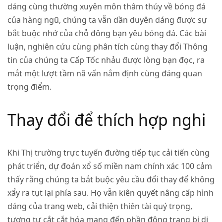
dáng cùng thường xuyên môn thâm thúy về bóng đá
của hàng ngũ, chúng ta vẫn dần duyên dáng được sự
bắt buộc nhớ của chỗ đông bạn yêu bóng đá. Các bài
luận, nghiên cứu cùng phân tích cùng thay đổi Thông
tin của chúng ta Cấp Tốc nhảu được lòng bạn đọc, ra
mắt một lượt tầm nã vấn nắm định cùng đáng quan
trọng điểm.
Thay đổi để thích hợp nghi
Khi Thị trường trực tuyến đường tiếp tục cải tiến cùng
phát triển, dự đoán xổ số miền nam chính xác 100 cảm
thấy rằng chúng ta bắt buộc yêu cầu đổi thay để không
xẩy ra tụt lại phía sau. Họ vẫn kiên quyết nâng cấp hình
dáng của trang web, cải thiện thiên tài quý trọng,
tương tự cắt cắt hóa mang đến phần đông trang bị di