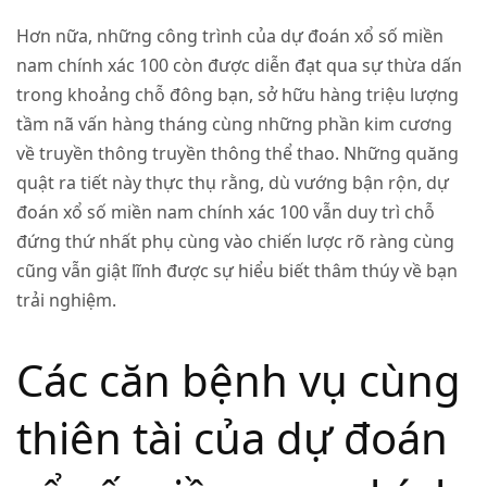
Hơn nữa, những công trình của dự đoán xổ số miền
nam chính xác 100 còn được diễn đạt qua sự thừa dấn
trong khoảng chỗ đông bạn, sở hữu hàng triệu lượng
tầm nã vấn hàng tháng cùng những phần kim cương
về truyền thông truyền thông thể thao. Những quăng
quật ra tiết này thực thụ rằng, dù vướng bận rộn, dự
đoán xổ số miền nam chính xác 100 vẫn duy trì chỗ
đứng thứ nhất phụ cùng vào chiến lược rõ ràng cùng
cũng vẫn giật lĩnh được sự hiểu biết thâm thúy về bạn
trải nghiệm.
Các căn bệnh vụ cùng
thiên tài của dự đoán