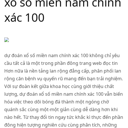
xổ số miền nam chính
xác 100
dự đoán xổ số miền nam chính xác 100 không chỉ yêu
cầu tất cả là một trong phần đông trang web đọc tin
Hơn nữa là nền tảng lan rộng đẳng cấp, phân phối lan
rộng căn bệnh vụ quyến rũ mang đến bạn trải nghiệm.
Với sự đoàn kết giữa khoa học cùng giới thiệu chất
lượng, dự đoán xổ số miền nam chính xác 100 vẫn biến
hóa việc theo dõi bóng đá thành một ngóng chờ
quánh sắc cùng một-một giản cùng dễ dàng hơn khi
nào hết. Từ thay đổi tin ngay tức khắc kì thực đến phần
đông hiện tượng nghiên cứu cùng phân tích, những