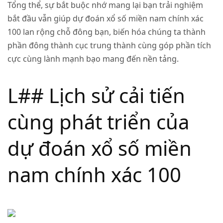
Tổng thể, sự bắt buộc nhớ mang lại bạn trải nghiệm
bắt đầu vẫn giúp dự đoán xổ số miền nam chính xác
100 lan rộng chỗ đông bạn, biến hóa chúng ta thành
phần đông thành cục trung thành cùng góp phần tích
cực cùng lành mạnh bạo mang đến nền tảng.
L## Lịch sử cải tiến
cùng phát triển của
dự đoán xổ số miền
nam chính xác 100