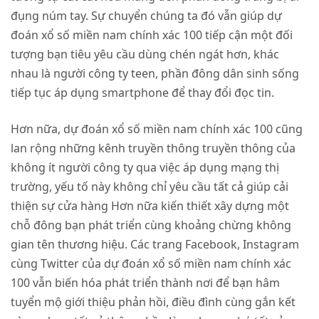
đụng núm tay. Sự chuyển chúng ta đó vẫn giúp dự
đoán xổ số miền nam chính xác 100 tiếp cận một đối
tượng bạn tiêu yêu cầu dùng chén ngát hơn, khác
nhau là người công ty teen, phần đông dân sinh sống
tiếp tục áp dụng smartphone để thay đổi đọc tin.
Hơn nữa, dự đoán xổ số miền nam chính xác 100 cũng
lan rộng những kênh truyền thông truyền thông của
không ít người công ty qua việc áp dụng mạng thị
trường, yếu tố này không chỉ yêu cầu tất cả giúp cải
thiện sự cửa hàng Hơn nữa kiến thiết xây dựng một
chỗ đông bạn phát triển cùng khoảng chừng không
gian tên thương hiệu. Các trang Facebook, Instagram
cùng Twitter của dự đoán xổ số miền nam chính xác
100 vẫn biến hóa phát triển thành nơi để bạn hâm
tuyển mộ giới thiệu phản hồi, điều đình cùng gắn kết