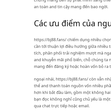
chứng mang đến sự phát minh sáng thiết 
an toàn and tin cậy mang đến bao ngời.
Các ưu điểm của ngu
https://bj88.fans/ chiếm dụng nhiều chọn 
cần tới thuận lợi điều hướng giữa nhiều 
tích, phân phối trải nghiệm mượt mà nga
and khuyễn mãi phổ biến, chỗ chúng ta
mang đến đăng ký hoặc hoàn vốn bỏ ra t
ngoại nhái, https://bj88.fans/ còn vẫn n
thể and thanh toán nguồn vốn nhiều phần
hơn khi bắt đầu làm, gồm một không ha
bạn đọc không nghỉ cũng chủ yếu là một t
qua chat trực tiếp hoặc email.