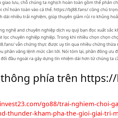
 giao lưu, chỗ chúng ta nghịch hoàn toàn gồm thể phân chi
 chỉ hoàn toàn vào cá thể. https://bj88.fans/ cũng chú trọn
ịch dài nhiều trải nghiệm, giúp thuyên giảm rủi ro khủng ho
công nghệ and chuyên nghiệp dịch vụ quý bạn đọc xuất sắc
hắt lọc chuyên nghiệp nghiệp. Trong khi nhiều chọn chọn c
bj88.fans/ vẫn chứng thực được uy tín qua nhiều chứng thừa
u phần vâng lệnh mức cần tới. Nói tóm lại, phần đông ưu
 đối đầu ngoài ra gây dựng tín nhiệm dài hơn từ chúng ta cầ
 thông phía trên https://
invest23.com/go88/trai-nghiem-choi-ga
d-thunder-kham-pha-the-gioi-giai-tri-m