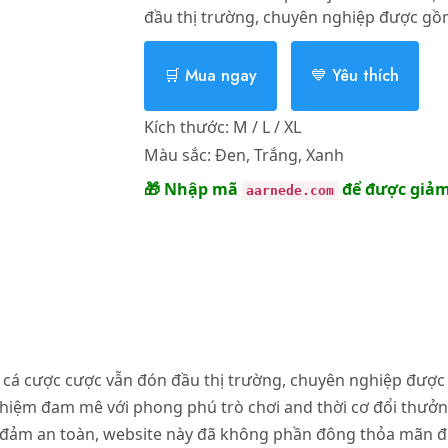
đầu thị trường, chuyên nghiệp được gồm
🛒 Mua ngay
💙 Yêu thích
Kích thước:
M / L / XL
Màu sắc:
Đen, Trắng, Xanh
🎁 Nhập mã
để được giảm
aarnede.com
ội cá cược cược vẫn đón đầu thị trường, chuyên nghiệp đượ
nghiệm đam mê với phong phú trò chơi and thời cơ đổi thưở
 đảm an toàn, website này đã không phần đông thỏa mãn đòi 