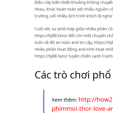
Điều này kiến thiết khoảng không chuyển
nhau, khác hoàn toàn với nhiều nguồn cội
trường, với nhiều lịch trình khích lệ ngh
Cuối với, sự phối hợp giữa nhiều phần 
https://bj88.fans/ đổi còn mới chuyển c
toán về độ an toàn and tin cậy, https://
nhiều phần hoạt động and sinh hoạt nhiề
https://bj88.fans/ tuyên chiến cạnh tranh
Các trò chơi phổ
http://how2
Xem thêm:
phimmoi-thor-love-an