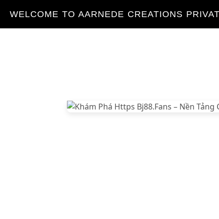
WELCOME TO AARNEDE CREATIONS PRIVAT