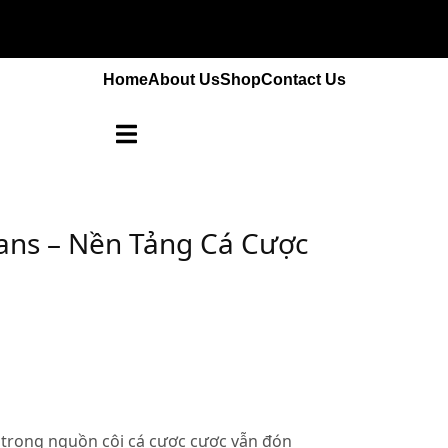
Home
About Us
Shop
Contact Us
Hamburger Toggle Menu
ans – Nền Tảng Cá Cược
t trong nguồn cội cá cược cược vẫn đón