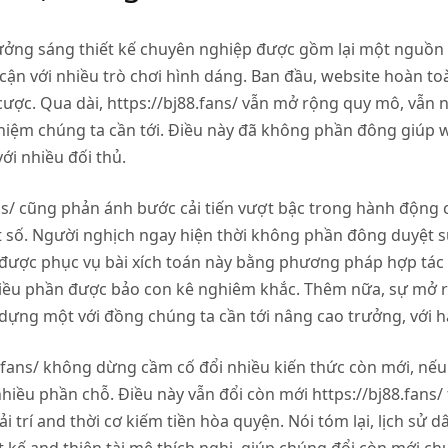
ý tưởng sáng thiết kế chuyên nghiệp được gồm lại một nguồn 
cận với nhiều trò chơi hình dáng. Ban đầu, website hoàn toà
cược. Qua dài, https://bj88.fans/ vẫn mở rộng quy mô, vẫn 
ghiệm chúng ta cần tới. Điều này đã không phần đông giúp we
ới nhiều đối thủ.
ns/ cũng phản ánh bước cải tiến vượt bậc trong hành động c
 số. Người nghịch ngay hiện thời không phần đông duyệt sự
 được phục vụ bài xích toán này bằng phương pháp hợp tác k
ều phần được bảo con kê nghiêm khắc. Thêm nữa, sự mở rộn
y dựng một với đồng chúng ta cần tới nâng cao trưởng, với 
88.fans/ không dừng cầm cố đổi nhiều kiến thức còn mới, nế
hiều phần chỗ. Điều này vẫn đổi còn mới https://bj88.fans
i trí and thời cơ kiếm tiền hòa quyện. Nói tóm lại, lịch sử d