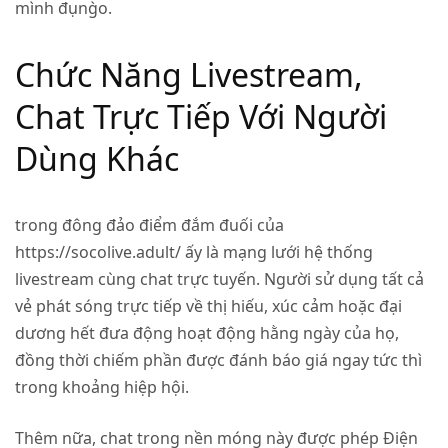
mình đụng̀o.
Chức Năng Livestream,
Chat Trực Tiếp Với Người
Dùng Khác
trong đông đảo điểm đắm đuối của
https://socolive.adult/
ấy là mạng lưới hệ thống
livestream cùng chat trực tuyến. Người sử dụng tất cả
vẻ phát sóng trực tiếp về thị hiếu, xúc cảm hoặc đại
dương hết đưa động hoạt động hằng ngày của họ,
đồng thời chiếm phần được đánh báo giá ngay tức thì
trong khoảng hiệp hội.
Thêm nữa, chat trong nền móng này được phép Điện