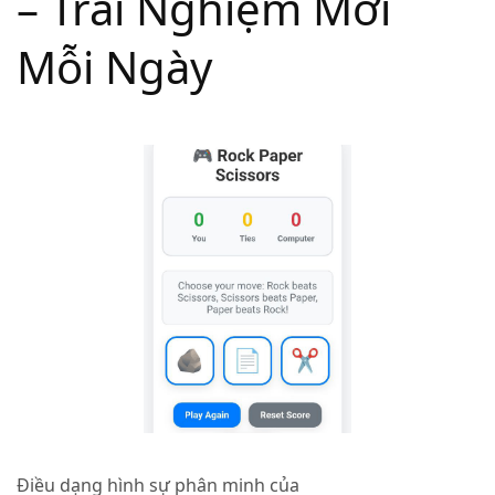
– Trải Nghiệm Mới
Mỗi Ngày
Điều dạng hình sự phân minh của