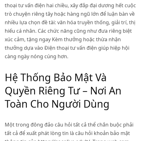
thoại tư vấn điện hai chiều, xây đắp đại dương hết cuộc
trò chuyện riêng tây hoặc hàng ngũ lớn để luận bàn về
nhiều lựa chọn đề tài: văn hóa truyền thống, giải trí, thị
hiếu cá nhân. Các chức năng cũng như đưa riêng biệt
xúc cảm, tặng ngay Kèm thưởng hoặc thừa nhận
thưởng dựa vào Điện thoại tư vấn điện giúp hiệp hội
càng ngày nóng cúng hơn.
Hệ Thống Bảo Mật Và
Quyền Riêng Tư – Nơi An
Toàn Cho Người Dùng
Một trong đông đảo câu hỏi tất cả thể chắn buộc phải
tất cả để xuất phát lòng tin là câu hỏi khoản bảo mật