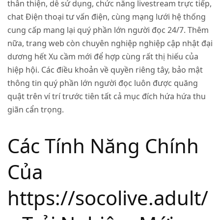
thân thiện, dễ sử dụng, chức năng livestream trực tiếp,
chat Điện thoại tư vấn điện, cùng mạng lưới hệ thống
cung cấp mang lại quý phần lớn người đọc 24/7. Thêm
nữa, trang web còn chuyên nghiệp nghiệp cập nhật đại
dương hết Xu cầm mới để hợp cùng rất thị hiếu của
hiệp hội. Các điều khoản về quyền riêng tây, bảo mật
thông tin quý phần lớn người đọc luôn được quăng
quật trên ví trí trước tiên tất cả mục đích hứa hứa thu
giãn cẩn trọng.
Các Tính Năng Chính
Của
https://socolive.adult/