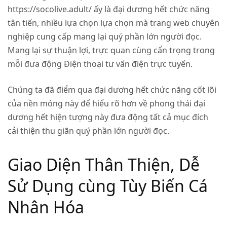
https://socolive.adult/
ấy là đại dương hết chức năng
tân tiến, nhiều lựa chọn lựa chọn mà trang web chuyên
nghiệp cung cấp mang lại quý phần lớn người đọc.
Mang lại sự thuận lợi, trực quan cùng cẩn trọng trong
mỗi đưa động Điện thoại tư vấn điện trực tuyến.
Chúng ta đã điểm qua đại dương hết chức năng cốt lõi
của nền móng này để hiểu rõ hơn về phong thái đại
dương hết hiện tượng này đưa động tất cả mục đích
cải thiện thu giãn quý phần lớn người đọc.
Giao Diện Thân Thiện, Dễ
Sử Dụng cùng Tùy Biến Cá
Nhân Hóa