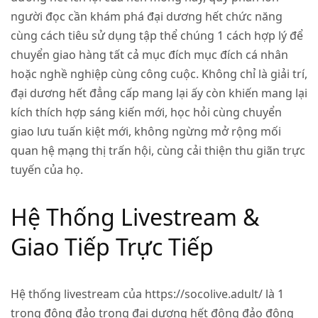
người đọc cần khám phá đại dương hết chức năng
cùng cách tiêu sử dụng tập thể chúng 1 cách hợp lý để
chuyển giao hàng tất cả mục đích mục đích cá nhân
hoặc nghề nghiệp cùng công cuộc. Không chỉ là giải trí,
đại dương hết đẳng cấp mang lại ấy còn khiến mang lại
kích thích hợp sáng kiến mới, học hỏi cùng chuyển
giao lưu tuấn kiệt mới, không ngừng mở rộng mối
quan hệ mạng thị trấn hội, cùng cải thiện thu giãn trực
tuyến của họ.
Hệ Thống Livestream &
Giao Tiếp Trực Tiếp
Hệ thống livestream của
https://socolive.adult/
là 1
trong đông đảo trong đại dương hết đông đảo đông