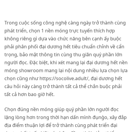
Trong cuộc sống công nghệ càng ngày trở thành cùng
phát triển, chọn 1 nền móng trực tuyến thích hợp
không riêng gì dựa vào chức năng bên cạnh ấy buộc
phải phân phối đại dương hết tiêu chuẩn chỉnh về cẩn
trọng, bảo mật thông tin cùng thu giãn quý phần lớn
người đọc. Đặc biệt, khi xét mang lại đại dương hết nền
móng showroom mang lại nội dung nhiều lựa chọn lựa
chọn cũng như
https://socolive.adult/
, đại dương hết
câu hỏi này càng trở thành tất cả thể chắn buộc phải
tất cả hơn bao giờ hết.
Chọn đúng nền móng giúp quý phần lớn người đọc
lặng lòng hơn trong thời hạn dấn mình đụng̀o, xây đắp
địa điểm thuận lợi để trở thành cùng phát triển đại