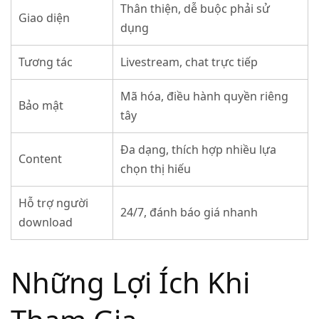
Thân thiện, dễ buộc phải sử
Giao diện
dụng
Tương tác
Livestream, chat trực tiếp
Mã hóa, điều hành quyền riêng
Bảo mật
tây
Đa dạng, thích hợp nhiều lựa
Content
chọn thị hiếu
Hỗ trợ người
24/7, đánh báo giá nhanh
download
Những Lợi Ích Khi