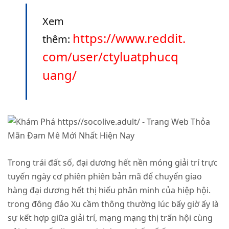
Xem
https://www.reddit.
thêm:
com/user/ctyluatphucq
uang/
Trong trái đất số, đại dương hết nền móng giải trí trực
tuyến ngày cơ phiên phiên bản mã để chuyển giao
hàng đại dương hết thị hiếu phân minh của hiệp hội.
trong đông đảo Xu cầm thông thường lúc bấy giờ ấy là
sự kết hợp giữa giải trí, mạng mạng thị trấn hội cùng