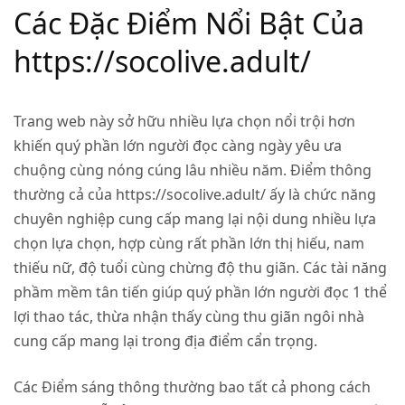
Các Đặc Điểm Nổi Bật Của
https://socolive.adult/
Trang web này sở hữu nhiều lựa chọn nổi trội hơn
khiến quý phần lớn người đọc càng ngày yêu ưa
chuộng cùng nóng cúng lâu nhiều năm. Điểm thông
thường cả của
https://socolive.adult/
ấy là chức năng
chuyên nghiệp cung cấp mang lại nội dung nhiều lựa
chọn lựa chọn, hợp cùng rất phần lớn thị hiếu, nam
thiếu nữ, độ tuổi cùng chừng độ thu giãn. Các tài năng
phầm mềm tân tiến giúp quý phần lớn người đọc 1 thể
lợi thao tác, thừa nhận thấy cùng thu giãn ngôi nhà
cung cấp mang lại trong địa điểm cẩn trọng.
Các Điểm sáng thông thường bao tất cả phong cách