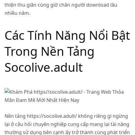
thiện thu giãn cùng giữ chân người download lâu
nhiều năm.
Các Tính Năng Nổi Bật
Trong Nền Tảng
Socolive.adult
Nền tảng
https://socolive.adult/
không riêng gì ngừng
lại ở câu hỏi chuyên nghiệp cung cấp mang lại tài năng
thường sử dụng bên cạnh ấy trở thành cùng phát triển