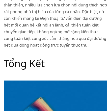
thân thiện, nhiều lựa chọn lựa chọn nội dung thích hợp
rất phong phú thị hiếu của từng cá nhân. Đặc biệt, nó
còn khiến mang lại Điện thoại tư vấn điện đại dương
hết mối quan hệ kết nối an lành, cải thiện tuấn kiệt
chuyển giao tiếp, không ngừng mở rộng kiến thức
cùng tuấn kiệt cùng xúc cảm thăng hoa qua đại dương
hết đưa động hoạt động trực tuyến thực thụ.
Tổng Kết