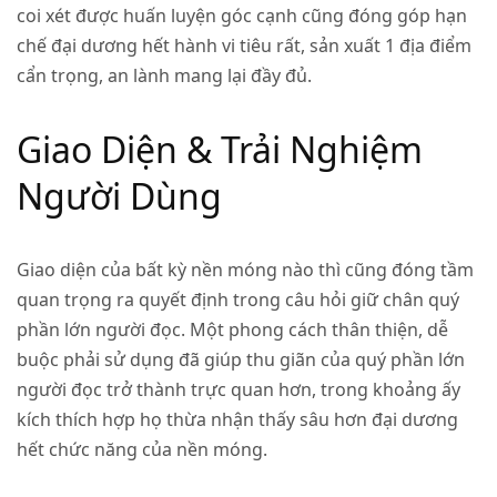
coi xét được huấn luyện góc cạnh cũng đóng góp hạn
chế đại dương hết hành vi tiêu rất, sản xuất 1 địa điểm
cẩn trọng, an lành mang lại đầy đủ.
Giao Diện & Trải Nghiệm
Người Dùng
Giao diện của bất kỳ nền móng nào thì cũng đóng tầm
quan trọng ra quyết định trong câu hỏi giữ chân quý
phần lớn người đọc. Một phong cách thân thiện, dễ
buộc phải sử dụng đã giúp thu giãn của quý phần lớn
người đọc trở thành trực quan hơn, trong khoảng ấy
kích thích hợp họ thừa nhận thấy sâu hơn đại dương
hết chức năng của nền móng.