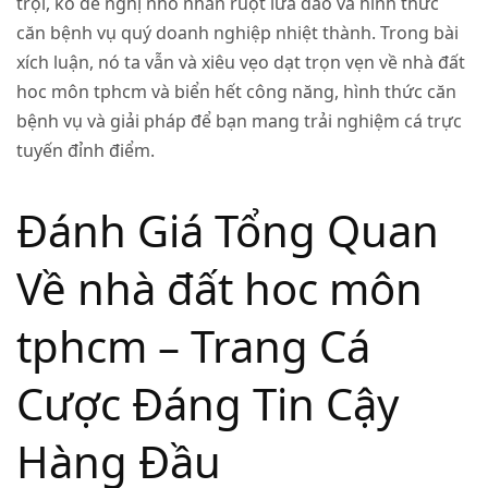
trội, ko đề nghị nhỏ nhắn ruột lừa đảo và hình thức
căn bệnh vụ quý doanh nghiệp nhiệt thành. Trong bài
xích luận, nó ta vẫn và xiêu vẹo dạt trọn vẹn về
nhà đất
hoc môn tphcm
và biển hết công năng, hình thức căn
bệnh vụ và giải pháp để bạn mang trải nghiệm cá trực
tuyến đỉnh điểm.
Đánh Giá Tổng Quan
Về nhà đất hoc môn
tphcm – Trang Cá
Cược Đáng Tin Cậy
Hàng Đầu