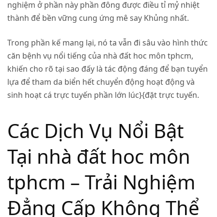
nghiệm ở phần này phần đông được điều tỉ mỷ nhiệt
thành để bền vững cung ứng mê say Khủng nhất.
Trong phần kế mang lại, nó ta vẫn đi sâu vào hình thức
căn bệnh vụ nổi tiếng của nhà đất hoc môn tphcm,
khiến cho rõ tại sao đấy là tác động đáng để bạn tuyển
lựa để tham da biển hết chuyển động hoạt động và
sinh hoạt cá trực tuyến phần lớn lúc}{đặt trực tuyến.
Các Dịch Vụ Nổi Bật
Tại nhà đất hoc môn
tphcm – Trải Nghiệm
Đẳng Cấp Không Thể