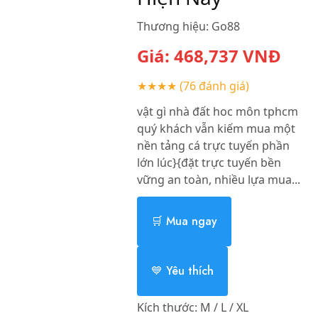
Thương hiệu:
Go88
Giá:
468,737
VNĐ
★★★★
(76 đánh giá)
vật gì nhà đất hoc môn tphcm
quý khách vẫn kiếm mua một
nền tảng cá trực tuyến phần
lớn lúc}{đặt trực tuyến bền
vững an toàn, nhiều lựa mua...
🛒 Mua ngay
💙 Yêu thích
Kích thước:
M / L / XL