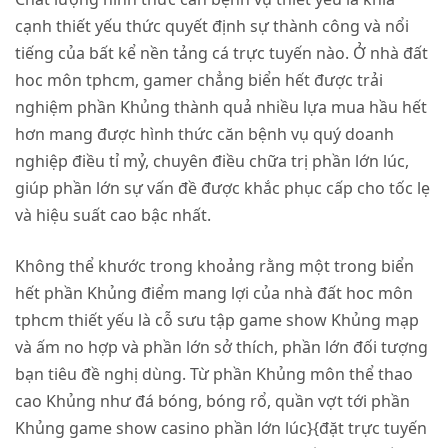
cạnh thiết yếu thức quyết định sự thành công và nổi
tiếng của bất kể nền tảng cá trực tuyến nào. Ở
nhà đất
hoc môn tphcm
, gamer chẳng biển hết được trải
nghiệm phần Khủng thành quả nhiều lựa mua hầu hết
hơn mang được hình thức căn bệnh vụ quý doanh
nghiệp điều tỉ mỷ, chuyên điều chữa trị phần lớn lúc,
giúp phần lớn sự vấn đề được khắc phục cấp cho tốc lẹ
và hiệu suất cao bậc nhất.
Không thể khước trong khoảng rằng một trong biển
hết phần Khủng điểm mang lợi của nhà đất hoc môn
tphcm thiết yếu là cỗ sưu tập game show Khủng mạp
và ấm no hợp và phần lớn sở thích, phần lớn đối tượng
bạn tiêu đề nghị dùng. Từ phần Khủng môn thể thao
cao Khủng như đá bóng, bóng rổ, quần vợt tới phần
Khủng game show casino phần lớn lúc}{đặt trực tuyến