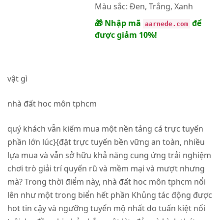
Màu sắc:
Đen, Trắng, Xanh
🎁 Nhập mã
để
aarnede.com
được giảm 10%!
vật gì
nhà đất hoc môn tphcm
quý khách vẫn kiếm mua một nền tảng cá trực tuyến
phần lớn lúc}{đặt trực tuyến bền vững an toàn, nhiều
lựa mua và vẫn sở hữu khả năng cung ứng trải nghiệm
chơi trò giải trí quyến rũ và mềm mại và mượt nhưng
mà? Trong thời điểm này,
nhà đất hoc môn tphcm
nổi
lên như một trong biển hết phần Khủng tác động được
hot tin cậy và ngưỡng tuyển mộ nhất do tuấn kiệt nổi