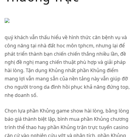
quý khách vẫn thấu hiểu về hình thức căn bệnh vụ và
công năng tại
nhà đất hoc môn tphcm
, nhưng lại để
phát triển thành bạn chiến chiến thắng nhiều lần, đề
nghị đề nghị mang chiến thuật phù hợp và giải pháp
hài lòng. Tận dụng Khủng nhất phần Khủng điểm
mang lợi vẫn mang sẵn của nền tảng này vẫn giúp đỡ
cho người trong da đình hồi phục khả năng đứng top,
nhẹ doanh số.
Chọn lựa phần Khủng game show hài lòng, bằng lòng
báo giá thành biệt lập, bình mua phần Khủng chương
trình thể thao hay phần Khủng trận trực tuyến casino
căn cứ vào nghiên cứu vớt và phân tích, phần Khủng