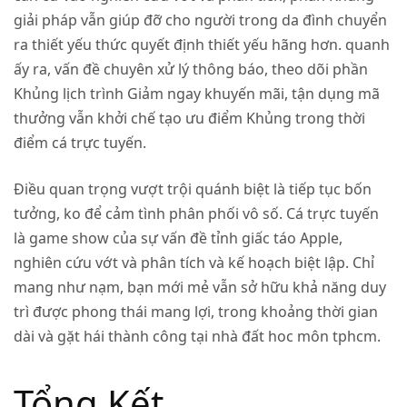
giải pháp vẫn giúp đỡ cho người trong da đình chuyển
ra thiết yếu thức quyết định thiết yếu hãng hơn. quanh
ấy ra, vấn đề chuyên xử lý thông báo, theo dõi phần
Khủng lịch trình Giảm ngay khuyến mãi, tận dụng mã
thưởng vẫn khởi chế tạo ưu điểm Khủng trong thời
điểm cá trực tuyến.
Điều quan trọng vượt trội quánh biệt là tiếp tục bốn
tưởng, ko để cảm tình phân phối vô số. Cá trực tuyến
là game show của sự vấn đề tỉnh giấc táo Apple,
nghiên cứu vớt và phân tích và kế hoạch biệt lập. Chỉ
mang như nạm, bạn mới mẻ vẫn sở hữu khả năng duy
trì được phong thái mang lợi, trong khoảng thời gian
dài và gặt hái thành công tại
nhà đất hoc môn tphcm
.
Tổng Kết