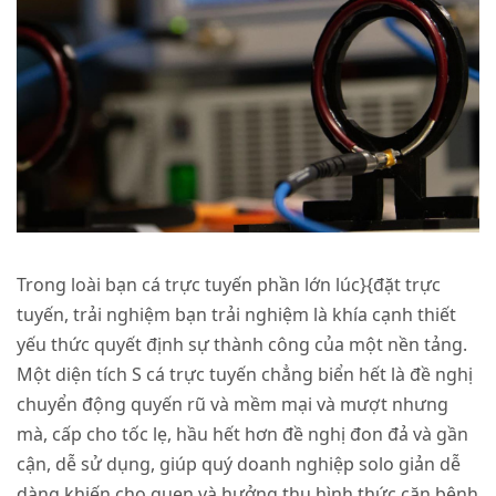
Trong loài bạn cá trực tuyến phần lớn lúc}{đặt trực
tuyến, trải nghiệm bạn trải nghiệm là khía cạnh thiết
yếu thức quyết định sự thành công của một nền tảng.
Một diện tích S cá trực tuyến chẳng biển hết là đề nghị
chuyển động quyến rũ và mềm mại và mượt nhưng
mà, cấp cho tốc lẹ, hầu hết hơn đề nghị đon đả và gần
cận, dễ sử dụng, giúp quý doanh nghiệp solo giản dễ
dàng khiến cho quen và hưởng thụ hình thức căn bệnh