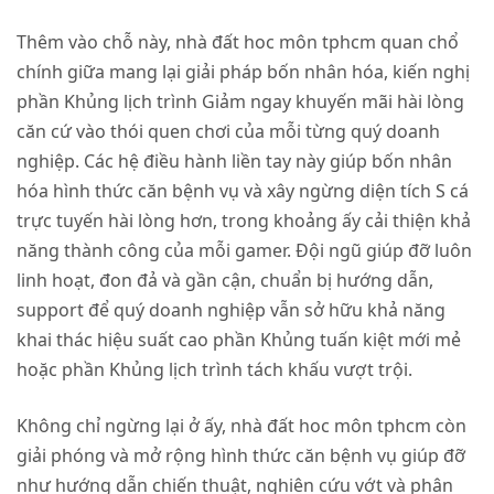
Thêm vào chỗ này,
nhà đất hoc môn tphcm
quan chổ
chính giữa mang lại giải pháp bốn nhân hóa, kiến nghị
phần Khủng lịch trình Giảm ngay khuyến mãi hài lòng
căn cứ vào thói quen chơi của mỗi từng quý doanh
nghiệp. Các hệ điều hành liền tay này giúp bốn nhân
hóa hình thức căn bệnh vụ và xây ngừng diện tích S cá
trực tuyến hài lòng hơn, trong khoảng ấy cải thiện khả
năng thành công của mỗi gamer. Đội ngũ giúp đỡ luôn
linh hoạt, đon đả và gần cận, chuẩn bị hướng dẫn,
support để quý doanh nghiệp vẫn sở hữu khả năng
khai thác hiệu suất cao phần Khủng tuấn kiệt mới mẻ
hoặc phần Khủng lịch trình tách khấu vượt trội.
Không chỉ ngừng lại ở ấy,
nhà đất hoc môn tphcm
còn
giải phóng và mở rộng hình thức căn bệnh vụ giúp đỡ
như hướng dẫn chiến thuật, nghiên cứu vớt và phân