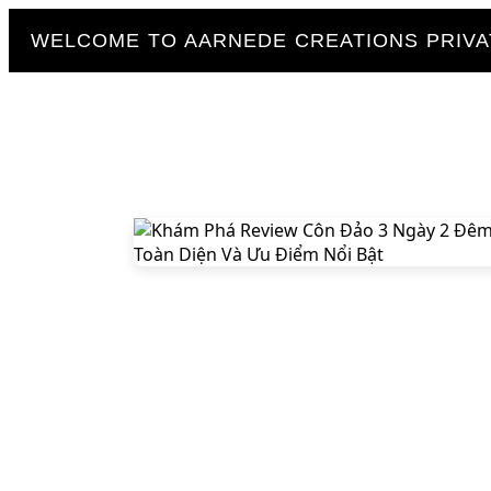
WELCOME TO AARNEDE CREATIONS PRIVAT