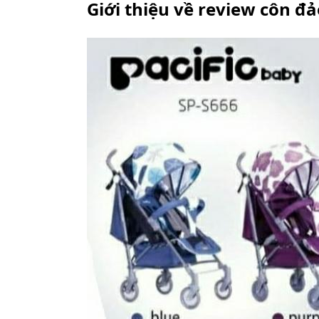
Giới thiệu về review côn đ