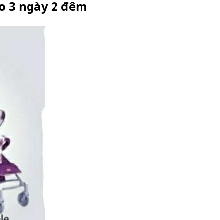
ảo 3 ngày 2 đêm