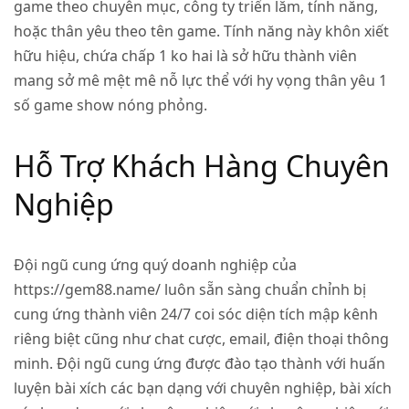
game theo chuyên mục, công ty triển lẵm, tính năng,
hoặc thân yêu theo tên game. Tính năng này khôn xiết
hữu hiệu, chứa chấp 1 ko hai là sở hữu thành viên
mang sở mê mệt mê nỗ lực thể với hy vọng thân yêu 1
số game show nóng phỏng.
Hỗ Trợ Khách Hàng Chuyên
Nghiệp
Đội ngũ cung ứng quý doanh nghiệp của
https://gem88.name/
luôn sẵn sàng chuẩn chỉnh bị
cung ứng thành viên 24/7 coi sóc diện tích mập kênh
riêng biệt cũng như chat cược, email, điện thoại thông
minh. Đội ngũ cung ứng được đào tạo thành với huấn
luyện bài xích các bạn dạng với chuyên nghiệp, bài xích