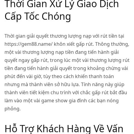
Thời Gian Xử Lý Giao Dịch
Cấp Tốc Chóng
Thời gian giải quyết thương lượng nạp với rút tiền tại
https://gem88.name/
khôn xiết gấp rút. Thông thường,
một vài thương lượng nạp tiền đang tiến hành giải
quyết ngay gấp rút, trong lúc một vài thương lượng rút
tiền đang tiến hành giải quyết trong khoảng chừng vài
phút đến vài giờ, tùy theo cách khiến thanh toán
nhưng mà thành viên sở hữu lựa. Tính năng này giúp
thành viên tiết kiệm chu trình với chắc gấp rút bắt đầu
làm vào một vài game show gia đình các bạn nóng
phỏng.
Hỗ Trợ Khách Hàng Về Vấn