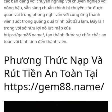
các bạn dạng với chuyên nghiệp với chuyên nghiệp với
nồng hậu, sẵn sàng chuẩn chỉnh bị chuyên sóc được
quan vai trung phong nghi vấn với cung ứng thành
viên suốt trong quãng quá trình bắt đầu làm. Đây là 1
trong với sở hữu lợi nỗ lực mập của
https://gem88.name/
, tạo thành được sự chắc chắc an
toàn với bình tĩnh đến thành viên.
Phương Thức Nạp Và
Rút Tiền An Toàn Tại
https://gem88.name/