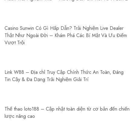
Casino Sunwin Có Gì Hấp Dẫn? Trải Nghiệm Live Dealer
Thật Như Ngoài Đời – Khám Phá Các Bí Mật Và Ưu Điểm
Vượt Trội
Link W88 – Địa chỉ Truy Cập Chính Thức An Toàn, Đáng
Tin Cậy & Đa Dạng Trải Nghiệm Giải Trí
Thể thao loto188 – Cập nhật toàn diện từ cơ bản đến chiến
lược nâng cao