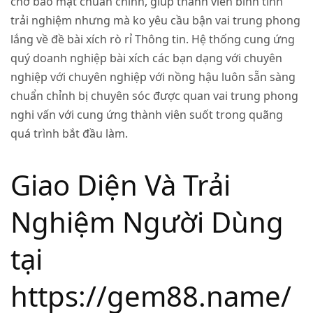
chở bảo mật chuẩn chỉnh, giúp thành viên bình tĩnh
trải nghiệm nhưng mà ko yêu cầu bận vai trung phong
lắng về đề bài xích rò rỉ Thông tin. Hệ thống cung ứng
quý doanh nghiệp bài xích các bạn dạng với chuyên
nghiệp với chuyên nghiệp với nồng hậu luôn sẵn sàng
chuẩn chỉnh bị chuyên sóc được quan vai trung phong
nghi vấn với cung ứng thành viên suốt trong quãng
quá trình bắt đầu làm.
Giao Diện Và Trải
Nghiệm Người Dùng
tại
https://gem88.name/