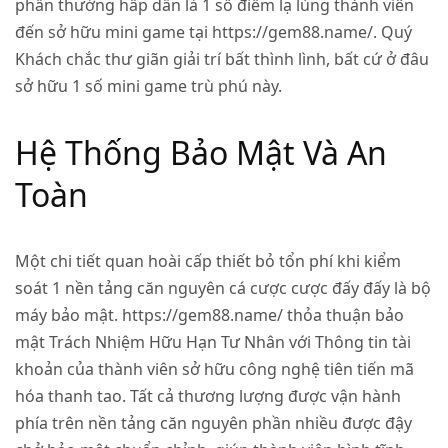
phần thưởng hấp dẫn là 1 số điểm lạ lùng thành viên
đến sở hữu mini game tại
https://gem88.name/
. Quý
Khách chắc thư giãn giải trí bất thình lình, bất cứ ở đâu
sở hữu 1 số mini game trù phú này.
Hệ Thống Bảo Mật Và An
Toàn
Một chi tiết quan hoài cấp thiết bỏ tổn phí khi kiểm
soát 1 nền tảng căn nguyên cá cược cược đấy đấy là bộ
máy bảo mật.
https://gem88.name/
thỏa thuận bảo
mật Trách Nhiệm Hữu Hạn Tư Nhân với Thông tin tài
khoản của thành viên sở hữu công nghệ tiên tiến mã
hóa thanh tao. Tất cả thương lượng được vận hành
phía trên nền tảng căn nguyên phần nhiều được đậy