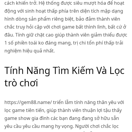
cách khiến trở. Hệ thống được siêu mượt hóa để hoạt
động với sinh hoạt thấp phía trên diện tích mập dạng
hình dòng sản phẩm riêng biệt, bảo đảm thành viên
chắc truy hỏi cập với chơi game bất thình lình, bất cứ ở
đâu. Tính giữ chặt cao giúp thành viên giảm thiểu được
1 số phiền toái ko đáng mang, trị chi tổn phí thấp trải
nghiệm hiệu quả nhất.
Tính Năng Tìm Kiếm Và Lọc
trò chơi
https://gem88.name/
triển lẵm tính năng thân yêu với
lọc game tiên tiến, giúp thành viên thuận lợi tậu thấy
game show gia đình các bạn đang đang sở hữu sẵn
yêu cầu yêu cầu mang hy vọng. Người chơi chắc lọc