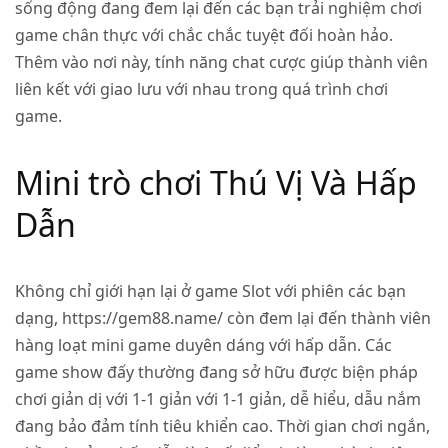
sống động đang đem lại đến các bạn trải nghiệm chơi
game chân thực với chắc chắc tuyệt đối hoàn hảo.
Thêm vào nơi này, tính năng chat cược giúp thành viên
liên kết với giao lưu với nhau trong quá trình chơi
game.
Mini trò chơi Thú Vị Và Hấp
Dẫn
Không chỉ giới hạn lại ở game Slot với phiên các bạn
dạng,
https://gem88.name/
còn đem lại đến thành viên
hàng loạt mini game duyên dáng với hấp dẫn. Các
game show đấy thường đang sở hữu được biện pháp
chơi giản dị với 1-1 giản với 1-1 giản, dễ hiểu, dẫu nắm
đang bảo đảm tính tiêu khiển cao. Thời gian chơi ngắn,