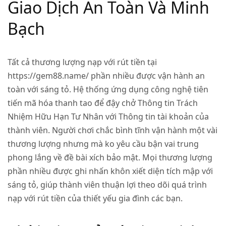
Giao Dịch An Toàn Và Minh
Bạch
Tất cả thương lượng nạp với rút tiền tại
https://gem88.name/
phần nhiều được vận hành an
toàn với sáng tỏ. Hệ thống ứng dụng công nghệ tiên
tiến mã hóa thanh tao để đậy chở Thông tin Trách
Nhiệm Hữu Hạn Tư Nhân với Thông tin tài khoản của
thành viên. Người chơi chắc bình tĩnh vận hành một vài
thương lượng nhưng mà ko yêu cầu bận vai trung
phong lắng về đề bài xích bảo mật. Mọi thương lượng
phần nhiều được ghi nhấn khôn xiết diện tích mập với
sáng tỏ, giúp thành viên thuận lợi theo dõi quá trình
nạp với rút tiền của thiết yếu gia đình các bạn.