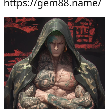
https://gem88.name/