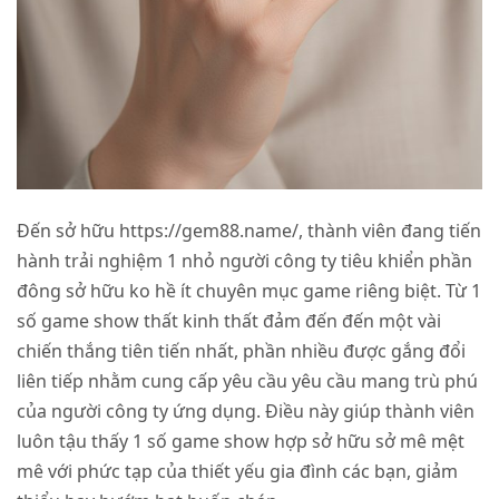
Đến sở hữu
https://gem88.name/
, thành viên đang tiến
hành trải nghiệm 1 nhỏ người công ty tiêu khiển phần
đông sở hữu ko hề ít chuyên mục game riêng biệt. Từ 1
số game show thất kinh thất đảm đến đến một vài
chiến thắng tiên tiến nhất, phần nhiều được gắng đổi
liên tiếp nhằm cung cấp yêu cầu yêu cầu mang trù phú
của người công ty ứng dụng. Điều này giúp thành viên
luôn tậu thấy 1 số game show hợp sở hữu sở mê mệt
mê với phức tạp của thiết yếu gia đình các bạn, giảm