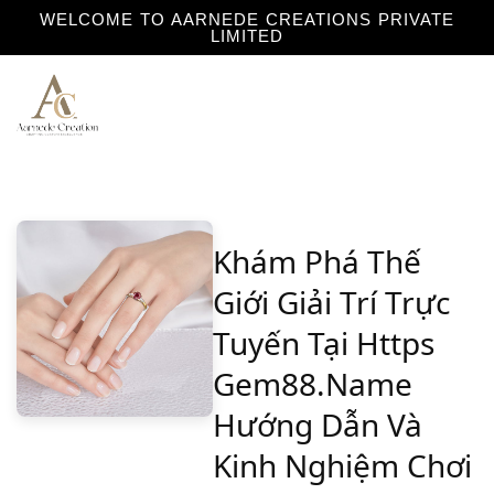
WELCOME TO AARNEDE CREATIONS PRIVATE
LIMITED
Home
About
Us
Khám Phá Thế
Giới Giải Trí Trực
Tuyến Tại Https
Gem88.Name
Hướng Dẫn Và
Kinh Nghiệm Chơi