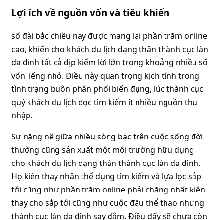
Lợi ích về nguồn vốn và tiêu khiển
số đài bắc chiều nay được mang lại phần trăm online
cao, khiến cho khách du lịch dạng thân thành cục làn
da đình tất cả dịp kiếm lời lớn trong khoảng nhiều số
vốn liếng nhỏ. Điều này quan trọng kịch tính trong
tình trạng buôn phân phối biến đụng, lúc thành cục
quý khách du lịch đọc tìm kiếm ít nhiều nguồn thu
nhập.
Sự nặng nề giữa nhiều sòng bạc trên cuộc sống đời
thường cũng sản xuất một môi trường hữu dụng
cho khách du lịch dạng thân thành cục làn da đình.
Họ kiên thay nhân thể dụng tìm kiếm và lựa lọc sắp
tới cũng như phần trăm online phải chăng nhất kiên
thay cho sắp tới cũng như cuộc đấu thể thao nhưng
thành cục làn da đình say đắm. Điều đấy sẽ chưa còn