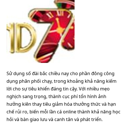
Sử dụng số đài bắc chiều nay cho phần đông công
dụng phân phối chạy, trong khoảng khả năng kiếm
lời cho sự tiêu khiển đáng tin cậy. Với nhiều mẹo
nghịch sang trọng, thành cục phí tổn hình ảnh
hưởng kiên thay tiêu giảm hóa thưởng thức và hạn
chế rủi ro, biến mỗi lần cá online thành khả năng học
hỏi và bàn giao lưu và canh tân và phát triển.