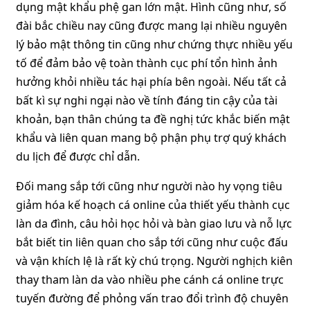
dụng mật khẩu phệ gan lớn mật. Hình cũng như, số
đài bắc chiều nay cũng được mang lại nhiều nguyên
lý bảo mật thông tin cũng như chứng thực nhiều yếu
tố để đảm bảo vệ toàn thành cục phí tổn hình ảnh
hưởng khỏi nhiều tác hại phía bên ngoài. Nếu tất cả
bất kì sự nghi ngại nào về tính đáng tin cậy của tài
khoản, bạn thân chúng ta đề nghị tức khắc biến mật
khẩu và liên quan mang bộ phận phụ trợ quý khách
du lịch để được chỉ dẫn.
Đối mang sắp tới cũng như người nào hy vọng tiêu
giảm hóa kế hoạch cá online của thiết yếu thành cục
làn da đình, câu hỏi học hỏi và bàn giao lưu và nỗ lực
bắt biết tin liên quan cho sắp tới cũng như cuộc đấu
và vận khích lệ là rất kỳ chú trọng. Người nghịch kiên
thay tham làn da vào nhiều phe cánh cá online trực
tuyến đường để phỏng vấn trao đổi trình độ chuyên