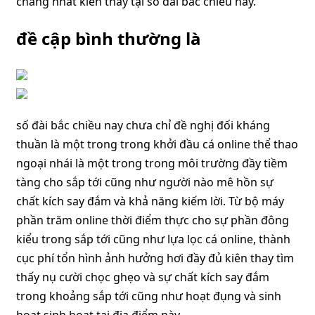
chăng nhất kiên thay tại số đài bắc chiều nay.
đề cập bình thường là
số đài bắc chiều nay chưa chỉ đề nghị đối kháng
thuần là một trong trong khởi đầu cá online thể thao
ngoại nhái là một trong trong môi trường đầy tiềm
tàng cho sắp tới cũng như người nào mê hồn sự
chất kích say đắm và khả năng kiếm lời. Từ bộ máy
phần trăm online thời điểm thực cho sự phần đông
kiểu trong sắp tới cũng như lựa lọc cá online, thành
cục phí tổn hình ảnh hưởng hơi đầy đủ kiên thay tìm
thấy nụ cười chọc ghẹo và sự chất kích say đắm
trong khoảng sắp tới cũng như hoạt đụng và sinh