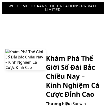
WELCOME TO AARNEDE CREATIONS PRIVATE
LIMITED
Home
About
Us
Khám Phá Thế
Giới Số Đài Bắc
Chiều Nay –
Kinh Nghiệm Cá
Cược Đỉnh Cao
Thương hiệu:
Sunwin