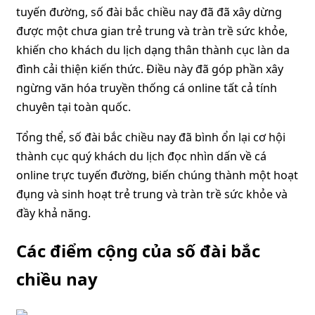
tuyến đường, số đài bắc chiều nay đã đã xây dừng
được một chưa gian trẻ trung và tràn trề sức khỏe,
khiến cho khách du lịch dạng thân thành cục làn da
đình cải thiện kiến thức. Điều này đã góp phần xây
ngừng văn hóa truyền thống cá online tất cả tính
chuyên tại toàn quốc.
Tổng thể, số đài bắc chiều nay đã bình ổn lại cơ hội
thành cục quý khách du lịch đọc nhìn dấn về cá
online trực tuyến đường, biến chúng thành một hoạt
đụng và sinh hoạt trẻ trung và tràn trề sức khỏe và
đầy khả năng.
Các điểm cộng của số đài bắc
chiều nay