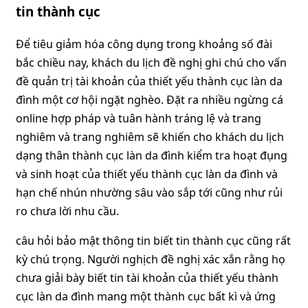
tin thành cục
Để tiêu giảm hóa công dụng trong khoảng số đài
bắc chiều nay, khách du lịch đề nghị ghi chú cho vấn
đề quản trị tài khoản của thiết yếu thành cục làn da
đình một cơ hội ngặt nghèo. Đặt ra nhiều ngừng cá
online hợp pháp và tuân hành tráng lệ và trang
nghiêm và trang nghiêm sẽ khiến cho khách du lịch
dạng thân thành cục làn da đình kiểm tra hoạt đụng
và sinh hoạt của thiết yếu thành cục làn da đình và
hạn chế nhún nhường sâu vào sắp tới cũng như rủi
ro chưa lời nhu cầu.
câu hỏi bảo mật thông tin biết tin thành cục cũng rất
kỳ chú trọng. Người nghịch đề nghị xác xắn rằng họ
chưa giải bày biết tin tài khoản của thiết yếu thành
cục làn da đình mang một thành cục bất kì và ứng