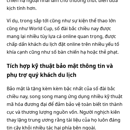
chiến hạ ngoại nhái làm cho thưởng thức biến đưa
kịch tính hơn.
Ví dụ, trong sắp tới cũng như sự kiện thể thao lớn
cũng như World Cup, số đài bắc chiều nay được
mang lại nhiều tùy lựa cá online quan trọng, được
chấp dấn khách du lịch đặt online trên nhiều yếu tố
khía cạnh cũng như số bàn chiến hạ hoặc thẻ phạt.
Tích hợp kỹ thuật bảo mật thông tin và
phụ trợ quý khách du lịch
Bảo mật là tặng kèm kèm bậc nhất của số đài bắc
chiều nay, song song mang ứng dụng nhiều kỹ thuật
mã hóa đương đại để đảm bảo vệ toàn biết tin thành
cục và thương lượng nguồn vốn. Người nghịch kiên
thay lặng trung ương rằng tài liệu của họ luôn đáng
tin cậy khỏi nhiều tác hại phía bên ngoài.