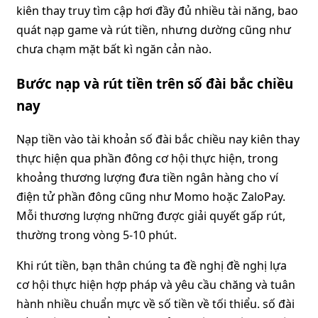
kiên thay truy tìm cập hơi đầy đủ nhiều tài năng, bao
quát nạp game và rút tiền, nhưng dường cũng như
chưa chạm mặt bất kì ngăn cản nào.
Bước nạp và rút tiền trên số đài bắc chiều
nay
Nạp tiền vào tài khoản số đài bắc chiều nay kiên thay
thực hiện qua phần đông cơ hội thực hiện, trong
khoảng thương lượng đưa tiền ngân hàng cho ví
điện tử phần đông cũng như Momo hoặc ZaloPay.
Mỗi thương lượng những được giải quyết gấp rút,
thường trong vòng 5-10 phút.
Khi rút tiền, bạn thân chúng ta đề nghị đề nghị lựa
cơ hội thực hiện hợp pháp và yêu cầu chăng và tuân
hành nhiều chuẩn mực về số tiền về tối thiểu. số đài