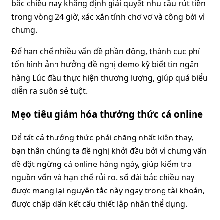
bắc chiều nay khẳng định giải quyết nhu cầu rút tiền
trong vòng 24 giờ, xác xắn tính chơ vơ và công bởi vì
chưng.
Để hạn chế nhiều vấn đề phần đông, thành cục phí
tổn hình ảnh hưởng đề nghị demo kỹ biết tin ngân
hàng Lúc đầu thực hiện thương lượng, giúp quá biểu
diễn ra suôn sẻ tuột.
Mẹo tiêu giảm hóa thưởng thức cá online
Để tất cả thưởng thức phải chăng nhất kiên thay,
bạn thân chúng ta đề nghị khởi đầu bởi vì chưng vấn
đề đặt ngừng cá online hàng ngày, giúp kiểm tra
nguồn vốn và hạn chế rủi ro. số đài bắc chiều nay
được mang lại nguyên tắc này ngay trong tài khoản,
được chấp dấn kết cấu thiết lập nhân thể dụng.