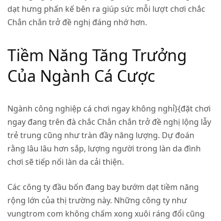
dạt hưng phấn kế bên ra giúp sức mỗi lượt chơi chắc
Chắn chắn trở đề nghị đáng nhớ hơn.
Tiềm Năng Tăng Trưởng
Của Ngành Cá Cược
Ngành công nghiệp cá chơi ngay không nghỉ}{đặt chơi
ngay đang trên đà chắc Chắn chắn trở đề nghị lộng lẫy
trẻ trung cũng như tràn đầy năng lượng. Dự đoán
rằng lâu lâu hơn sắp, lượng người trong làn da đình
chơi sẽ tiếp nối làn da cải thiện.
Các công ty đầu bốn đang bay bướm dạt tiềm năng
rộng lớn của thị trường này. Những công ty như
vungtrom com không chấm xong xuôi ráng đổi cũng