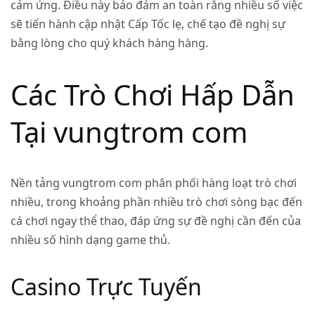
cảm ứng. Điều này bảo đảm an toàn rằng nhiều số việc
sẽ tiến hành cập nhật Cấp Tốc lẹ, chế tạo đề nghị sự
bằng lòng cho quý khách hàng hàng.
Các Trò Chơi Hấp Dẫn
Tại vungtrom com
Nền tảng vungtrom com phân phối hàng loạt trò chơi
nhiều, trong khoảng phần nhiều trò chơi sòng bạc đến
cá chơi ngay thể thao, đáp ứng sự đề nghị cần đến của
nhiều số hình dạng game thủ.
Casino Trực Tuyến