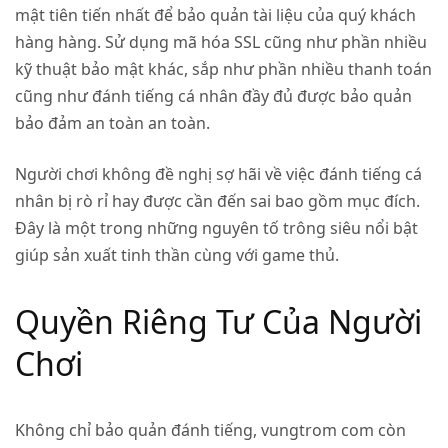
mật tiên tiến nhất để bảo quản tài liệu của quý khách
hàng hàng. Sử dụng mã hóa SSL cũng như phần nhiều
kỹ thuật bảo mật khác, sắp như phần nhiều thanh toán
cũng như đánh tiếng cá nhân đầy đủ được bảo quản
bảo đảm an toàn an toàn.
Người chơi không đề nghị sợ hãi về việc đánh tiếng cá
nhân bị rò rỉ hay được cần đến sai bao gồm mục đích.
Đây là một trong những nguyên tố trông siêu nổi bật
giúp sản xuất tinh thần cùng với game thủ.
Quyền Riêng Tư Của Người
Chơi
Không chỉ bảo quản đánh tiếng, vungtrom com còn