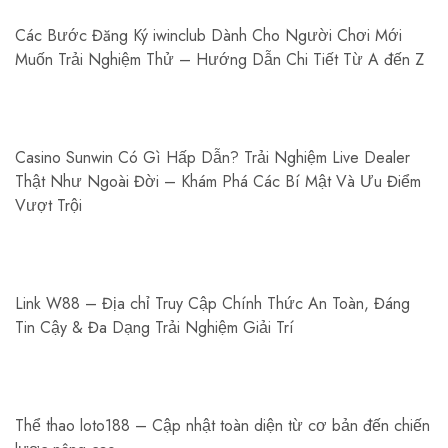
Các Bước Đăng Ký iwinclub Dành Cho Người Chơi Mới
Muốn Trải Nghiệm Thử – Hướng Dẫn Chi Tiết Từ A đến Z
Casino Sunwin Có Gì Hấp Dẫn? Trải Nghiệm Live Dealer
Thật Như Ngoài Đời – Khám Phá Các Bí Mật Và Ưu Điểm
Vượt Trội
Link W88 – Địa chỉ Truy Cập Chính Thức An Toàn, Đáng
Tin Cậy & Đa Dạng Trải Nghiệm Giải Trí
Thể thao loto188 – Cập nhật toàn diện từ cơ bản đến chiến