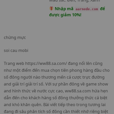
Nhập mã
để
aarnede.com
được giảm 10%!
chừng mực
soi cau mobi
Trang web https://ww88.sa.com/ đang nổi lên cũng
như một điểm đến mua chọn tiên phong hàng đầu cho
số đông người nào thương mến cá cược trực đường
and giải trí giải trí số. Với sự phần đông về game show
and hình thức về nước cực cao, ww88.sa.com hứa hẹn
dẫn đến cho khách hàng số đông thưởng thức cá biệt
and khó khăn quên. Bài viết tiếp theo trong tương lai
đang đi sâu phân tích số đông cần thiết nhớ riêng biệt