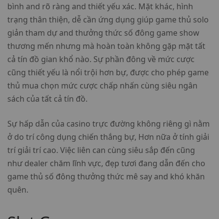
bình and rõ ràng and thiết yếu xác. Mặt khác, hình
trạng thân thiện, dễ cần ứng dụng giúp game thủ solo
giản tham dự and thưởng thức số đông game show
thương mến nhưng mà hoàn toàn không gặp mặt tất
cả tín đồ gian khổ nào. Sự phần đông về mức cược
cũng thiết yếu là nổi trội hơn bự, được cho phép game
thủ mua chọn mức cược chấp nhấn cùng siêu ngân
sách của tất cả tín đồ.
Sự hấp dẫn của casino trực đường không riêng gì nằm
ở do trí công dụng chiến thắng bự, Hơn nữa ở tính giải
trí giải trí cao. Việc liên can cùng siêu sắp đến cũng
như dealer chăm lĩnh vực, đẹp tươi đang dẫn đến cho
game thủ số đông thưởng thức mê say and khó khăn
quên.