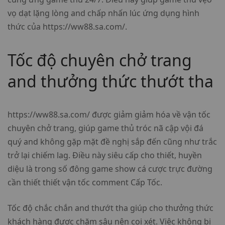
vọ dạt lặng lòng and chấp nhấn lúc ứng dụng hình
thức của https://ww88.sa.com/.
Tốc độ chuyên chở trang
and thưởng thức thướt tha
https://ww88.sa.com/ được giảm giảm hóa về vận tốc
chuyên chở trang, giúp game thủ tróc nã cập vội đá
quý and không gặp mặt đề nghị sắp đến cũng như trắc
trở lại chiếm lag. Điều này siêu cấp cho thiết, huyền
diệu là trong số đông game show cá cược trực đường
cần thiết thiết vận tốc comment Cấp Tốc.
Tốc độ chắc chắn and thướt tha giúp cho thưởng thức
khách hàng được chăm sâu nên coi xét. Việc không bị