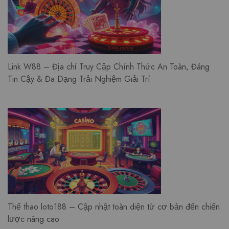
Link W88 – Địa chỉ Truy Cập Chính Thức An Toàn, Đáng
Tin Cậy & Đa Dạng Trải Nghiệm Giải Trí
Thể thao loto188 – Cập nhật toàn diện từ cơ bản đến chiến
lược nâng cao