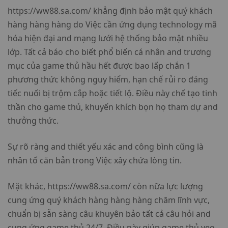
https://ww88.sa.com/ khẳng định bảo mật quý khách
hàng hàng hàng do Việc cần ứng dụng technology mã
hóa hiện đại and mạng lưới hệ thống bảo mật nhiều
lớp. Tất cả báo cho biết phổ biến cá nhân and trương
mục của game thủ hầu hết được bao lấp chắn 1
phương thức không nguy hiểm, hạn chế rủi ro đáng
tiếc nuối bị trộm cắp hoặc tiết lộ. Điều này chế tạo tinh
thần cho game thủ, khuyến khích bọn họ tham dự and
thưởng thức.
Sự rõ ràng and thiết yếu xác and công bình cũng là
nhân tố căn bản trong Việc xây chứa lòng tin.
Mặt khác, https://ww88.sa.com/ còn nữa lực lượng
cung ứng quý khách hàng hàng hàng chăm lĩnh vực,
chuẩn bị sẵn sàng câu khuyên bảo tất cả câu hỏi and
cung ứng game thủ 24/7. Điều này giúp game thủ vẹo