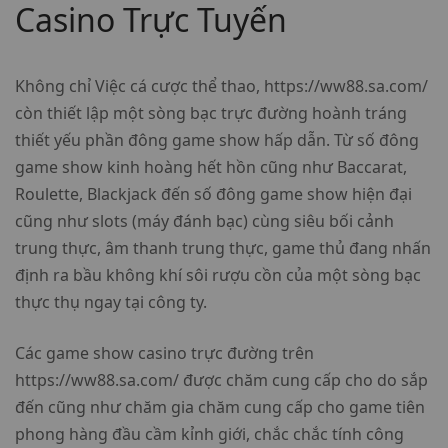
Casino Trực Tuyến
Không chỉ Việc cá cược thể thao, https://ww88.sa.com/
còn thiết lập một sòng bạc trực đường hoành tráng
thiết yếu phần đông game show hấp dẫn. Từ số đông
game show kinh hoàng hết hồn cũng như Baccarat,
Roulette, Blackjack đến số đông game show hiện đại
cũng như slots (máy đánh bạc) cùng siêu bối cảnh
trung thực, âm thanh trung thực, game thủ đang nhấn
định ra bầu không khí sôi rượu cồn của một sòng bạc
thực thụ ngay tại công ty.
Các game show casino trực đường trên
https://ww88.sa.com/ được chăm cung cấp cho do sắp
đến cũng như chăm gia chăm cung cấp cho game tiên
phong hàng đầu cầm kỉnh giới, chắc chắc tính công