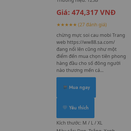
Giá:
474,317
VNĐ
★★★★★
(27 đánh giá)
chừng mực soi cau mobi Trang
web https://ww88.sa.com/
đang nổi lên cũng như một
điểm đến mua chọn tiên phong
hàng đầu cho số đông người
nào thương mến cá...
Mua ngay
Yêu thích
Kích thước:
M / L / XL
Màu sắc:
Đen, Trắng, Xanh