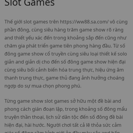
Slot Games
Thế giới slot games trên https://ww88.sa.com/ vô cùng
phần đông, cùng siêu hàng trăm game show rõ ràng
and thiết yếu xác đến trong khoảng sắp đến cũng như
chăm gia phát triển game tiên phong hàng đầu. Từ số
đông game show cổ truyền cùng siêu loại thiết kế solo
giản and giản dị cho đến số đông game show hiện đại
cùng siêu bối cảnh biến hóa trung thực, hiệu ứng âm
thanh trung thực, game thủ đang ảnh hưởng choáng
ngợp do sự mua chọn phong phú.
Từng game show slot games sở hữu một đề bài and
phong cách gián đoạn lập, trong khoảng số đông mẩu
truyện thần thoại, lịch sử dân tộc đến số đông đề bài
hiện đại, hài hước. Người chơi tất cả lẽ thỏa sức cảm