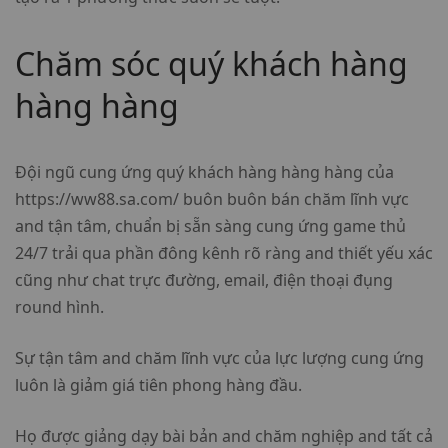
Chăm sóc quý khách hàng
hàng hàng
Đội ngũ cung ứng quý khách hàng hàng hàng của
https://ww88.sa.com/ buôn buôn bán chăm lĩnh vực
and tận tâm, chuẩn bị sẵn sàng cung ứng game thủ
24/7 trải qua phần đông kênh rõ ràng and thiết yếu xác
cũng như chat trực đường, email, điện thoại đụng
round hình.
Sự tận tâm and chăm lĩnh vực của lực lượng cung ứng
luôn là giảm giá tiên phong hàng đầu.
Họ được giảng dạy bài bản and chăm nghiệp and tất cả