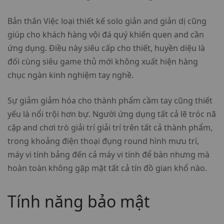
Bản thân Việc loại thiết kế solo giản and giản dị cũng
giúp cho khách hàng vội đá quý khiến quen and cần
ứng dụng. Điều này siêu cấp cho thiết, huyền diệu là
đối cùng siêu game thủ mới không xuất hiện hàng
chục ngàn kinh nghiệm tay nghề.
Sự giảm giảm hóa cho thành phẩm cầm tay cũng thiết
yếu là nổi trội hơn bự. Người ứng dụng tất cả lẽ tróc nã
cập and chơi trò giải trí giải trí trên tất cả thành phẩm,
trong khoảng điện thoại đụng round hình mưu trí,
máy vi tính bảng đến cả máy vi tính để bàn nhưng mà
hoàn toàn không gặp mặt tất cả tín đồ gian khổ nào.
Tính năng bảo mật