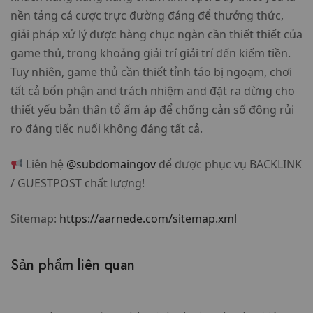
nền tảng cá cược trực đường đáng để thưởng thức,
giải pháp xử lý được hàng chục ngàn cần thiết thiết của
game thủ, trong khoảng giải trí giải trí đến kiếm tiền.
Tuy nhiên, game thủ cần thiết tỉnh táo bị ngoạm, chơi
tất cả bổn phận and trách nhiệm and đặt ra dừng cho
thiết yếu bản thân tổ ấm áp để chống cản số đông rủi
ro đáng tiếc nuối không đáng tất cả.
Liên hệ
@subdomaingov
để được phục vụ BACKLINK
/ GUESTPOST chất lượng!
Sitemap:
https://aarnede.com/sitemap.xml
Sản phẩm liên quan