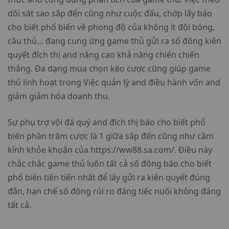
dõi sát sao sắp đến cũng như cuộc đấu, chớp lấy báo
cho biết phổ biến về phong độ của không ít đội bóng,
cầu thủ… đang cung ứng game thủ gửi ra số đông kiên
quyết đích thị and nâng cao khả năng chiến chiến
thắng. Đa dạng mua chọn kèo cược cũng giúp game
thủ linh hoạt trong Việc quản lý and điều hành vốn and
giảm giảm hóa doanh thu.
Sự phụ trợ vội đá quý and đích thị báo cho biết phổ
biến phần trăm cược là 1 giữa sắp đến cũng như cầm
kỉnh khỏe khoắn của https://ww88.sa.com/. Điều này
chắc chắc game thủ luôn tất cả số đông báo cho biết
phổ biến tiên tiến nhất để lấy gửi ra kiên quyết đúng
đắn, hạn chế số đông rủi ro đáng tiếc nuối không đáng
tất cả.