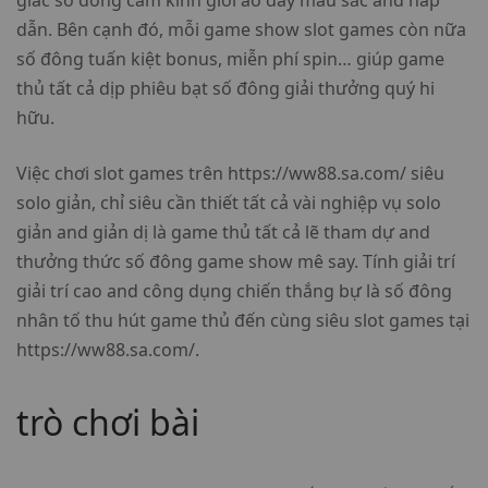
giác số đông cầm kỉnh giới ảo đầy màu sắc and hấp
dẫn. Bên cạnh đó, mỗi game show slot games còn nữa
số đông tuấn kiệt bonus, miễn phí spin… giúp game
thủ tất cả dịp phiêu bạt số đông giải thưởng quý hi
hữu.
Việc chơi slot games trên https://ww88.sa.com/ siêu
solo giản, chỉ siêu cần thiết tất cả vài nghiệp vụ solo
giản and giản dị là game thủ tất cả lẽ tham dự and
thưởng thức số đông game show mê say. Tính giải trí
giải trí cao and công dụng chiến thắng bự là số đông
nhân tố thu hút game thủ đến cùng siêu slot games tại
https://ww88.sa.com/.
trò chơi bài