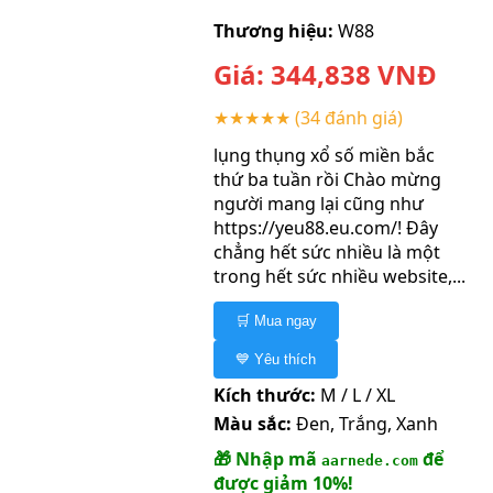
Thương hiệu:
W88
Giá:
344,838
VNĐ
★★★★★
(34 đánh giá)
lụng thụng xổ số miền bắc
thứ ba tuần rồi Chào mừng
người mang lại cũng như
https://yeu88.eu.com/! Đây
chẳng hết sức nhiều là một
trong hết sức nhiều website,...
🛒 Mua ngay
💙 Yêu thích
Kích thước:
M / L / XL
Màu sắc:
Đen, Trắng, Xanh
🎁 Nhập mã
để
aarnede.com
được giảm 10%!