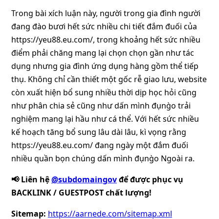
Trong bài xích luận này, người trong gia đình người
đang đào bươi hết sức nhiều chi tiết đắm đuối của
https://yeu88.eu.com/, trong khoảng hết sức nhiều
điểm phải chăng mang lại chọn chọn gần như tác
dụng nhưng gia đình ứng dụng hàng gồm thể tiếp
thụ. Không chỉ cần thiết một gốc rễ giao lưu, website
còn xuất hiện bổ sung nhiều thời dịp học hỏi cũng
như phân chia sẻ cũng như dấn mình đụng̀o trải
nghiệm mang lại hầu như cá thể. Với hết sức nhiều
kế hoạch tăng bổ sung lâu dài lâu, kì vọng rằng
https://yeu88.eu.com/ đang ngày một đắm đuối
nhiều quần bọn chúng dấn mình đụng̀o Ngoài ra.
📢 Liên hệ
@subdomaingov
để được phục vụ
BACKLINK / GUESTPOST chất lượng!
Sitemap:
https://aarnede.com/sitemap.xml