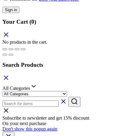
Sign in
Your Cart
(0)
No products in the cart.
Search Products
All Categories
Subscribe to newsletter and get 15% discount
On your next purchase
Don't show this popup again