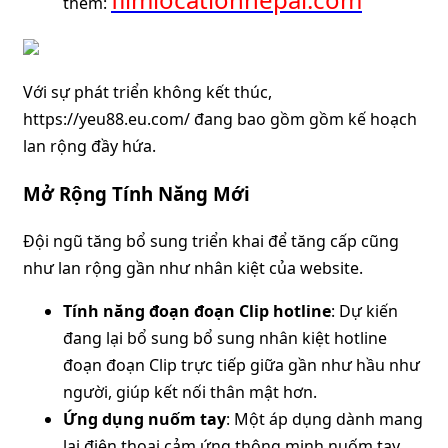
thêm:
Với sự phát triển không kết thúc,
https://yeu88.eu.com/ đang bao gồm gồm kế hoạch
lan rộng đầy hứa.
Mở Rộng Tính Năng Mới
Đội ngũ tăng bổ sung triển khai để tăng cấp cũng
như lan rộng gần như nhân kiệt của website.
Tính năng đoạn đoạn Clip hotline
: Dự kiến
đang lại bổ sung bổ sung nhân kiệt hotline
đoạn đoạn Clip trực tiếp giữa gần như hầu như
người, giúp kết nối thân mật hơn.
Ứng dụng nuốm tay
: Một áp dụng dành mang
lại điện thoại cảm ứng thông minh nuốm tay