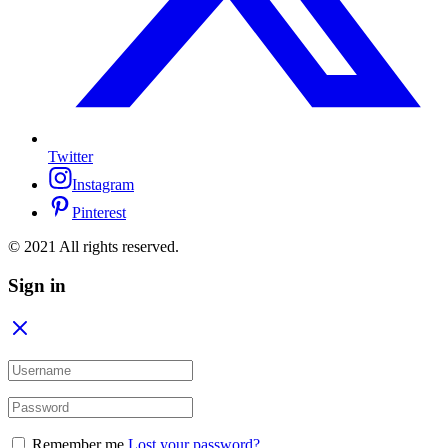
Twitter
Instagram
Pinterest
© 2021 All rights reserved.
Sign in
Remember me
Lost your password?