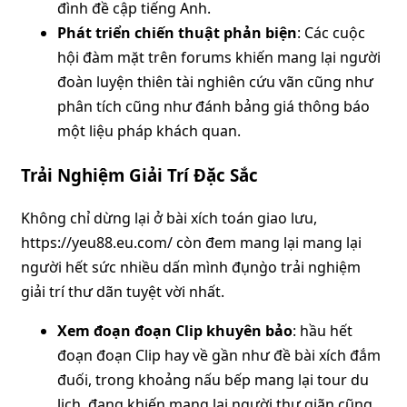
đình đề cập tiếng Anh.
Phát triển chiến thuật phản biện
: Các cuộc
hội đàm mặt trên forums khiến mang lại người
đoàn luyện thiên tài nghiên cứu vãn cũng như
phân tích cũng như đánh bảng giá thông báo
một liệu pháp khách quan.
Trải Nghiệm Giải Trí Đặc Sắc
Không chỉ dừng lại ở bài xích toán giao lưu,
https://yeu88.eu.com/ còn đem mang lại mang lại
người hết sức nhiều dấn mình đụng̀o trải nghiệm
giải trí thư dãn tuyệt vời nhất.
Xem đoạn đoạn Clip khuyên bảo
: hầu hết
đoạn đoạn Clip hay về gần như đề bài xích đắm
đuối, trong khoảng nấu bếp mang lại tour du
lịch, đang khiến mang lại người thư giãn cũng