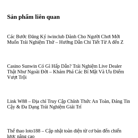
Sản phẩm liên quan
Các Bước Đăng Ký iwinclub Dành Cho Người Chơi Mới
Muốn Trải Nghiệm Thử – Hướng Dẫn Chi Tiết Từ A đến Z
Casino Sunwin Có Gì Hấp Dẫn? Trải Nghiệm Live Dealer
Thật Như Ngoài Đời – Khám Phá Các Bí Mật Và Ưu Điểm
Vượt Trội
Link W88 – Địa chỉ Truy Cập Chính Thức An Toàn, Đáng Tin
Cậy & Đa Dạng Trải Nghiệm Giải Trí
Thể thao loto188 – Cập nhật toàn diện từ cơ bản đến chiến
lược nâng cao