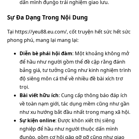
dấn mình đụng̀o trải nghiệm giao lưu.
Sự Đa Dạng Trong Nội Dung
Tại https://yeu88.eu.com/, cốt truyện hết sức hết sức
phong phú, mang lại mang lại:
Diễn bè phái hội đàm
: Một khoảng không mở
để hầu như người gồm thể đề cập rằng đánh
bảng giá, tư tưởng cũng như kinh nghiệm trình
độ siêng môn cá thể về nhiều đề bài xích trơ
trọi.
Bài viết hữu ích
: Cung cấp thông báo đáp ích
về toàn nạm giới, tác dụng mềm cũng như gần
như xu hướng bắt đầu nhất trong mạng xã hội.
Sự kiện online
: Được khôn xiết thị siêng
nghiệp để hầu như người thuộc dấn mình
đụng̀o, gồm cơ hội gặp gỡ gỡ cũng như giao