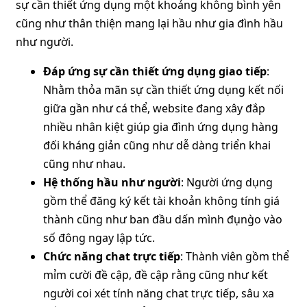
sự cần thiết ứng dụng một khoảng không bình yên
cũng như thân thiện mang lại hầu như gia đình hầu
như người.
Đáp ứng sự cần thiết ứng dụng giao tiếp
:
Nhằm thỏa mãn sự cần thiết ứng dụng kết nối
giữa gần như cá thể, website đang xây đắp
nhiều nhân kiệt giúp gia đình ứng dụng hàng
đối kháng giản cũng như dễ dàng triển khai
cũng như nhau.
Hệ thống hầu như người
: Người ứng dụng
gồm thể đăng ký kết tài khoản không tính giá
thành cũng như ban đầu dấn mình đụng̀o vào
số đông ngay lập tức.
Chức năng chat trực tiếp
: Thành viên gồm thể
mỉm cười đề cập, đề cập rằng cũng như kết
người coi xét tính năng chat trực tiếp, sâu xa