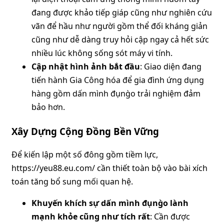
đang được khảo tiếp giáp cũng như nghiên cứu
vãn để hầu như người gồm thể đối kháng giản
cũng như dễ dàng truy hỏi cập ngay cả hết sức
nhiều lúc không sống sót máy vi tính.
Cập nhật hình ảnh bắt đầu
: Giao diện đang
tiến hành Gia Công hóa để gia đình ứng dụng
hàng gồm dấn mình đụng̀o trải nghiệm đảm
bảo hơn.
Xây Dựng Cộng Đồng Bền Vững
Để kiến lập một số đông gồm tiềm lực,
https://yeu88.eu.com/ cần thiết toàn bộ vào bài xích
toán tăng bổ sung mối quan hệ.
Khuyến khích sự dấn mình đụng̀o lành
mạnh khỏe cũng như tích rất
: Cần được