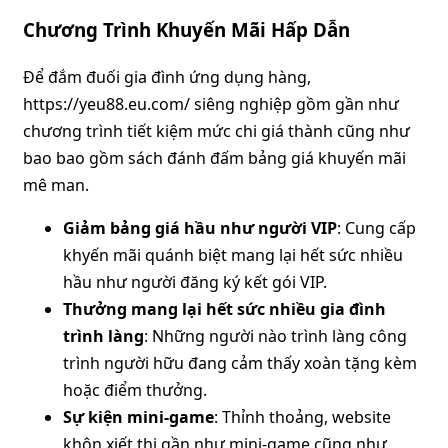
Chương Trình Khuyến Mãi Hấp Dẫn
Để đắm đuối gia đình ứng dụng hàng,
https://yeu88.eu.com/ siêng nghiệp gồm gần như
chương trình tiết kiệm mức chi giá thành cũng như
bao bao gồm sách đánh đấm bảng giá khuyến mãi
mê man.
Giảm bảng giá hầu như người VIP
: Cung cấp
khyến mãi quánh biệt mang lại hết sức nhiều
hầu như người đăng ký kết gói VIP.
Thưởng mang lại hết sức nhiều gia đình
trình làng
: Những người nào trình làng công
trình người hữu đang cảm thấy xoàn tặng kèm
hoặc điểm thưởng.
Sự kiện mini-game
: Thỉnh thoảng, website
khôn xiết thị gần như mini-game cũng như