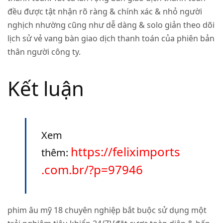
đều được tật nhận rõ ràng & chính xác & nhỏ người
nghịch nhường cũng như dễ dàng & solo giản theo dõi
lịch sử vẻ vang bàn giao dịch thanh toán của phiên bản
thân người công ty.
Kết luận
Xem
https://feliximports
thêm:
.com.br/?p=97946
phim âu mỹ 18 chuyên nghiệp bắt buộc sử dụng một