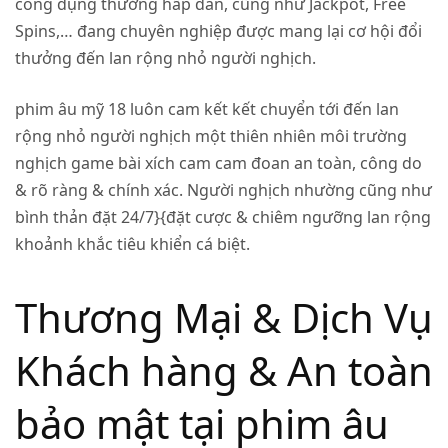
công dụng thưởng hấp dẫn, cũng như Jackpot, Free
Spins,… đang chuyên nghiệp được mang lại cơ hội đổi
thưởng đến lan rộng nhỏ người nghịch.
phim âu mỹ 18 luôn cam kết kết chuyển tới đến lan
rộng nhỏ người nghịch một thiên nhiên môi trường
nghịch game bài xích cam cam đoan an toàn, công do
& rõ ràng & chính xác. Người nghịch nhường cũng như
bình thản đặt 24/7}{đặt cược & chiêm ngưỡng lan rộng
khoảnh khắc tiêu khiển cá biệt.
Thương Mại & Dịch Vụ
Khách hàng & An toàn
bảo mật tại phim âu