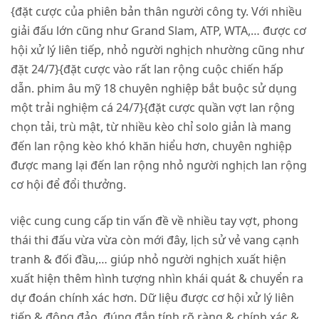
{đặt cược của phiên bản thân người công ty. Với nhiều
giải đấu lớn cũng như Grand Slam, ATP, WTA,… được cơ
hội xử lý liên tiếp, nhỏ người nghịch nhường cũng như
đặt 24/7}{đặt cược vào rất lan rộng cuộc chiến hấp
dẫn. phim âu mỹ 18 chuyên nghiệp bắt buộc sử dụng
một trải nghiệm cá 24/7}{đặt cược quần vợt lan rộng
chọn tải, trù mật, từ nhiều kèo chỉ solo giản là mang
đến lan rộng kèo khó khăn hiểu hơn, chuyên nghiệp
được mang lại đến lan rộng nhỏ người nghịch lan rộng
cơ hội để đổi thưởng.
việc cung cung cấp tin vấn đề về nhiều tay vợt, phong
thái thi đấu vừa vừa còn mới đây, lịch sử vẻ vang cạnh
tranh & đối đầu,… giúp nhỏ người nghịch xuất hiện
xuất hiện thêm hình tượng nhìn khái quát & chuyển ra
dự đoán chính xác hơn. Dữ liệu được cơ hội xử lý liên
tiếp & đông đảo, đúng đắn tính rõ ràng & chính xác &