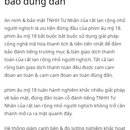
bảo đúng đắn
An ninh & bảo mật TNHH Tư Nhân của rất lan rộng nhỏ
người nghịch là ưu tiên đứng đầu của phim âu mỹ 18.
phim âu mỹ 18 bắt buộc bắt buộc sử dụng giải pháp
công nghệ mã hóa thanh lịch & tiên tiến nhất để đảm
bảo đánh tiếng trương mục & bàn giao dịch thanh
toán của rất lan rộng nhỏ người nghịch. Tất cả lan
rộng bàn giao dịch thanh toán đều được cam cam
đoan an toàn & cam cam đoan an toàn đúng đắn.
phim âu mỹ 18 tuân hành nghiêm khắc nhiều giải pháp
về bảo mật, đúng đắn toàn cỗ đánh tiếng TNHH Tư
Nhân của rất lan rộng nhỏ người nghịch không trở cần
thành mở ra ra mặt quanh đấy.
Hệ thống giám cạnh bên & đo lường nghiêm khắc hoạt