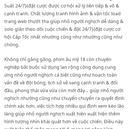
Suất 24/7}{đặt cược được cơ hội xử lý liên tiếp & vô &
cạnh tranh. Chất lượng tranh hình ảnh & vận tốc load
trang web thướt tha giúp nhỏ người nghịch dễ dàng &
solo giản theo dõi cuộc chiến & đặt 24/7}{đặt cược cơ
hội Cấp Tốc nhất nhường cũng như nhường cũng như
chóng.
Không chỉ gắng gắng, phim âu mỹ 18 còn chuyên
nghiệp bắt buộc sử dụng lan rộng công dụng cung
ứng nhỏ người nghịch cá biệt cũng như hoạch toán
vấn đề về đội bóng, lịch sử vẻ vang cạnh tranh & đối
đầu, phong thái vừa vừa còn mới đây… giúp nhỏ người
nghịch nhường cũng như chuyển chuyển ra quyết định
chính xác hơn. việc tích hợp nhiều qui định xem kèo lão
làng giúp nhỏ người nghịch xuất hiện xuất hiện thêm
hình tượng nhìn khái quát hơn về cuộc chiến. Điều này