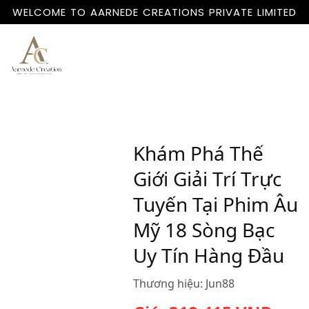
WELCOME TO AARNEDE CREATIONS PRIVATE LIMITED
Home
About
Us
Khám Phá Thế
Giới Giải Trí Trực
Tuyến Tại Phim Âu
Mỹ 18 Sòng Bạc
Uy Tín Hàng Đầu
Thương hiệu:
Jun88