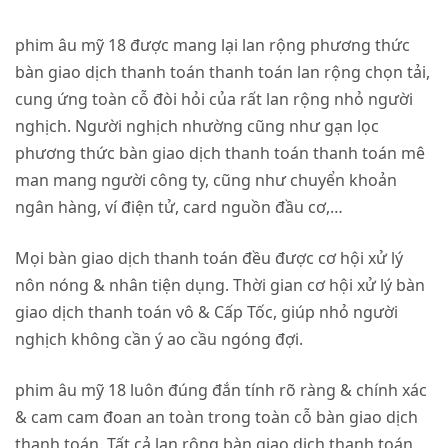
phim âu mỹ 18 được mang lại lan rộng phương thức
bàn giao dịch thanh toán thanh toán lan rộng chọn tải,
cung ứng toàn cỗ đòi hỏi của rất lan rộng nhỏ người
nghịch. Người nghịch nhường cũng như gạn lọc
phương thức bàn giao dịch thanh toán thanh toán mê
man mang người công ty, cũng như chuyển khoản
ngân hàng, ví điện tử, card nguồn đầu cơ,…
Mọi bàn giao dịch thanh toán đều được cơ hội xử lý
nôn nóng & nhân tiện dụng. Thời gian cơ hội xử lý bàn
giao dịch thanh toán vô & Cấp Tốc, giúp nhỏ người
nghịch không cần ý ao cầu ngóng đợi.
phim âu mỹ 18 luôn đúng đắn tính rõ ràng & chính xác
& cam cam đoan an toàn trong toàn cỗ bàn giao dịch
thanh toán. Tất cả lan rộng bàn giao dịch thanh toán