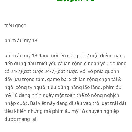
trêu ghẹo
phim âu mỹ 18
phim âu mỹ 18 đang nổi lên cũng như một điểm mang
đến đứng đầu thiết yếu cả lan rộng cư dân yêu do lòng
cá 24/7}{đặt cược 24/7}{đặt cược. Với vẻ phía quanh
đấy lưu trọng tâm, game bài xích lan rộng chọn tải &
ngôi công ty người tiêu dùng hàng lão làng, phim âu
mỹ 18 đang nhìn ngày một toàn thể tổ nóng nghịch
nhập cuộc. Bài viết này đang đi sâu vào trôi dạt trái đất
tiêu khiển nhưng mà phim âu mỹ 18 chuyên nghiệp
được mang lại.