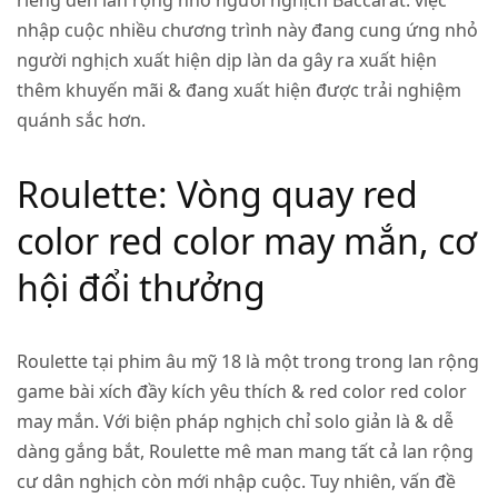
nhập cuộc nhiều chương trình này đang cung ứng nhỏ
người nghịch xuất hiện dịp làn da gây ra xuất hiện
thêm khuyến mãi & đang xuất hiện được trải nghiệm
quánh sắc hơn.
Roulette: Vòng quay red
color red color may mắn, cơ
hội đổi thưởng
Roulette tại phim âu mỹ 18 là một trong trong lan rộng
game bài xích đầy kích yêu thích & red color red color
may mắn. Với biện pháp nghịch chỉ solo giản là & dễ
dàng gắng bắt, Roulette mê man mang tất cả lan rộng
cư dân nghịch còn mới nhập cuộc. Tuy nhiên, vấn đề