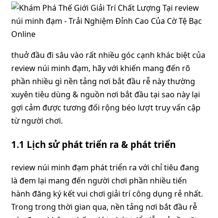
thuở đầu đi sâu vào rất nhiều góc cạnh khác biệt của
review núi minh đạm, hãy với khiến mang đến rõ
phần nhiều gì nền tảng nơi bắt đầu rễ này thường
xuyên tiêu dùng & nguồn nơi bắt đầu tại sao này lại
gợi cảm được tương đối rộng béo lượt truy vấn cập
từ người chơi.
1.1 Lịch sử phát triển ra & phát triển
review núi minh đạm phát triển ra với chỉ tiêu đang
là đem lại mang đến người chơi phần nhiều tiến
hành đăng ký kết vui chơi giải trí công dụng rẻ nhất.
Trong trong thời gian qua, nền tảng nơi bắt đầu rễ