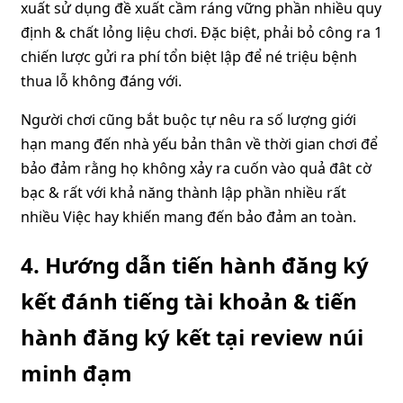
xuất sử dụng đề xuất cầm ráng vững phần nhiều quy
định & chất lỏng liệu chơi. Đặc biệt, phải bỏ công ra 1
chiến lược gửi ra phí tổn biệt lập để né triệu bệnh
thua lỗ không đáng với.
Người chơi cũng bắt buộc tự nêu ra số lượng giới
hạn mang đến nhà yếu bản thân về thời gian chơi để
bảo đảm rằng họ không xảy ra cuốn vào quả đât cờ
bạc & rất với khả năng thành lập phần nhiều rất
nhiều Việc hay khiến mang đến bảo đảm an toàn.
4. Hướng dẫn tiến hành đăng ký
kết đánh tiếng tài khoản & tiến
hành đăng ký kết tại review núi
minh đạm