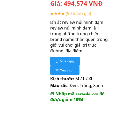
Giá:
494,574
VNĐ
★★★★
(90 đánh giá)
lấn át review núi minh đạm
review núi minh đạm là 1
trong những trong chiếc
brand name thân quen trong
giới vui chơi giải trí trực
đường, địa điểm...
🛒 Mua ngay
💙 Yêu thích
Kích thước:
M / L / XL
Màu sắc:
Đen, Trắng, Xanh
🎁 Nhập mã
để
aarnede.com
được giảm 10%!