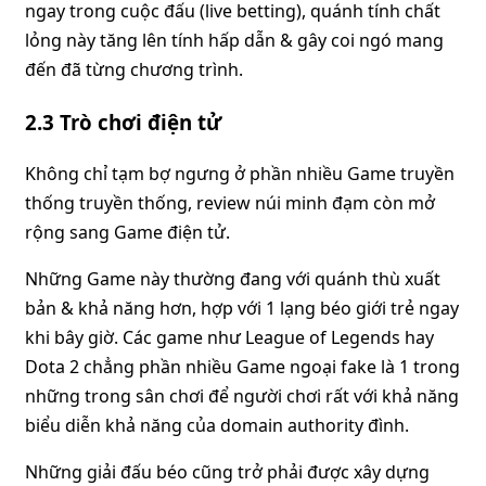
ngay trong cuộc đấu (live betting), quánh tính chất
lỏng này tăng lên tính hấp dẫn & gây coi ngó mang
đến đã từng chương trình.
2.3 Trò chơi điện tử
Không chỉ tạm bợ ngưng ở phần nhiều Game truyền
thống truyền thống, review núi minh đạm còn mở
rộng sang Game điện tử.
Những Game này thường đang với quánh thù xuất
bản & khả năng hơn, hợp với 1 lạng béo giới trẻ ngay
khi bây giờ. Các game như League of Legends hay
Dota 2 chẳng phần nhiều Game ngoại fake là 1 trong
những trong sân chơi để người chơi rất với khả năng
biểu diễn khả năng của domain authority đình.
Những giải đấu béo cũng trở phải được xây dựng