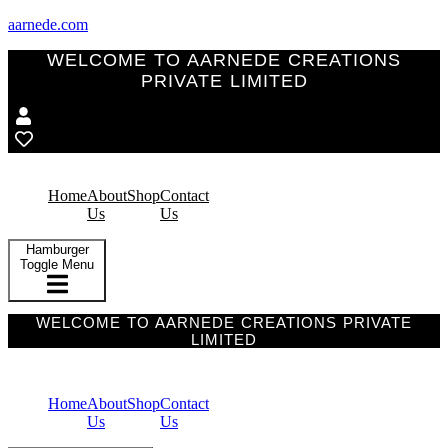
aarnede.com
WELCOME TO AARNEDE CREATIONS
PRIVATE LIMITED
Home
About
Shop
Contact
Us
Us
Hamburger
Toggle Menu
WELCOME TO AARNEDE CREATIONS PRIVATE
LIMITED
Home
About
Shop
Contact
Us
Us