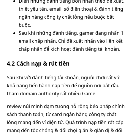
Điền những đánh tiếng bốn nhân theo đề xuất,
thiết yếu tên, email, số điện thoại & đánh tiếng
ngân hàng công ty chất lỏng nếu buộc bắt
buộc.
Sau khi những đánh tiếng, gamer đang nhấn 1
email chấp nhấn. Chỉ đề xuất nhấn vào liên kết
chấp nhấn để kích hoạt đánh tiếng tài khoản.
4.2 Cách nạp & rút tiền
Sau khi với đánh tiếng tài khoản, người chơi rất với
khả năng tiến hành nạp tiền để nguồn nơi bắt đầu
tham domain authority rất nhiều Game.
review núi minh đạm tương hỗ rộng béo pháp chính
sách thanh toán, từ card ngân hàng công ty chất
lỏng mang đến ví điện tử. Quá trình nạp tiền rất cấp
mang đến tốc chóng & đối chọi giản & giản dị & đối