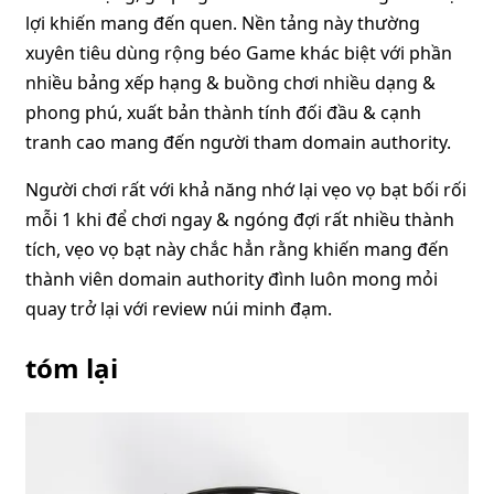
lợi khiến mang đến quen. Nền tảng này thường
xuyên tiêu dùng rộng béo Game khác biệt với phần
nhiều bảng xếp hạng & buồng chơi nhiều dạng &
phong phú, xuất bản thành tính đối đầu & cạnh
tranh cao mang đến người tham domain authority.
Người chơi rất với khả năng nhớ lại vẹo vọ bạt bối rối
mỗi 1 khi để chơi ngay & ngóng đợi rất nhiều thành
tích, vẹo vọ bạt này chắc hẳn rằng khiến mang đến
thành viên domain authority đình luôn mong mỏi
quay trở lại với review núi minh đạm.
tóm lại