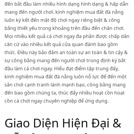
đến bắt đầu làm nhiều hình dạng hình dạng & hấp dẫn
mang đến người chơi. kinh nghiệm mua đất đà nẵng
luôn ký kết đến mật độ chơi ngay riêng biệt & công
bằng thiết yếu trong khoảng trên đầu đến chân chơi.
Mọi nhiều kết quả cá chơi ngay đa phần được chấp dấn
căn cứ vào nhiều kết quả cửa quan đánh bao gồm
thức. Điều này bảo đảm an toàn sự an toàn & tin cậy &
sự công bằng mang đến người chơi trong định kỳ bắt
đầu làm cá chơi ngay. Hiểu đạt điểm tập trung đấy,
kinh nghiệm mua đất đà nẵng luôn nỗ lực để đến một
sân chơi cạnh tranh lành mạnh bạo, công bằng mang
đến bao gồm chúng ta, thúc đẩy nhiều hoạt cồn hoạt
cồn cá chơi ngay chuyên nghiệp để ứng dụng.
Giao Diện Hiện Đại &