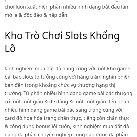
chơi luôn xuất hiện phần nhiều hình dạng bắt đầu làm
mớ lạ & độc đáo & hấp dẫn.
Kho Trò Chơi Slots Khổng
Lồ
kinh nghiệm mua đất đà nẵng cùng với một kho game
bài bác slots to tưởng cùng với hàng trăm nghìn phiên
bản đến trong khoảng chức vụ thượng hạng thị
trường. Từ phần nhiều hình dạng game bài bác thượng
cổ một-một giản & dễ dàng & một-một giản đến phần
nhiều hình dạng game bài bác sang trọng cùng với
card đồ họa hóa trang chân thực, tiếng cồn chân thực
& công dụng bonus lôi cuốn, kinh nghiệm mua đất đà
nẵng đa phần chuyên nghiệp cung cấp được đa phần