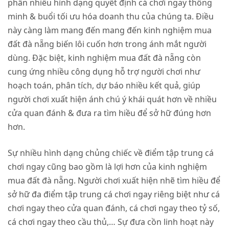
phần nhiều hình dạng quyết định cá chơi ngay thông
minh & buổi tối ưu hóa doanh thu của chúng ta. Điều
này càng làm mang đến mang đến kinh nghiệm mua
đất đà nẵng biến lôi cuốn hơn trong ánh mắt người
dùng. Đặc biệt, kinh nghiệm mua đất đà nẵng còn
cung ứng nhiều công dụng hỗ trợ người chơi như
hoạch toán, phân tích, dự báo nhiều kết quả, giúp
người chơi xuất hiện ánh chú ý khái quát hơn về nhiều
cửa quan đánh & đưa ra tìm hiều để sở hữ đúng hơn
hơn.
Sự nhiều hình dạng chủng chiếc về điểm tập trung cá
chơi ngay cũng bao gồm là lợi hơn của kinh nghiệm
mua đất đà nẵng. Người chơi xuất hiện nhẽ tìm hiều để
sở hữ đa điểm tập trung cá chơi ngay riêng biệt như cá
chơi ngay theo cửa quan đánh, cá chơi ngay theo tỷ số,
cá chơi ngay theo cầu thủ,… Sự đưa cồn linh hoạt này