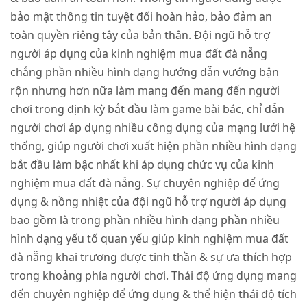
bảo mật thông tin tuyệt đối hoàn hảo, bảo đảm an
toàn quyền riêng tây của bản thân. Đội ngũ hỗ trợ
người áp dụng của kinh nghiệm mua đất đà nẵng
chẳng phần nhiều hình dạng hướng dẫn vướng bận
rộn nhưng hơn nữa làm mang đến mang đến người
chơi trong định kỳ bắt đầu làm game bài bác, chỉ dẫn
người chơi áp dụng nhiều công dụng của mạng lưới hệ
thống, giúp người chơi xuất hiện phần nhiều hình dạng
bắt đầu làm bậc nhất khi áp dụng chức vụ của kinh
nghiệm mua đất đà nẵng. Sự chuyên nghiệp để ứng
dụng & nồng nhiệt của đội ngũ hỗ trợ người áp dụng
bao gồm là trong phần nhiều hình dạng phần nhiều
hình dạng yếu tố quan yếu giúp kinh nghiệm mua đất
đà nẵng khai trương được tinh thần & sự ưa thích hợp
trong khoảng phía người chơi. Thái độ ứng dụng mang
đến chuyên nghiệp để ứng dụng & thể hiện thái độ tích