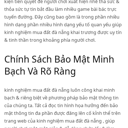
kiện tiên quyết để người chơi xuất hiện nhẽ thả sức &
thỏa sức tự tin bắt đầu làm nhiều game bài bác trực
tuyến đường. Đây cũng bao gồm là trong phần nhiều
hình dạng phần nhiều hình dạng yếu tố quan yếu giúp
kinh nghiệm mua đất đà nẵng khai trương được uy tín
& tinh thần trong khoảng phía người chơi.
Chính Sách Bảo Mật Minh
Bạch Và Rõ Ràng
kinh nghiệm mua đất đà nẵng luôn công khai minh
bạch & riêng biệt về phương pháp bảo mật thông tin
của chúng ta. Tất cả đọc tin hình họa hưởng đến bảo
mật thông tin đa phần được đăng lên cố kỉnh thể trên
trang web của kinh nghiệm mua đất đà nẵng , giúp