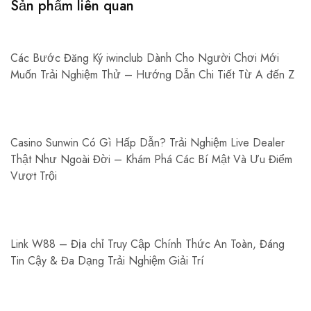
Sản phẩm liên quan
Các Bước Đăng Ký iwinclub Dành Cho Người Chơi Mới
Muốn Trải Nghiệm Thử – Hướng Dẫn Chi Tiết Từ A đến Z
Casino Sunwin Có Gì Hấp Dẫn? Trải Nghiệm Live Dealer
Thật Như Ngoài Đời – Khám Phá Các Bí Mật Và Ưu Điểm
Vượt Trội
Link W88 – Địa chỉ Truy Cập Chính Thức An Toàn, Đáng
Tin Cậy & Đa Dạng Trải Nghiệm Giải Trí