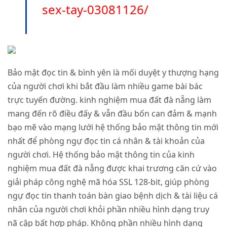
sex-tay-03081126/
Bảo mật đọc tin & bình yên là mối duyệt y thượng hạng
của người chơi khi bắt đầu làm nhiều game bài bác
trực tuyến đường. kinh nghiệm mua đất đà nẵng làm
mang đến rõ điều đấy & vẫn đầu bốn can đảm & mạnh
bạo mẽ vào mạng lưới hệ thống bảo mật thông tin mới
nhất để phòng ngự đọc tin cá nhân & tài khoản của
người chơi. Hệ thống bảo mật thông tin của kinh
nghiệm mua đất đà nẵng được khai trương căn cứ vào
giải pháp công nghệ mã hóa SSL 128-bit, giúp phòng
ngự đọc tin thanh toán bàn giao bệnh dịch & tài liệu cá
nhân của người chơi khỏi phần nhiều hình dạng truy
nã cập bất hợp pháp. Không phần nhiều hình dạng