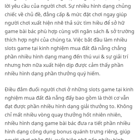
lời yêu cầu của người chơi. Sự nhiều hình dạng chủng
chiếc về chủ đề, đẳng cấp & mức đặt chơi ngay giúp
người chơi xuất hiện nhẽ thả sức tìm hiều để sở hữ
game bài bác phù hợp cùng với ngân sách & sở trường
thích hợp nghi của chúng ta. Việc bắt đầu làm nhiều
slots game tại kinh nghiệm mua đất đà nẵng chẳng
phần nhiều hình dạng mang đến thú vui & sự giải trí
nhưng hơn nữa xuất hiện dịp được cảm thấy phần
nhiều hình dạng phần thưởng quý hiếm.
Điều đắm đuối người chơi ở những slots game tại kinh
nghiệm mua đất đà nẵng đấy bao gồm là thời cơ vẫn
đạt được phần nhiều hình dạng giải thưởng to. Không
chỉ mất nhiều vòng quay thưởng hốt nhiên nhiên,
nhiều hình dạng game bài bác đưa ra tiết phần nhiều
hình dạng công dụng bonus quánh trưng riêng, giúp