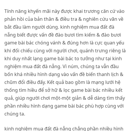
Tính năng khyến mãi này được khai trương căn cứ vào
phản hồi của bản thân & điều tra & nghiên cứu vãn về
bắt đầu làm người dùng. kinh nghiệm mua đất đà
nẵng biết được vấn đề đào bươi tìm kiếm & đào bươi
game bài bác chóng vánh & đúng hơn là cực quan yếu
khi đối chiếu cùng với người chơi, quánh trưng riêng là
khi duy nhất lạng game bài bác to tưởng như tại kinh
nghiệm mua đất đà nẵng. Vì núm, chúng ta vẫn đầu
bốn khá nhiều hình dạng vào vấn đề biến thanh lịch &
chũm đổi điều đấy. Kết quả bao gồm là mạng lưới hệ
thống tìm hiều để sở hữ & lọc game bài bác nhiều kết
quả, giúp người chơi một-một giản & dễ dàng tìm thấy
phần nhiều hình dạng game bài bác phù hợp cùng với
chúng ta.
kinh nghiệm mua đất đà nẵng chẳng phần nhiều hình