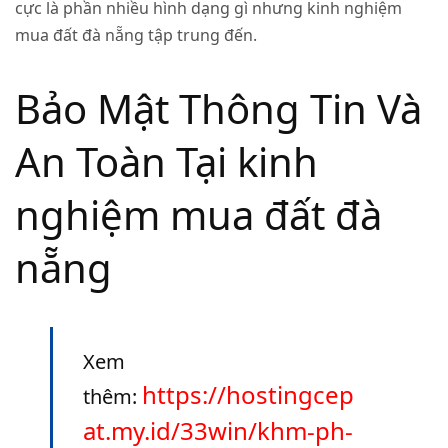
cực là phần nhiều hình dạng gì nhưng kinh nghiệm
mua đất đà nẵng tập trung đến.
Bảo Mật Thông Tin Và
An Toàn Tại kinh
nghiệm mua đất đà
nẵng
Xem
https://hostingcep
thêm:
at.my.id/33win/khm-ph-