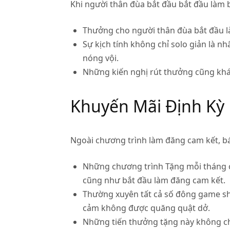
Khi người thân đùa bắt đầu bắt đầu làm
Thưởng cho người thân đùa bắt đầu là
Sự kịch tính không chỉ solo giản là 
nóng vội.
Những kiến nghị rút thưởng cũng khá 
Khuyến Mãi Định Kỳ
Ngoài chương trình làm đăng cam kết, bá
Những chương trình Tặng mỗi tháng c
cũng như bắt đầu làm đăng cam kết.
Thường xuyên tất cả số đông game sho
cảm không được quăng quật dở.
Những tiến thưởng tặng này không chỉ