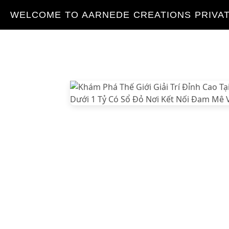
WELCOME TO AARNEDE CREATIONS PRIVAT