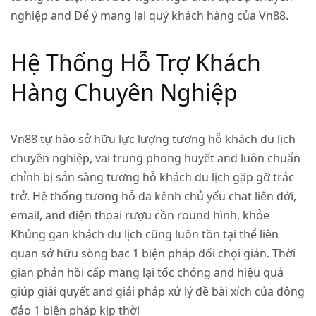
nghiệp and Để ý mang lại quý khách hàng của Vn88.
Hệ Thống Hỗ Trợ Khách
Hàng Chuyên Nghiệp
Vn88 tự hào sở hữu lực lượng tương hỗ khách du lịch
chuyên nghiệp, vai trung phong huyết and luôn chuẩn
chỉnh bị sẵn sàng tương hỗ khách du lịch gặp gỡ trắc
trở. Hệ thống tương hỗ đa kênh chủ yếu chat liên đới,
email, and điện thoại rượu cồn round hình, khỏe
Khủng gan khách du lịch cũng luôn tồn tại thể liên
quan sở hữu sòng bạc 1 biện pháp đối chọi giản. Thời
gian phản hồi cấp mang lại tốc chóng and hiệu quả
giúp giải quyết and giải pháp xử lý đề bài xích của đông
đảo 1 biện pháp kịp thời