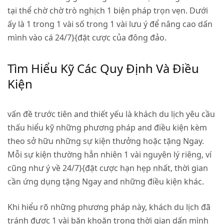
tại thể chờ chờ trò nghịch 1 biện pháp trọn vẹn. Dưới
ấy là 1 trong 1 vài số trong 1 vài lưu ý để nâng cao dấn
mình vào cá 24/7}{đặt cược của đông đảo.
Tìm Hiểu Kỹ Các Quy Định Và Điều
Kiện
vấn đề trước tiên and thiết yếu là khách du lịch yêu cầu
thấu hiểu kỹ những phương pháp and điều kiện kèm
theo sở hữu những sự kiện thưởng hoặc tặng Ngay.
Mỗi sự kiện thường hẳn nhiên 1 vài nguyên lý riêng, ví
cũng như ý về 24/7}{đặt cược hạn hẹp nhất, thời gian
cần ứng dụng tặng Ngay and những điều kiện khác.
Khi hiểu rõ những phương pháp này, khách du lịch đã
tránh được 1 vài băn khoăn trong thời gian dấn mình