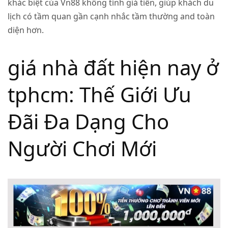
khác biệt của Vn88 không tính giá tiền, giúp khách du
lịch có tầm quan gần cạnh nhắc tầm thường and toàn
diện hơn.
giá nhà đất hiện nay ở
tphcm: Thế Giới Ưu
Đãi Đa Dạng Cho
Người Chơi Mới