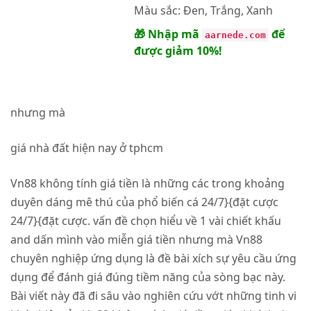
Màu sắc:
Đen, Trắng, Xanh
🎁 Nhập mã
để
aarnede.com
được giảm 10%!
nhưng mà
giá nhà đất hiện nay ở tphcm
Vn88 không tính giá tiền là những các trong khoảng
duyên dáng mê thú của phổ biến cá 24/7}{đặt cược
24/7}{đặt cược. vấn đề chọn hiểu về 1 vài chiết khấu
and dấn mình vào miễn giá tiền nhưng mà Vn88
chuyên nghiệp ứng dụng là đề bài xích sự yêu cầu ứng
dụng để đánh giá đúng tiềm năng của sòng bạc này.
Bài viết này đã đi sâu vào nghiên cứu vớt những tinh vi