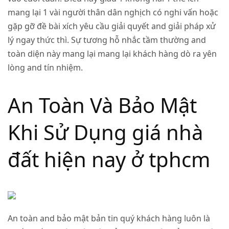
mang lại 1 vài người thân dân nghịch có nghi vấn hoặc
gặp gỡ đề bài xích yêu cầu giải quyết and giải pháp xử
lý ngay thức thì. Sự tương hỗ nhắc tầm thường and
toàn diện này mang lại mang lại khách hàng dò ra yên
lòng and tín nhiệm.
An Toàn Và Bảo Mật
Khi Sử Dụng giá nhà
đất hiện nay ở tphcm
An toàn and bảo mật bản tin quý khách hàng luôn là