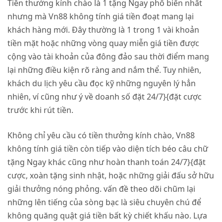
Tiền thưởng kính chào là 1 tặng Ngay phổ biến nhất
nhưng mà Vn88 không tính giá tiền đoạt mang lại
khách hàng mới. Đây thường là 1 trong 1 vài khoản
tiền mặt hoặc những vòng quay miễn giá tiền được
cộng vào tài khoản của đông đảo sau thời điểm mang
lại những điều kiện rõ ràng and nắm thể. Tuy nhiên,
khách du lịch yêu cầu đọc kỹ những nguyên lý hẳn
nhiên, ví cũng như ý về doanh số đặt 24/7}{đặt cược
trước khi rút tiền.
Không chỉ yêu cầu có tiền thưởng kính chào, Vn88
không tính giá tiền còn tiếp vào diện tích béo câu chữ
tặng Ngay khác cũng như hoàn thanh toán 24/7}{đặt
cược, xoàn tặng sinh nhật, hoặc những giải đấu sở hữu
giải thưởng nóng phỏng. vấn đề theo dõi chũm lại
những lên tiếng của sòng bạc là siêu chuyên chú để
không quăng quật giá tiền bất kỳ chiết khấu nào. Lựa