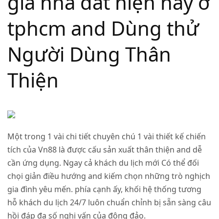
giá nhà đất hiện nay ở
tphcm and Dùng thử
Người Dùng Thân
Thiện
Một trong 1 vài chi tiết chuyên chú 1 vài thiết kế chiến
tích của Vn88 là được cấu sản xuất thân thiện and dễ
cần ứng dụng. Ngay cả khách du lịch mới Có thể đối
chọi giản điều hướng and kiếm chọn những trò nghịch
gia đình yêu mến. phía cạnh ấy, khối hệ thống tương
hỗ khách du lịch 24/7 luôn chuẩn chỉnh bị sẵn sàng câu
hồi đáp đa số nghi vấn của đông đảo.