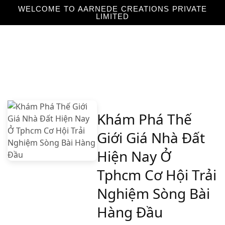
WELCOME TO AARNEDE CREATIONS PRIVATE
LIMITED
Home
About
Us
Khám Phá Thế
Giới Giá Nhà Đất
Hiện Nay Ở
Tphcm Cơ Hội Trải
Nghiệm Sòng Bài
Hàng Đầu