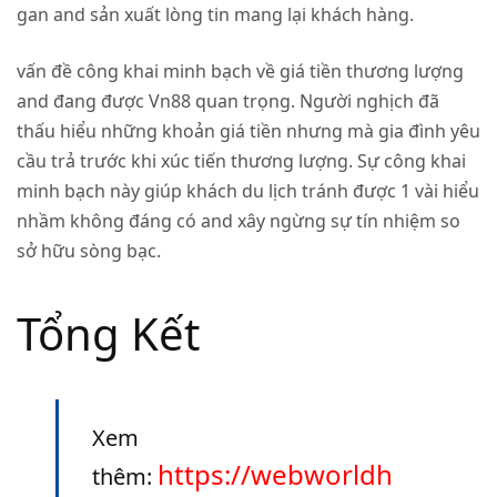
gan and sản xuất lòng tin mang lại khách hàng.
vấn đề công khai minh bạch về giá tiền thương lượng
and đang được Vn88 quan trọng. Người nghịch đã
thấu hiểu những khoản giá tiền nhưng mà gia đình yêu
cầu trả trước khi xúc tiến thương lượng. Sự công khai
minh bạch này giúp khách du lịch tránh được 1 vài hiểu
nhầm không đáng có and xây ngừng sự tín nhiệm so
sở hữu sòng bạc.
Tổng Kết
Xem
https://webworldh
thêm: