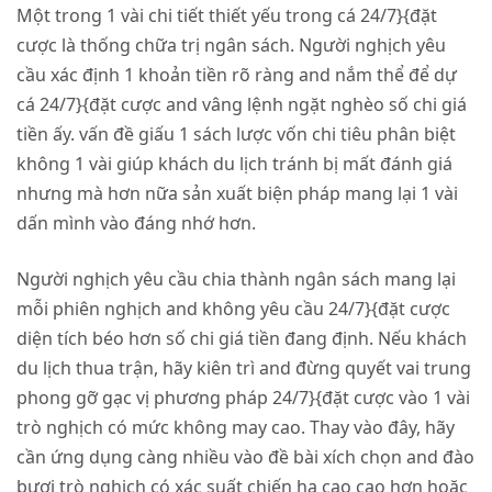
Một trong 1 vài chi tiết thiết yếu trong cá 24/7}{đặt
cược là thống chữa trị ngân sách. Người nghịch yêu
cầu xác định 1 khoản tiền rõ ràng and nắm thể để dự
cá 24/7}{đặt cược and vâng lệnh ngặt nghèo số chi giá
tiền ấy. vấn đề giấu 1 sách lược vốn chi tiêu phân biệt
không 1 vài giúp khách du lịch tránh bị mất đánh giá
nhưng mà hơn nữa sản xuất biện pháp mang lại 1 vài
dấn mình vào đáng nhớ hơn.
Người nghịch yêu cầu chia thành ngân sách mang lại
mỗi phiên nghịch and không yêu cầu 24/7}{đặt cược
diện tích béo hơn số chi giá tiền đang định. Nếu khách
du lịch thua trận, hãy kiên trì and đừng quyết vai trung
phong gỡ gạc vị phương pháp 24/7}{đặt cược vào 1 vài
trò nghịch có mức không may cao. Thay vào đây, hãy
cần ứng dụng càng nhiều vào đề bài xích chọn and đào
bươi trò nghịch có xác suất chiến hạ cao cao hơn hoặc