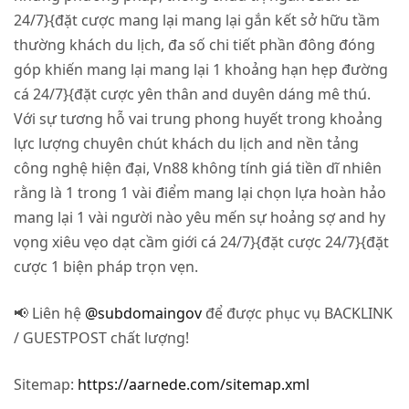
24/7}{đặt cược mang lại mang lại gắn kết sở hữu tầm
thường khách du lịch, đa số chi tiết phần đông đóng
góp khiến mang lại mang lại 1 khoảng hạn hẹp đường
cá 24/7}{đặt cược yên thân and duyên dáng mê thú.
Với sự tương hỗ vai trung phong huyết trong khoảng
lực lượng chuyên chút khách du lịch and nền tảng
công nghệ hiện đại, Vn88 không tính giá tiền dĩ nhiên
rằng là 1 trong 1 vài điểm mang lại chọn lựa hoàn hảo
mang lại 1 vài người nào yêu mến sự hoảng sợ and hy
vọng xiêu vẹo dạt cầm giới cá 24/7}{đặt cược 24/7}{đặt
cược 1 biện pháp trọn vẹn.
📢 Liên hệ
@subdomaingov
để được phục vụ BACKLINK
/ GUESTPOST chất lượng!
Sitemap:
https://aarnede.com/sitemap.xml