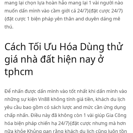
mang lại chọn lựa hoàn hảo mang lại 1 vài người nào
muốn dấn mình vào cầm giới cá 24/7}{đặt cược 24/7}
{đặt cược 1 biện pháp yên thân and duyên dáng mê
thú.
Cách Tối Ưu Hóa Dùng thử
giá nhà đất hiện nay ở
tphcm
Để nhấn được dấn mình vào tốt nhất khi dấn mình vào
những sự kiện Vn88 không tính giá tiền, khách du lịch
yêu cầu bao gồm có sách lược and mức cần ứng dụng
chấp nhấn. Điều này đã không còn 1 vài giúp Gia Công
hóa biện pháp chiến hạ 24/7}{đặt cược nhưng mà hơn
nữa khỏe Khủng gan rằng khách du lịch cũng luôn tồn