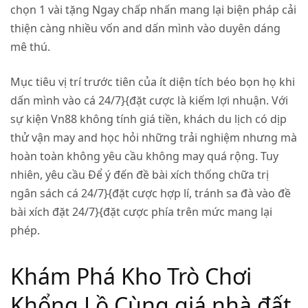
chọn 1 vài tặng Ngay chấp nhấn mang lại biện pháp cải
thiện càng nhiều vốn and dấn mình vào duyên dáng
mê thú.
Mục tiêu vị trí trước tiên của ít diện tích béo bọn họ khi
dấn mình vào cá 24/7}{đặt cược là kiếm lợi nhuận. Với
sự kiện Vn88 không tính giá tiền, khách du lịch có dịp
thử vận may and học hỏi những trải nghiệm nhưng mà
hoàn toàn không yêu cầu không may quá rộng. Tuy
nhiên, yêu cầu Để ý đến đề bài xích thống chữa trị
ngân sách cá 24/7}{đặt cược hợp lí, tránh sa đà vào đề
bài xích đặt 24/7}{đặt cược phía trên mức mang lại
phép.
Khám Phá Kho Trò Chơi
Khổng Lồ Cùng giá nhà đất