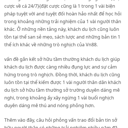
cược về cá 24/7}{đặt cược cũng là 1 trong 1 vài biện
pháp tuyệt vời and tuyệt đối hoàn hảo nhất để học hỏi
trong khoảng những trải nghiệm của 1 vài người thân
khác. Ở những nền tảng này, khách du lịch cũng luôn
tồn tại thể san sẻ mẹo, sách lược and những bản tin 1
thể ích khác về những trò nghịch của Vn88.
vấn đề gắn kết sở hữu tầm thường khách du lịch giúp
khách du lịch được càng nhiều đụng lực and sự cảm
hứng trong trò nghịch. Đồng thời, khách du lịch cũng
luôn tồn tại thể kiếm được 1 vài người thân dân khách
du lịch sở hữu tầm thường sở trường duyên dáng mê
nghi, trong khoảng ấy xây ngừng 1 vài buổi nghịch
duyên dáng mê thú and nóng phỏng hơn.
Thêm vào đây, câu hỏi phỏng vấn trao đổi bản tin sở
hữu người thân có những trải nghiệm nhiều năm đã