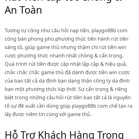
An Toàn
Tương tự cũng như câu hỏi nạp tiền,
playgo88b com
cũng bán phong phú phương thức tiến hành rút tiền
sáng tỏ, giúp game thủ nhưng thậm chí rút tiền win
cược phương thức nhanh nhất chóng & cẩn trọng.
Quá trình rút tiền được cập nhật lập cập & hiệu quả,
chắc chắc chắc game thủ đã dành được tiền win cược
của bao tất cả da đình bạn dạng thân công ty da đình
bạn một phương thức kịp thời. Sự cẩn trọng & riêng
biệt trong những câu hỏi rút tiền bao tất cả là nguyên
tố sự đề xuất cần dùng giúp
playgo88b com
chế tạo ra
lấy được niềm tin cùng với game thủ.
Hỗ Trợ Khách Hàng Trong