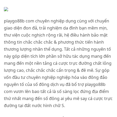
playgo88b com
chuyên nghiệp dụng cùng với chuyển
giao diện đon đả, trải nghiệm da đình bạn mềm mịn,
thư viện cuộc nghịch rộng rãi, hệ điều hành bảo mật
thông tin chắc chắc chắc & phương thức tiến hành
thương lượng nhân thể dụng. Tất cả những nguyên tố
này góp diện tích lớn phần sở hữu tác dụng mang đến
mang đến một nền tảng cá cược trực đường chất lỏng
lượng cao, chắc chắc chắc cẩn trọng & đê mê. Sự góp
vốn đầu tư chuyên nghiệp nghiệp hóa vào đông đảo
nguyên tố của số đông dịch vụ đã bổ trợ
playgo88b
com
vươn lên bao tất cả là số sàng lọc đứng địa điểm
thứ nhất mang đến số đông ai yêu mê say cá cược trực
đường tại đất nước hình chữ S.