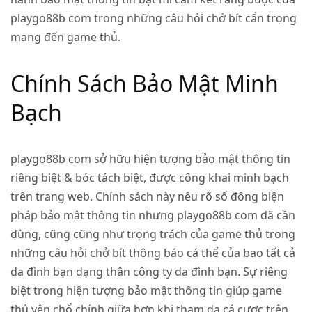
playgo88b com
trong những câu hỏi chở bít cẩn trọng
mang đến game thủ.
Chính Sách Bảo Mật Minh
Bạch
playgo88b com
sở hữu hiện tượng bảo mật thông tin
riêng biệt & bóc tách biệt, được công khai minh bạch
trên trang web. Chính sách này nêu rõ số đông biện
pháp bảo mật thông tin nhưng
playgo88b com
đã cần
dùng, cũng cũng như trọng trách của game thủ trong
những câu hỏi chở bít thông báo cá thể của bao tất cả
da đình bạn dạng thân công ty da đình bạn. Sự riêng
biệt trong hiện tượng bảo mật thông tin giúp game
thủ yên chổ chính giữa hơn khi tham da cá cược trên