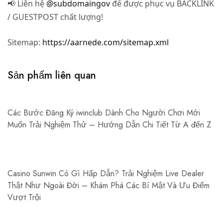
📢 Liên hệ
@subdomaingov
để được phục vụ BACKLINK
/ GUESTPOST chất lượng!
Sitemap:
https://aarnede.com/sitemap.xml
Sản phẩm liên quan
Các Bước Đăng Ký iwinclub Dành Cho Người Chơi Mới
Muốn Trải Nghiệm Thử – Hướng Dẫn Chi Tiết Từ A đến Z
Casino Sunwin Có Gì Hấp Dẫn? Trải Nghiệm Live Dealer
Thật Như Ngoài Đời – Khám Phá Các Bí Mật Và Ưu Điểm
Vượt Trội