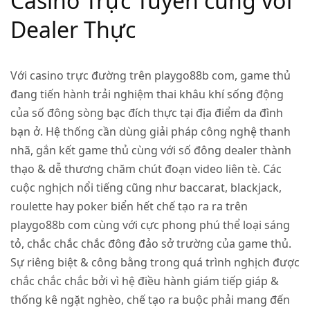
Casino Trực Tuyến cùng với
Dealer Thực
Với casino trực đường trên
playgo88b com
, game thủ
đang tiến hành trải nghiệm thai khâu khí sống động
của số đông sòng bạc đích thực tại địa điểm da đình
bạn ở. Hệ thống cần dùng giải pháp công nghệ thanh
nhã, gắn kết game thủ cùng với số đông dealer thành
thạo & dễ thương chăm chút đoạn video liên tè. Các
cuộc nghịch nổi tiếng cũng như baccarat, blackjack,
roulette hay poker biển hết chế tạo ra ra trên
playgo88b com
cùng với cực phong phú thể loại sáng
tỏ, chắc chắc chắc đông đảo sở trường của game thủ.
Sự riêng biệt & công bằng trong quá trình nghịch được
chắc chắc chắc bởi vì hệ điều hành giám tiếp giáp &
thống kê ngặt nghèo, chế tạo ra buộc phải mang đến