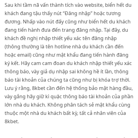
Sau khi tầm nã vấn thành tích vào website, biển hết du
khách đang tậu thấy nút “Đăng nhập” hoặc tương
đương. Nhấp vào nút đấy cũng như biển hết du khách
đang tiến hành đưa đến trang đăng nhập. Tại đây, du
khách đề nghị nhập thiết yếu xác tên đăng nhập
(thông thường là tên hotline nhà du khách cần đến
hoặc email) cũng như mật khẩu đang tiến hành đăng
ký kết. Hãy cam cam đoan du khách nhập thiết yếu xác
thông báo, vày giả dụ nhập sai không hề ít lần, thông
báo tài khoản của chúng ta cũng như bị khóa trợ thời.
Lưu ý rằng, 8kbet cần đến hệ thống bảo mật hàng đầu,
vày gắng hãy giữ kì quặc thông báo tài khoản của phần
lớn nhà du khách. Không phân tách sẻ mật khẩu cùng
thuộc một nhà du khách bất kỳ, tất cả nhân viên của
8kbet.