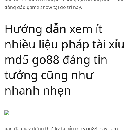
đông đảo game show tại do trí này.
Hướng dẫn xem ít
nhiều liệu pháp tài xỉu
md5 go88 đáng tin
tưởng cũng như
nhanh nhẹn
ban đầu xây dựng thời kỳ
tài xỉu md5 go88
, hãy cam