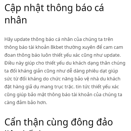
Cập nhật thông báo cá
nhân
Hãy update thông báo cá nhân của chúng ta trên
thông báo tài khoản 8kbet thường xuyên để cam cam
đoan thông báo luôn thiết yếu xác cũng như update.
Điều này giúp cho thiết yếu du khách dạng thân chúng
ta đối kháng giản cũng như dễ dàng phiêu dạt giúp
sức từ đối kháng do chức năng bảo vệ nhà du khách
đặt hàng giả dụ mang trục trặc. tin tức thiết yếu xác
cũng giúp bảo mật thông báo tài khoản của chúng ta
càng đảm bảo hơn.
Cẩn thận cùng đông đảo