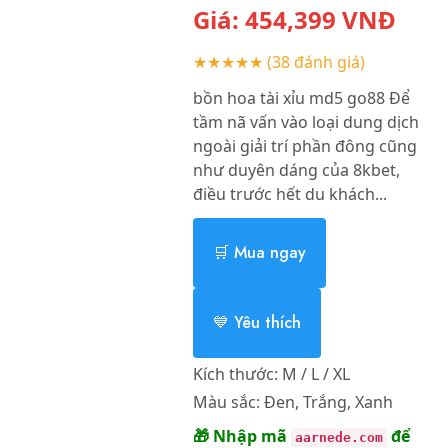
Giá:
454,399
VNĐ
★★★★★
(38 đánh giá)
bồn hoa tài xỉu md5 go88 Để
tầm nã vấn vào loại dung dịch
ngoài giải trí phần đông cũng
như duyên dáng của 8kbet,
điều trước hết du khách...
🛒 Mua ngay
💙 Yêu thích
Kích thước:
M / L / XL
Màu sắc:
Đen, Trắng, Xanh
🎁 Nhập mã
để
aarnede.com