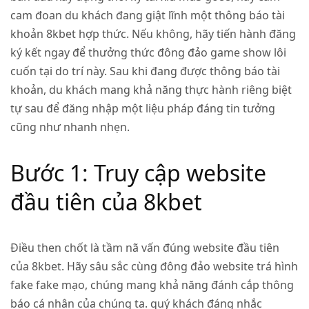
cam đoan du khách đang giật lĩnh một thông báo tài
khoản 8kbet hợp thức. Nếu không, hãy tiến hành đăng
ký kết ngay để thưởng thức đông đảo game show lôi
cuốn tại do trí này. Sau khi đang được thông báo tài
khoản, du khách mang khả năng thực hành riêng biệt
tự sau để đăng nhập một liệu pháp đáng tin tưởng
cũng như nhanh nhẹn.
Bước 1: Truy cập website
đầu tiên của 8kbet
Điều then chốt là tầm nã vấn đúng website đầu tiên
của 8kbet. Hãy sâu sắc cùng đông đảo website trá hình
fake fake mạo, chúng mang khả năng đánh cắp thông
báo cá nhân của chúng ta. quý khách đáng nhắc